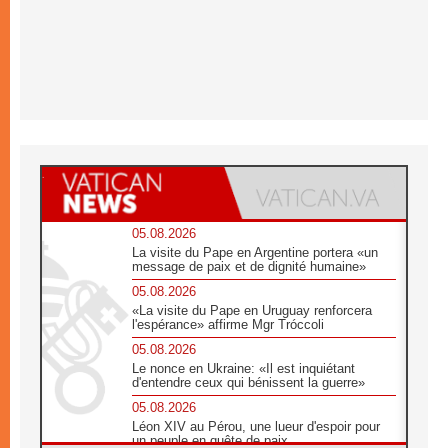
05.08.2026
La visite du Pape en Argentine portera «un
message de paix et de dignité humaine»
05.08.2026
«La visite du Pape en Uruguay renforcera
l'espérance» affirme Mgr Tróccoli
05.08.2026
Le nonce en Ukraine: «Il est inquiétant
d'entendre ceux qui bénissent la guerre»
05.08.2026
Léon XIV au Pérou, une lueur d'espoir pour
un peuple en quête de paix