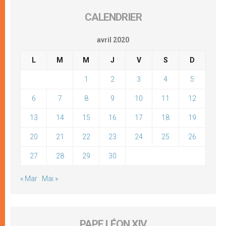
CALENDRIER
avril 2020
L
M
M
J
V
S
D
1
2
3
4
5
6
7
8
9
10
11
12
13
14
15
16
17
18
19
20
21
22
23
24
25
26
27
28
29
30
« Mar
Mai »
PAPE LÉON XIV