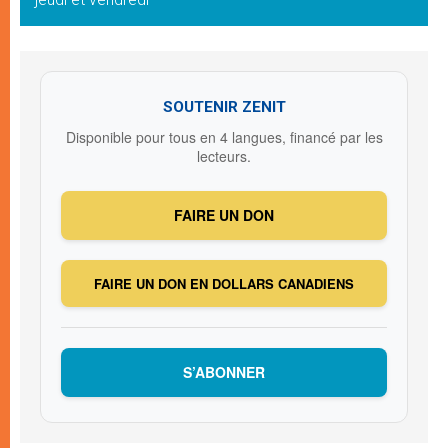
SOUTENIR ZENIT
Disponible pour tous en 4 langues, financé par les
lecteurs.
FAIRE UN DON
FAIRE UN DON EN DOLLARS CANADIENS
S’ABONNER