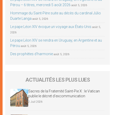
Pérou – 6 titres, mercredi 5 août 2026
août 5, 2026
Hommage du Saint-Père suite au décès du cardinal Júlio
Duarte Langa
août 5, 2026
Le pape Léon XIV évoque un voyage aux États-Unis
août 5,
2026
Le pape Léon XIV se rendra en Uruguay, en Argentine et au
Pérou
août 5, 2026
Des prophètes d’harmonie
août 5, 2026
ACTUALITÉS LES PLUS LUES
Sacres de la Fraternité Saint-Pie X : le Vatican
publie le décret d’excommunication
2 Juil 2026