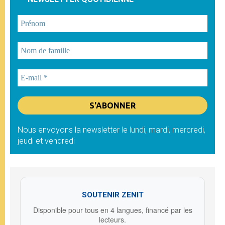
Nous envoyons la newsletter le lundi, mardi, mercredi,
jeudi et vendredi
SOUTENIR ZENIT
Disponible pour tous en 4 langues, financé par les
lecteurs.