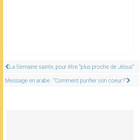
La Semaine sainte, pour être "plus proche de Jésus"
Message en arabe : "Comment purifier son coeur?"