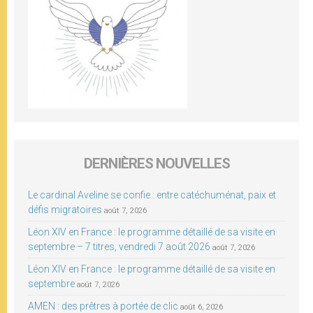
DERNIÈRES NOUVELLES
Le cardinal Aveline se confie : entre catéchuménat, paix et
défis migratoires
août 7, 2026
Léon XIV en France : le programme détaillé de sa visite en
septembre – 7 titres, vendredi 7 août 2026
août 7, 2026
Léon XIV en France : le programme détaillé de sa visite en
septembre
août 7, 2026
AMEN : des prêtres à portée de clic
août 6, 2026