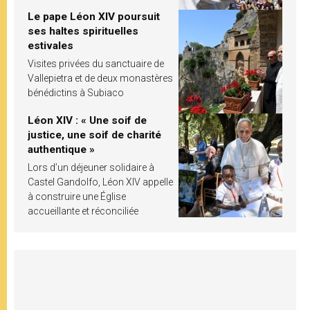
Le pape Léon XIV poursuit
ses haltes spirituelles
estivales
Visites privées du sanctuaire de
Vallepietra et de deux monastères
bénédictins à Subiaco
Léon XIV : « Une soif de
justice, une soif de charité
authentique »
Lors d’un déjeuner solidaire à
Castel Gandolfo, Léon XIV appelle
à construire une Église
accueillante et réconciliée