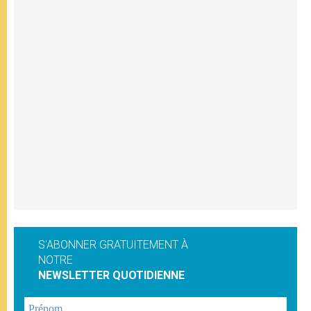
S'ABONNER GRATUITEMENT À
NOTRE
NEWSLETTER QUOTIDIENNE