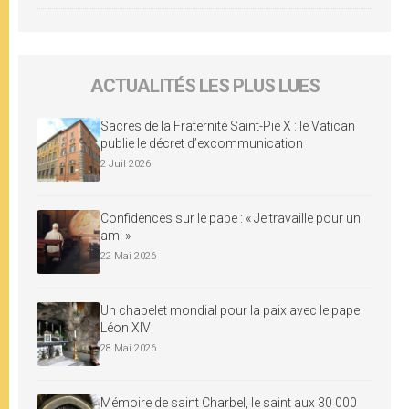
ACTUALITÉS LES PLUS LUES
Sacres de la Fraternité Saint-Pie X : le Vatican
publie le décret d’excommunication
2 Juil 2026
Confidences sur le pape : « Je travaille pour un
ami »
22 Mai 2026
Un chapelet mondial pour la paix avec le pape
Léon XIV
28 Mai 2026
Mémoire de saint Charbel, le saint aux 30 000