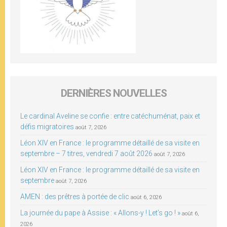
DERNIÈRES NOUVELLES
Le cardinal Aveline se confie : entre catéchuménat, paix et
défis migratoires
août 7, 2026
Léon XIV en France : le programme détaillé de sa visite en
septembre – 7 titres, vendredi 7 août 2026
août 7, 2026
Léon XIV en France : le programme détaillé de sa visite en
septembre
août 7, 2026
AMEN : des prêtres à portée de clic
août 6, 2026
La journée du pape à Assise : « Allons-y ! Let’s go ! »
août 6,
2026