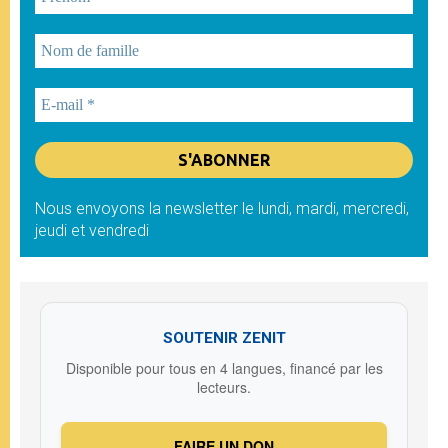
Nous envoyons la newsletter le lundi, mardi, mercredi,
jeudi et vendredi
SOUTENIR ZENIT
Disponible pour tous en 4 langues, financé par les
lecteurs.
FAIRE UN DON