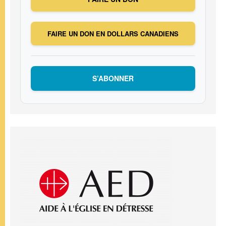
FAIRE UN DON EN DOLLARS CANADIENS
S’ABONNER