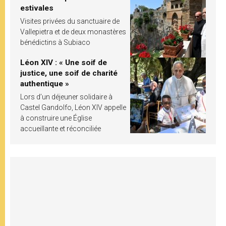
estivales
Visites privées du sanctuaire de
Vallepietra et de deux monastères
bénédictins à Subiaco
Léon XIV : « Une soif de
justice, une soif de charité
authentique »
Lors d’un déjeuner solidaire à
Castel Gandolfo, Léon XIV appelle
à construire une Église
accueillante et réconciliée