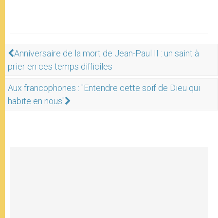
Anniversaire de la mort de Jean-Paul II : un saint à
prier en ces temps difficiles
Aux francophones : "Entendre cette soif de Dieu qui
habite en nous"