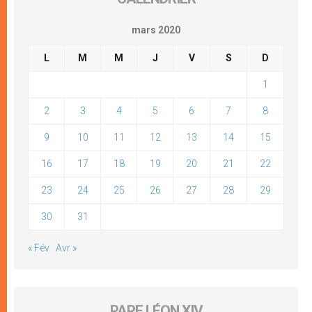
mars 2020
L
M
M
J
V
S
D
1
2
3
4
5
6
7
8
9
10
11
12
13
14
15
16
17
18
19
20
21
22
23
24
25
26
27
28
29
30
31
« Fév
Avr »
PAPE LÉON XIV