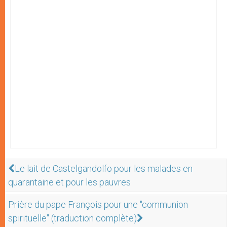
Le lait de Castelgandolfo pour les malades en
quarantaine et pour les pauvres
Prière du pape François pour une "communion
spirituelle" (traduction complète)