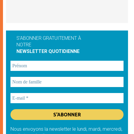
S'ABONNER GRATUITEMENT À
NOTRE
NEWSLETTER QUOTIDIENNE
Nous envoyons la newsletter le lundi, mardi, mercredi,