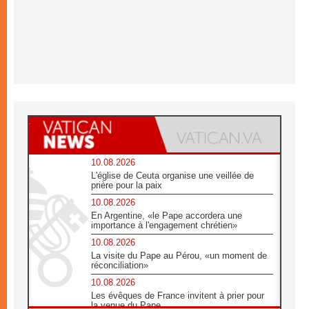
10.08.2026
L'église de Ceuta organise une veillée de
prière pour la paix
10.08.2026
En Argentine, «le Pape accordera une
importance à l'engagement chrétien»
10.08.2026
La visite du Pape au Pérou, «un moment de
réconciliation»
10.08.2026
Les évêques de France invitent à prier pour
la venue du Pape