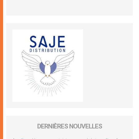
DERNIÈRES NOUVELLES