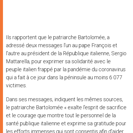
Ils rapportent que le patriarche Bartolomée, a
adressé deux messages l’un au pape François et
l’autre au président de la République italienne, Sergio
Mattarella, pour exprimer sa solidarité avec le
peuple italien frappé par la pandémie du coronavirus
qui a fait à ce jour dans la péninsule au moins 6 077
victimes.
Dans ses messages, indiquent les mêmes sources,
le patriarche Bartolomée « exalte l’esprit de sacrifice
et le courage que montre tout le personnel de la
santé publique italienne et exprime sa gratitude pour
les efforts immenses qui sont consentis afin d’aider