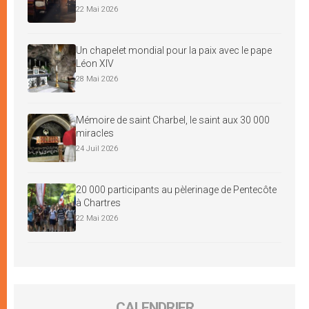
22 Mai 2026
Un chapelet mondial pour la paix avec le pape
Léon XIV
28 Mai 2026
Mémoire de saint Charbel, le saint aux 30 000
miracles
24 Juil 2026
20 000 participants au pèlerinage de Pentecôte
à Chartres
22 Mai 2026
CALENDRIER