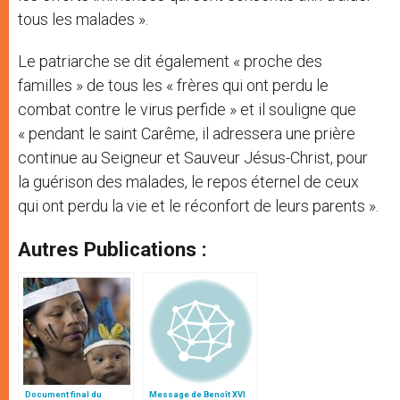
tous les malades ».
Le patriarche se dit également « proche des
familles » de tous les « frères qui ont perdu le
combat contre le virus perfide » et il souligne que
« pendant le saint Carême, il adressera une prière
continue au Seigneur et Sauveur Jésus-Christ, pour
la guérison des malades, le repos éternel de ceux
qui ont perdu la vie et le réconfort de leurs parents ».
Autres Publications :
Document final du
Message de Benoît XVI