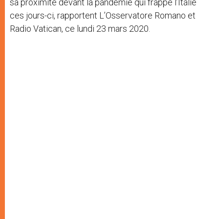
sa proximité devant la pandémie qui frappe l’Italie
ces jours-ci, rapportent L’Osservatore Romano et
Radio Vatican, ce lundi 23 mars 2020.