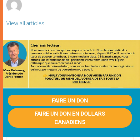
View all articles
FAIRE UN DON
FAIRE UN DON EN DOLLARS
CANADIENS