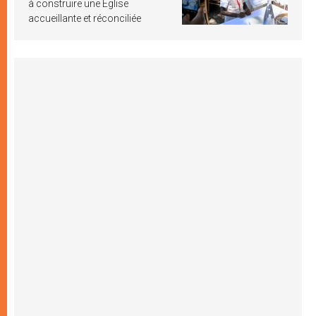
à construire une Église
accueillante et réconciliée