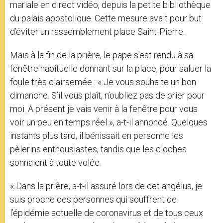
mariale en direct vidéo, depuis la petite bibliothèque
du palais apostolique. Cette mesure avait pour but
d’éviter un rassemblement place Saint-Pierre.
Mais à la fin de la prière, le pape s’est rendu à sa
fenêtre habituelle donnant sur la place, pour saluer la
foule très clairsemée : « Je vous souhaite un bon
dimanche. S’il vous plaît, n’oubliez pas de prier pour
moi. A présent je vais venir à la fenêtre pour vous
voir un peu en temps réel », a-t-il annoncé. Quelques
instants plus tard, il bénissait en personne les
pèlerins enthousiastes, tandis que les cloches
sonnaient à toute volée.
« Dans la prière, a-t-il assuré lors de cet angélus, je
suis proche des personnes qui souffrent de
l’épidémie actuelle de coronavirus et de tous ceux