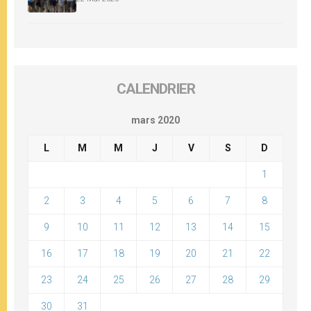
CALENDRIER
mars 2020
L
M
M
J
V
S
D
1
2
3
4
5
6
7
8
9
10
11
12
13
14
15
16
17
18
19
20
21
22
23
24
25
26
27
28
29
30
31