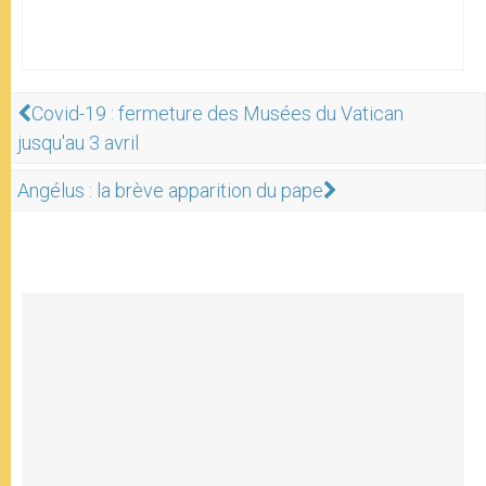
Covid-19 : fermeture des Musées du Vatican
jusqu'au 3 avril
Angélus : la brève apparition du pape