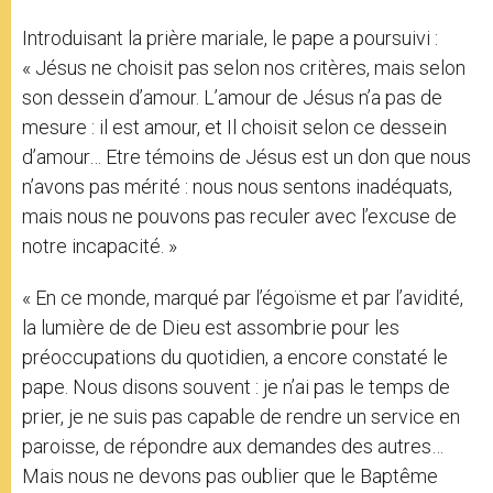
Introduisant la prière mariale, le pape a poursuivi :
« Jésus ne choisit pas selon nos critères, mais selon
son dessein d’amour. L’amour de Jésus n’a pas de
mesure : il est amour, et Il choisit selon ce dessein
d’amour… Etre témoins de Jésus est un don que nous
n’avons pas mérité : nous nous sentons inadéquats,
mais nous ne pouvons pas reculer avec l’excuse de
notre incapacité. »
« En ce monde, marqué par l’égoïsme et par l’avidité,
la lumière de de Dieu est assombrie pour les
préoccupations du quotidien, a encore constaté le
pape. Nous disons souvent : je n’ai pas le temps de
prier, je ne suis pas capable de rendre un service en
paroisse, de répondre aux demandes des autres…
Mais nous ne devons pas oublier que le Baptême