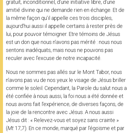
gratuit, inconditionnel, d’une initiative libre, d’une
amitié divine qui ne demande rien en échange. Et de
la même façon qu’il appelle ces trois disciples,
aujourd’hui aussi il appelle certains à rester près de
lui, pour pouvoir témoigner. Etre témoins de Jésus
est un don que nous n’avons pas mérité : nous nous
sentons inadéquats, mais nous ne pouvons pas
reculer avec l’excuse de notre incapacité.
Nous ne sommes pas allés sur le Mont Tabor, nous
n’avons pas vu de nos yeux le visage de Jésus briller
comme le soleil. Cependant, la Parole du salut nous a
été confiée à nous aussi, la foi nous a été donnée et
nous avons fait l’expérience, de diverses façons, de
la joie de la rencontre avec Jésus. A nous aussi
Jésus dit : « Relevez-vous et soyez sans crainte »
(
Mt
17,7). En ce monde, marqué par l’égoïsme et par