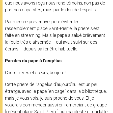
que nous avons reçu nous rend témoins, non pas de
part nos capacités, mais par le don de l’Esprit. »
Par mesure préventive, pour éviter les
rassemblement place Saint-Pierre, la prière s’est
faite en streaming. Mais le pape a salué brièvement
la foule très clairsemée – qui avait suivi sur des
écrans – depuis sa fenêtre habituelle.
Paroles du pape à l’angélus
Chers frères et sœurs, bonjour !
Cette prière de l’angélus d’aujourd’hui est un peu
étrange, avec le pape “en cage” dans la bibliothèque,
mais je vous vois, je suis proche de vous. Et je
voudrais commencer aussi en remerciant ce groupe
[présent place Saint-Pierre] qui manifeste et qui lutte