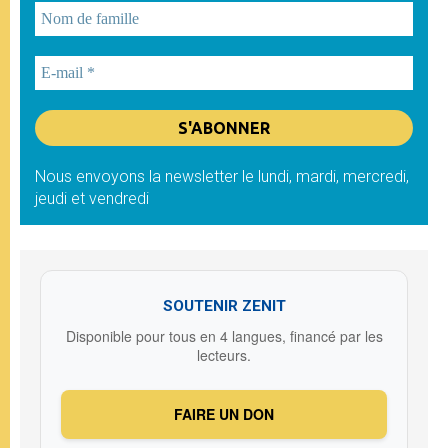
Nous envoyons la newsletter le lundi, mardi, mercredi,
jeudi et vendredi
SOUTENIR ZENIT
Disponible pour tous en 4 langues, financé par les
lecteurs.
FAIRE UN DON