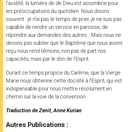
l’avidité, la lumière de de Dieu est assombrie pour
les préoccupations du quotidien. Nous disons
souvent : je n’ai pas le temps de prier, je ne suis pas
capable de rendre un service en paroisse, de
répondre aux demandes des autres… Mais nous ne
devons pas oublier que le Baptême que nous avons
reçu nous rend témoins, non pas de part nos
capacités, mais par le don de l’Esprit.
Durant ce temps propice du Carême, que la Vierge
Marie nous obtienne cette docilité à l’Esprit, qui est
indispensable pour nous mettre résolument en
chemin sur la voie de la conversion.
Traduction de Zenit, Anne Kurian
Autres Publications :