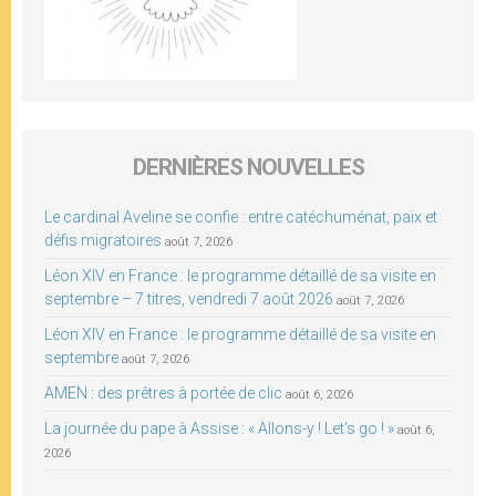
DERNIÈRES NOUVELLES
Le cardinal Aveline se confie : entre catéchuménat, paix et
défis migratoires
août 7, 2026
Léon XIV en France : le programme détaillé de sa visite en
septembre – 7 titres, vendredi 7 août 2026
août 7, 2026
Léon XIV en France : le programme détaillé de sa visite en
septembre
août 7, 2026
AMEN : des prêtres à portée de clic
août 6, 2026
La journée du pape à Assise : « Allons-y ! Let’s go ! »
août 6,
2026