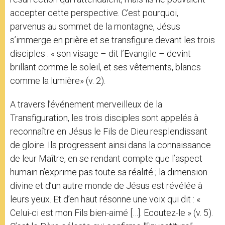
accepter cette perspective. C’est pourquoi,
parvenus au sommet de la montagne, Jésus
s’immerge en prière et se transfigure devant les trois
disciples : « son visage – dit l’Evangile – devint
brillant comme le soleil, et ses vêtements, blancs
comme la lumière» (v. 2).
A travers l’événement merveilleux de la
Transfiguration, les trois disciples sont appelés à
reconnaître en Jésus le Fils de Dieu resplendissant
de gloire. Ils progressent ainsi dans la connaissance
de leur Maître, en se rendant compte que l’aspect
humain n’exprime pas toute sa réalité ; la dimension
divine et d’un autre monde de Jésus est révélée à
leurs yeux. Et d’en haut résonne une voix qui dit : «
Celui-ci est mon Fils bien-aimé […]. Ecoutez-le » (v. 5).