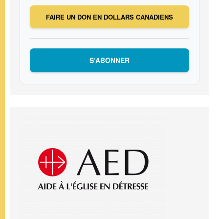
FAIRE UN DON EN DOLLARS CANADIENS
S’ABONNER