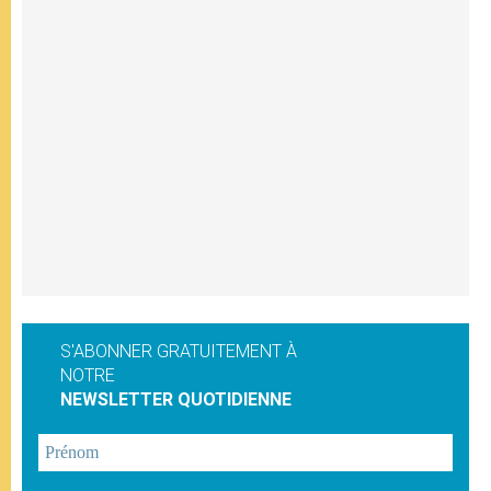
S'ABONNER GRATUITEMENT À
NOTRE
NEWSLETTER QUOTIDIENNE