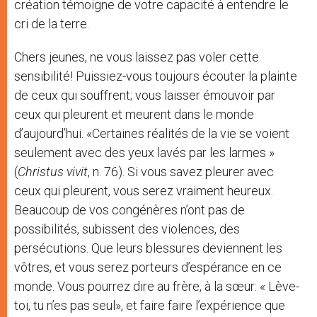
création témoigne de votre capacité à entendre le
cri de la terre.
Chers jeunes, ne vous laissez pas voler cette
sensibilité! Puissiez-vous toujours écouter la plainte
de ceux qui souffrent; vous laisser émouvoir par
ceux qui pleurent et meurent dans le monde
d’aujourd’hui. «Certaines réalités de la vie se voient
seulement avec des yeux lavés par les larmes »
(
Christus vivit
, n. 76). Si vous savez pleurer avec
ceux qui pleurent, vous serez vraiment heureux.
Beaucoup de vos congénères n’ont pas de
possibilités, subissent des violences, des
persécutions. Que leurs blessures deviennent les
vôtres, et vous serez porteurs d’espérance en ce
monde. Vous pourrez dire au frère, à la sœur: « Lève-
toi, tu n’es pas seul», et faire faire l’expérience que