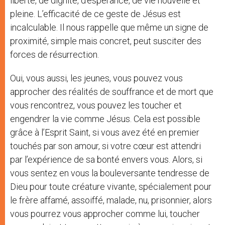
liberté, de dignité, d’espérance, de vie nouvelle et
pleine. L’efficacité de ce geste de Jésus est
incalculable. Il nous rappelle que même un signe de
proximité, simple mais concret, peut susciter des
forces de résurrection.
Oui, vous aussi, les jeunes, vous pouvez vous
approcher des réalités de souffrance et de mort que
vous rencontrez, vous pouvez les toucher et
engendrer la vie comme Jésus. Cela est possible
grâce à l’Esprit Saint, si vous avez été en premier
touchés par son amour, si votre cœur est attendri
par l’expérience de sa bonté envers vous. Alors, si
vous sentez en vous la bouleversante tendresse de
Dieu pour toute créature vivante, spécialement pour
le frère affamé, assoiffé, malade, nu, prisonnier, alors
vous pourrez vous approcher comme lui, toucher