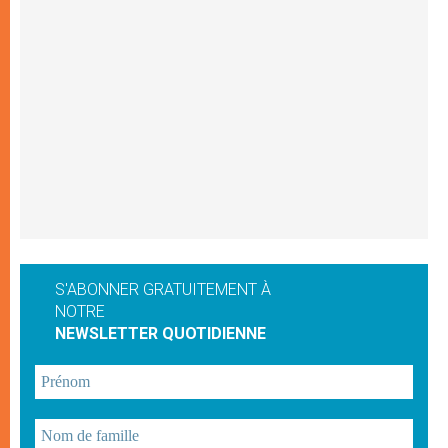
S'ABONNER GRATUITEMENT À
NOTRE
NEWSLETTER QUOTIDIENNE