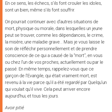
En ce sens, les échecs, s’ils font crouler les idoles,
sont un bien, même s’ils font souffrir.
On pourrait continuer avec d’autres situations de
mort, physique ou morale, dans lesquelles un jeune
peut se trouver, comme les dépendances, le crime,
la misère, une maladie grave… Mais je vous laisse le
soin de réfléchir personnellement et de prendre
conscience de ce qui a causé de la “mort”, en vous
ou chez l’un de vos proches, actuellement ou par le
passé. En même temps, rappelez-vous que ce
garçon de l’Evangile, qui était vraiment mort, est
revenu à la vie parce qu’il a été
regardé
par Quelqu’un
qui voulait qu’il vive. Cela peut arriver encore
aujourd’hui, et tous les jours.
Avoir pitié