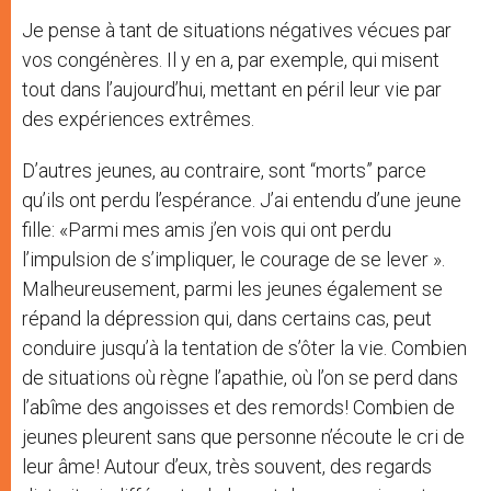
Je pense à tant de situations négatives vécues par
vos congénères. Il y en a, par exemple, qui misent
tout dans l’aujourd’hui, mettant en péril leur vie par
des expériences extrêmes.
D’autres jeunes, au contraire, sont “morts” parce
qu’ils ont perdu l’espérance. J’ai entendu d’une jeune
fille: «Parmi mes amis j’en vois qui ont perdu
l’impulsion de s’impliquer, le courage de se lever ».
Malheureusement, parmi les jeunes également se
répand la dépression qui, dans certains cas, peut
conduire jusqu’à la tentation de s’ôter la vie. Combien
de situations où règne l’apathie, où l’on se perd dans
l’abîme des angoisses et des remords! Combien de
jeunes pleurent sans que personne n’écoute le cri de
leur âme! Autour d’eux, très souvent, des regards