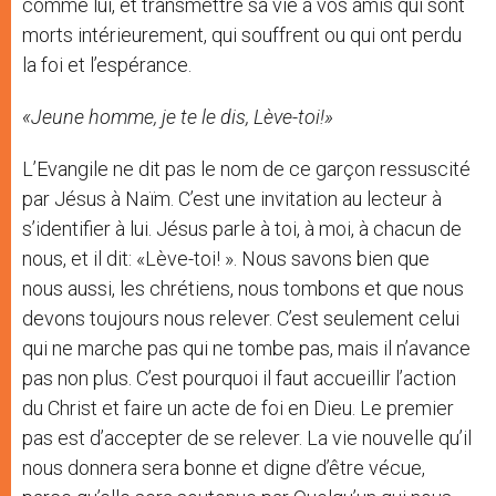
comme lui, et transmettre sa vie à vos amis qui sont
morts intérieurement, qui souffrent ou qui ont perdu
la foi et l’espérance.
«Jeune homme, je te le dis, Lève-toi!»
L’Evangile ne dit pas le nom de ce garçon ressuscité
par Jésus à Naïm. C’est une invitation au lecteur à
s’identifier à lui. Jésus parle à toi, à moi, à chacun de
nous, et il dit: «Lève-toi! ». Nous savons bien que
nous aussi, les chrétiens, nous tombons et que nous
devons toujours nous relever. C’est seulement celui
qui ne marche pas qui ne tombe pas, mais il n’avance
pas non plus. C’est pourquoi il faut accueillir l’action
du Christ et faire un acte de foi en Dieu. Le premier
pas est d’accepter de se relever. La vie nouvelle qu’il
nous donnera sera bonne et digne d’être vécue,