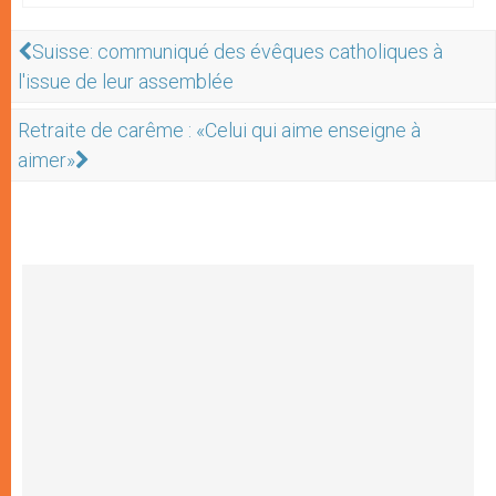
Suisse: communiqué des évêques catholiques à
l'issue de leur assemblée
Retraite de carême : «Celui qui aime enseigne à
aimer»