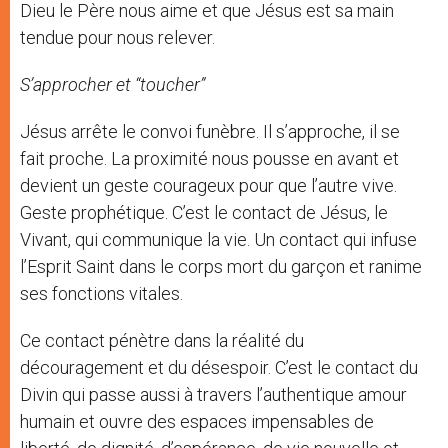
Dieu le Père nous aime et que Jésus est sa main
tendue pour nous relever.
S’approcher et “toucher”
Jésus arrête le convoi funèbre. Il s’approche, il se
fait proche. La proximité nous pousse en avant et
devient un geste courageux pour que l’autre vive.
Geste prophétique. C’est le contact de Jésus, le
Vivant, qui communique la vie. Un contact qui infuse
l’Esprit Saint dans le corps mort du garçon et ranime
ses fonctions vitales.
Ce contact pénètre dans la réalité du
découragement et du désespoir. C’est le contact du
Divin qui passe aussi à travers l’authentique amour
humain et ouvre des espaces impensables de