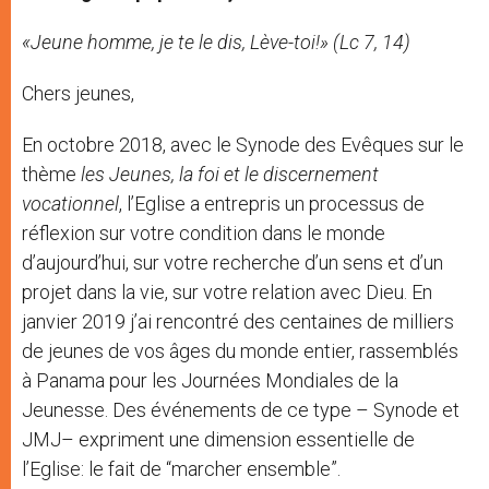
«Jeune homme, je te le dis, Lève-toi!» (Lc 7, 14)
Chers jeunes,
En octobre 2018, avec le Synode des Evêques sur le
thème
les Jeunes, la foi et le discernement
vocationnel
, l’Eglise a entrepris un processus de
réflexion sur votre condition dans le monde
d’aujourd’hui, sur votre recherche d’un sens et d’un
projet dans la vie, sur votre relation avec Dieu. En
janvier 2019 j’ai rencontré des centaines de milliers
de jeunes de vos âges du monde entier, rassemblés
à Panama pour les Journées Mondiales de la
Jeunesse. Des événements de ce type – Synode et
JMJ– expriment une dimension essentielle de
l’Eglise: le fait de “marcher ensemble”.