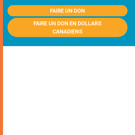
FAIRE UN DON
FAIRE UN DON EN DOLLARS
CANADIENS