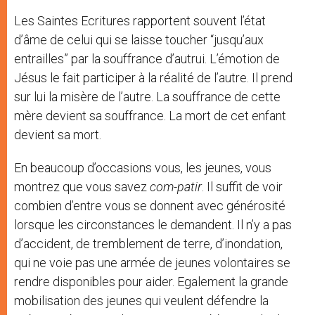
Les Saintes Ecritures rapportent souvent l’état
d’âme de celui qui se laisse toucher “jusqu’aux
entrailles” par la souffrance d’autrui. L’émotion de
Jésus le fait participer à la réalité de l’autre. Il prend
sur lui la misère de l’autre. La souffrance de cette
mère devient sa souffrance. La mort de cet enfant
devient sa mort.
En beaucoup d’occasions vous, les jeunes, vous
montrez que vous savez
com-patir
. Il suffit de voir
combien d’entre vous se donnent avec générosité
lorsque les circonstances le demandent. Il n’y a pas
d’accident, de tremblement de terre, d’inondation,
qui ne voie pas une armée de jeunes volontaires se
rendre disponibles pour aider. Egalement la grande
mobilisation des jeunes qui veulent défendre la