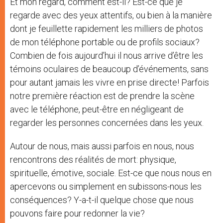
Et mon regard, comment est-il? Est-ce que je
regarde avec des yeux attentifs, ou bien à la manière
dont je feuillette rapidement les milliers de photos
de mon téléphone portable ou de profils sociaux?
Combien de fois aujourd’hui il nous arrive d’être les
témoins oculaires de beaucoup d’événements, sans
pour autant jamais les vivre en prise directe! Parfois
notre première réaction est de prendre la scène
avec le téléphone, peut-être en négligeant de
regarder les personnes concernées dans les yeux.
Autour de nous, mais aussi parfois en nous, nous
rencontrons des réalités de mort: physique,
spirituelle, émotive, sociale. Est-ce que nous nous en
apercevons ou simplement en subissons-nous les
conséquences? Y-a-t-il quelque chose que nous
pouvons faire pour redonner la vie?