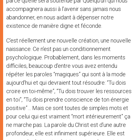
parce qu’elle sera soutenue par Quelqu’un qui nous
accompagnera aussi à l’avenir sans jamais nous
abandonner, en nous aidant à dépenser notre
existence de manière digne et féconde.
C’est réellement une nouvelle création, une nouvelle
naissance. Ce n’est pas un conditionnement
psychologique. Probablement, dans les moments
difficiles, beaucoup d’entre vous avez entendu
répéter les paroles “magiques” qui sont à la mode
aujourd’hui et qui devraient tout résoudre: “Tu dois
croire en toi-même”, “Tu dois trouver les ressources
en toi”, “Tu dois prendre conscience de ton énergie
positive”… Mais ce sont toutes de simples mots et
pour celui qui est vraiment “mort intérieurement” ça
ne marche pas. La parole du Christ est d’une autre
profondeur, elle est infiniment supérieure. Elle est