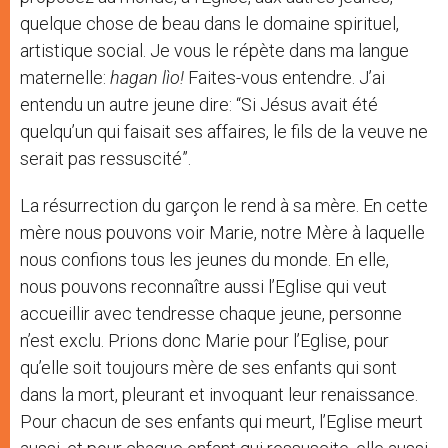
quelque chose de beau dans le domaine spirituel,
artistique social. Je vous le répète dans ma langue
maternelle:
hagan lìo!
Faites-vous entendre. J’ai
entendu un autre jeune dire: “Si Jésus avait été
quelqu’un qui faisait ses affaires, le fils de la veuve ne
serait pas ressuscité”.
La résurrection du garçon le rend à sa mère. En cette
mère nous pouvons voir Marie, notre Mère à laquelle
nous confions tous les jeunes du monde. En elle,
nous pouvons reconnaître aussi l’Eglise qui veut
accueillir avec tendresse chaque jeune, personne
n’est exclu. Prions donc Marie pour l’Eglise, pour
qu’elle soit toujours mère de ses enfants qui sont
dans la mort, pleurant et invoquant leur renaissance.
Pour chacun de ses enfants qui meurt, l’Eglise meurt