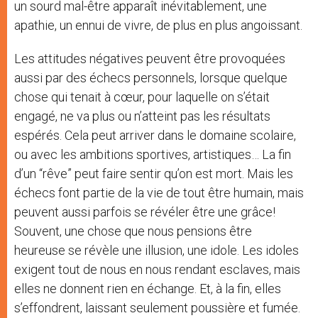
un sourd mal-être apparaît inévitablement, une
apathie, un ennui de vivre, de plus en plus angoissant.
Les attitudes négatives peuvent être provoquées
aussi par des échecs personnels, lorsque quelque
chose qui tenait à cœur, pour laquelle on s’était
engagé, ne va plus ou n’atteint pas les résultats
espérés. Cela peut arriver dans le domaine scolaire,
ou avec les ambitions sportives, artistiques… La fin
d’un “rêve” peut faire sentir qu’on est mort. Mais les
échecs font partie de la vie de tout être humain, mais
peuvent aussi parfois se révéler être une grâce!
Souvent, une chose que nous pensions être
heureuse se révèle une illusion, une idole. Les idoles
exigent tout de nous en nous rendant esclaves, mais
elles ne donnent rien en échange. Et, à la fin, elles
s’effondrent, laissant seulement poussière et fumée.