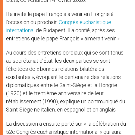
Il a invité le pape François à venir en Hongrie à
l’occasion du prochain
Congrès eucharistique
international
de Budapest. Il a confié, après ses
entretiens que le pape François « aimerait venir ».
Au cours des entretiens cordiaux qui se sont tenus
au secrétariat d’État, les deux parties se sont
félicitées de « bonnes relations bilatérales
existantes », évoquant le centenaire des relations
diplomatiques entre le Saint-Siège et la Hongrie
(1920) et le trentième anniversaire de leur
rétablissement (1990), explique un communiqué du
Saint-Siège ne italien, en espagnol et en anglais.
La discussion a ensuite porté sur « la célébration du
52e Congrès eucharistique international » qui aura