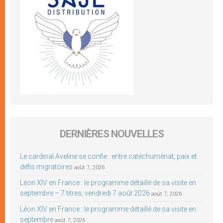
DERNIÈRES NOUVELLES
Le cardinal Aveline se confie : entre catéchuménat, paix et
défis migratoires
août 7, 2026
Léon XIV en France : le programme détaillé de sa visite en
septembre – 7 titres, vendredi 7 août 2026
août 7, 2026
Léon XIV en France : le programme détaillé de sa visite en
septembre
août 7, 2026