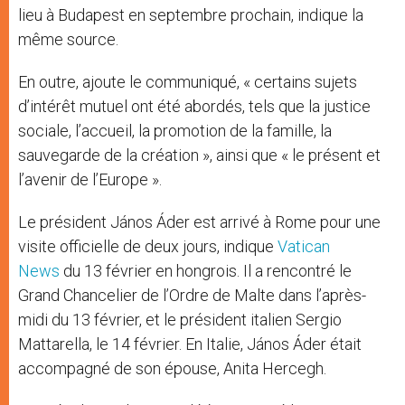
lieu à Budapest en septembre prochain, indique la
même source.
En outre, ajoute le communiqué, « certains sujets
d’intérêt mutuel ont été abordés, tels que la justice
sociale, l’accueil, la promotion de la famille, la
sauvegarde de la création », ainsi que « le présent et
l’avenir de l’Europe ».
Le président János Áder est arrivé à Rome pour une
visite officielle de deux jours, indique
Vatican
News
du 13 février en hongrois. Il a rencontré le
Grand Chancelier de l’Ordre de Malte dans l’après-
midi du 13 février, et le président italien Sergio
Mattarella, le 14 février. En Italie, János Áder était
accompagné de son épouse, Anita Hercegh.