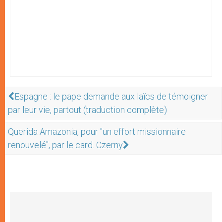
Espagne : le pape demande aux laïcs de témoigner
par leur vie, partout (traduction complète)
Querida Amazonia, pour "un effort missionnaire
renouvelé", par le card. Czerny