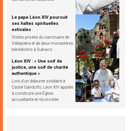
Le pape Léon XIV poursuit
ses haltes spirituelles
estivales
Visites privées du sanctuaire de
Vallepietra et de deux monastères
bénédictins à Subiaco
Léon XIV : « Une soif de
justice, une soif de charité
authentique »
Lors d’un déjeuner solidaire à
Castel Gandolfo, Léon XIV appelle
à construire une Église
accueillante et réconciliée