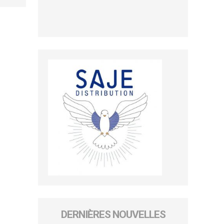
DERNIÈRES NOUVELLES