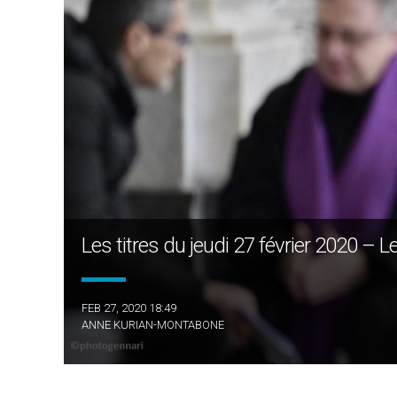
Les titres du jeudi 27 février 2020 –
FEB 27, 2020 18:49
ANNE KURIAN-MONTABONE