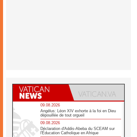
09.08.2026
Angélus: Léon XIV exhorte à la foi en Dieu
dépouillée de tout orgueil
09.08.2026
Déclaration d'Addis-Abeba du SCEAM sur
l'Éducation Catholique en Afrique