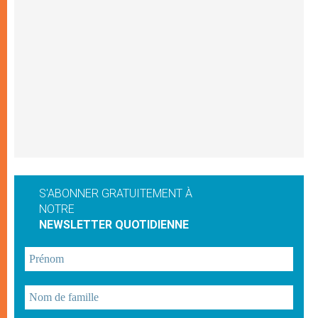
S'ABONNER GRATUITEMENT À
NOTRE
NEWSLETTER QUOTIDIENNE