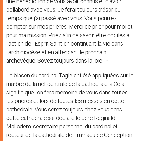
une bénédiction de vous avoir connus et d’avoir
collaboré avec vous. Je ferai toujours trésor du
temps que j’ai passé avec vous. Vous pourrez
compter sur mes prières. Merci de prier pour moi et
pour ma mission. Priez afin de savoir être dociles à
l’action de l’Esprit Saint en continuant la vie dans
l’archidiocèse et en attendant le prochain
archevêque. Soyez toujours dans la joie ! ».
Le blason du cardinal Tagle ont été appliquées sur le
marbre de la nef centrale de la cathédrale: « Cela
signifie que l’on fera mémoire de vous dans toutes
les prières et lors de toutes les messes en cette
cathédrale. Vous serez toujours chez vous dans
cette cathédrale » a déclaré le père Reginald
Malicdem, secrétaire personnel du cardinal et
recteur de la cathédrale de l’Immaculée Conception