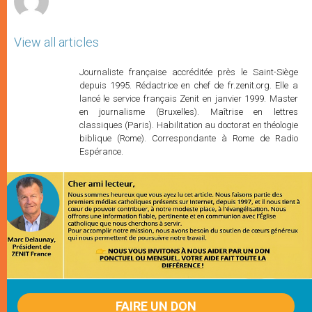
View all articles
Journaliste française accréditée près le Saint-Siège
depuis 1995. Rédactrice en chef de fr.zenit.org. Elle a
lancé le service français Zenit en janvier 1999. Master
en journalisme (Bruxelles). Maîtrise en lettres
classiques (Paris). Habilitation au doctorat en théologie
biblique (Rome). Correspondante à Rome de Radio
Espérance.
FAIRE UN DON