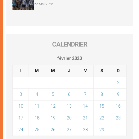
22 Mai 2026
CALENDRIER
février 2020
L
M
M
J
V
S
D
1
2
3
4
5
6
7
8
9
10
11
12
13
14
15
16
17
18
19
20
21
22
23
24
25
26
27
28
29