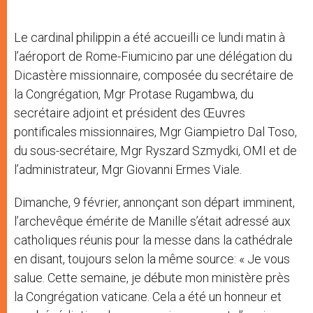
Le cardinal philippin a été accueilli ce lundi matin à
l’aéroport de Rome-Fiumicino par une délégation du
Dicastère missionnaire, composée du secrétaire de
la Congrégation, Mgr Protase Rugambwa, du
secrétaire adjoint et président des Œuvres
pontificales missionnaires, Mgr Giampietro Dal Toso,
du sous-secrétaire, Mgr Ryszard Szmydki, OMI et de
l’administrateur, Mgr Giovanni Ermes Viale.
Dimanche, 9 février, annonçant son départ imminent,
l’archevêque émérite de Manille s’était adressé aux
catholiques réunis pour la messe dans la cathédrale
en disant, toujours selon la même source: « Je vous
salue. Cette semaine, je débute mon ministère près
la Congrégation vaticane. Cela a été un honneur et