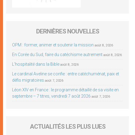
DERNIÈRES NOUVELLES
OPM : former, animer et soutenir la mission
août 8, 2026
En Corée du Sud, faire du catéchisme autrement
août 8, 2026
L’hospitalité dans la Bible
août 8, 2026
Le cardinal Aveline se confie : entre catéchuménat, paix et
défis migratoires
août 7, 2026
Léon XIV en France : le programme détaillé de sa visite en
septembre – 7 titres, vendredi 7 août 2026
août 7, 2026
ACTUALITÉS LES PLUS LUES