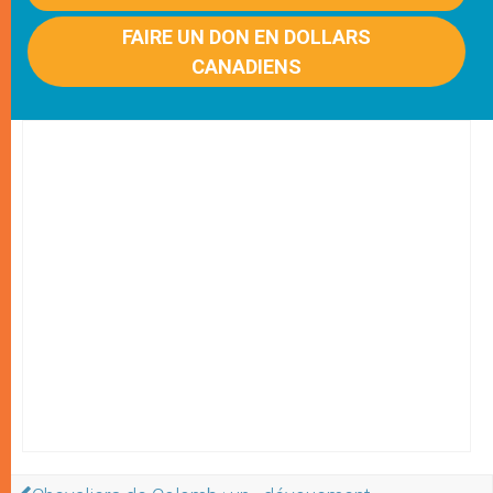
FAIRE UN DON EN DOLLARS
CANADIENS