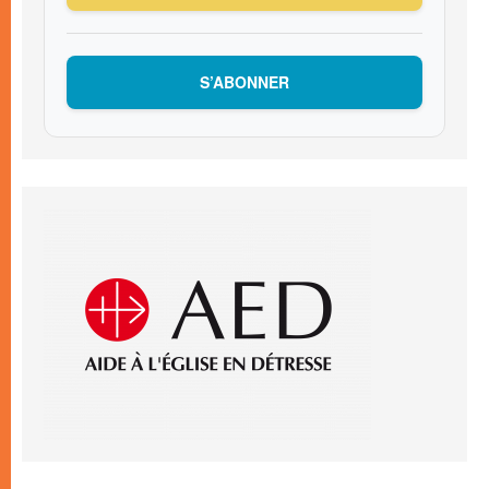
S’ABONNER