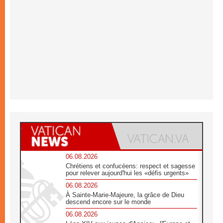
06.08.2026
Chrétiens et confucéens: respect et sagesse
pour relever aujourd'hui les «défis urgents»
06.08.2026
À Sainte-Marie-Majeure, la grâce de Dieu
descend encore sur le monde
06.08.2026