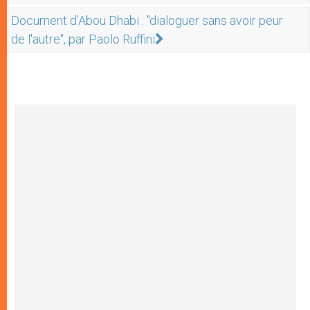
Document d’Abou Dhabi : "dialoguer sans avoir peur
de l'autre", par Paolo Ruffini