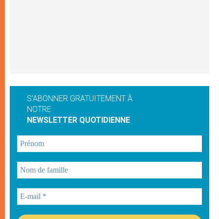
S'ABONNER GRATUITEMENT À
NOTRE
NEWSLETTER QUOTIDIENNE