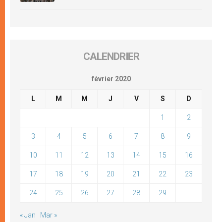
CALENDRIER
février 2020
L
M
M
J
V
S
D
1
2
3
4
5
6
7
8
9
10
11
12
13
14
15
16
17
18
19
20
21
22
23
24
25
26
27
28
29
« Jan
Mar »