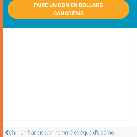
FAIRE UN DON EN DOLLARS
CANADIENS
Chili: un franciscain nommé évêque d'Osorno