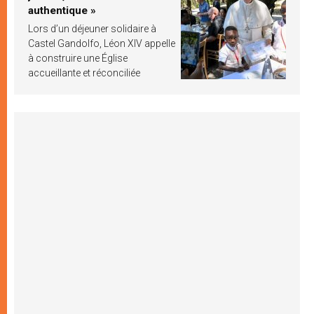
authentique »
Lors d’un déjeuner solidaire à
Castel Gandolfo, Léon XIV appelle
à construire une Église
accueillante et réconciliée