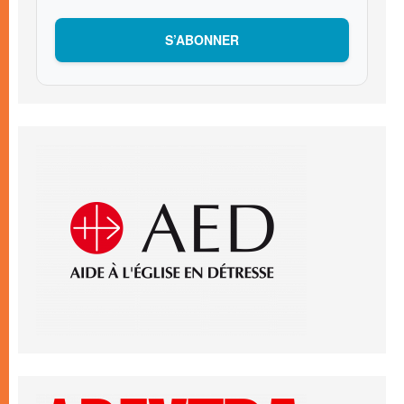
S’ABONNER