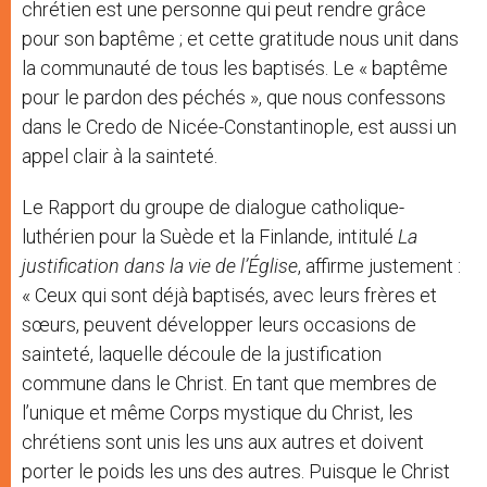
chrétien est une personne qui peut rendre grâce
pour son baptême ; et cette gratitude nous unit dans
la communauté de tous les baptisés. Le « baptême
pour le pardon des péchés », que nous confessons
dans le Credo de Nicée-Constantinople, est aussi un
appel clair à la sainteté.
Le Rapport du groupe de dialogue catholique-
luthérien pour la Suède et la Finlande, intitulé
La
justification dans la vie de l’Église
, affirme justement :
« Ceux qui sont déjà baptisés, avec leurs frères et
sœurs, peuvent développer leurs occasions de
sainteté, laquelle découle de la justification
commune dans le Christ. En tant que membres de
l’unique et même Corps mystique du Christ, les
chrétiens sont unis les uns aux autres et doivent
porter le poids les uns des autres. Puisque le Christ