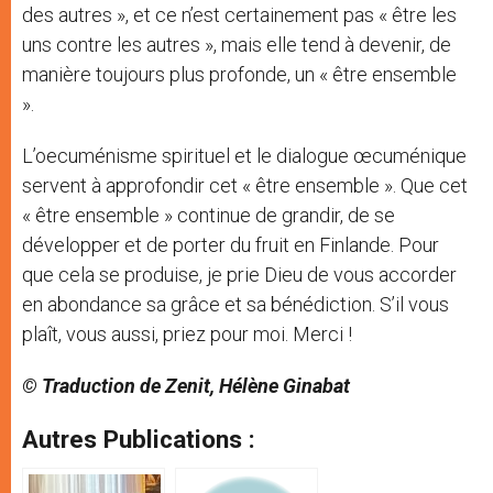
des autres », et ce n’est certainement pas « être les
uns contre les autres », mais elle tend à devenir, de
manière toujours plus profonde, un « être ensemble
».
L’oecuménisme spirituel et le dialogue œcuménique
servent à approfondir cet « être ensemble ». Que cet
« être ensemble » continue de grandir, de se
développer et de porter du fruit en Finlande. Pour
que cela se produise, je prie Dieu de vous accorder
en abondance sa grâce et sa bénédiction. S’il vous
plaît, vous aussi, priez pour moi. Merci !
© Traduction de Zenit, Hélène Ginabat
Autres Publications :