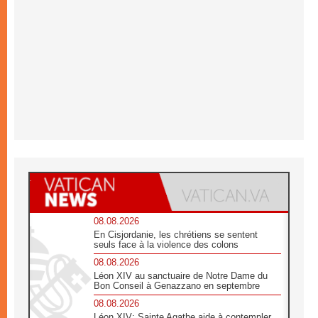
08.08.2026
En Cisjordanie, les chrétiens se sentent
seuls face à la violence des colons
08.08.2026
Léon XIV au sanctuaire de Notre Dame du
Bon Conseil à Genazzano en septembre
08.08.2026
Léon XIV: Sainte Agathe aide à contempler