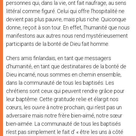
personnes qui, dans la vie, ont fait naufrage, au sens
littéral comme figuré. Celui qui offre l’hospitalité ne
devient pas plus pauvre, mais plus riche. Quiconque
donne, reçoit à son tour. En effet, l’humanité que nous
manifestons aux autres nous rend mystérieusement
participants de la bonté de Dieu fait homme.
Chers amis finlandais, en tant que messagers
d’humanité, en tant que destinataires de la bonté de
Dieu incarné, nous sommes en chemin ensemble,
dans la communauté de tous les baptisés. Les
chrétiens sont ceux qui peuvent rendre grâce pour
leur baptême. Cette gratitude relie et élargit nos
cœurs, les ouvre à notre prochain, qui n’est pas un
adversaire mais notre frère bien-aimé, notre sœur
bien-aimée. La communauté de tous les baptisés
n’est pas simplement le fait d’ « être les uns à côté