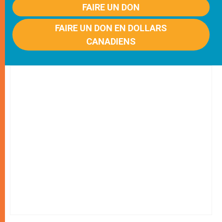
FAIRE UN DON
FAIRE UN DON EN DOLLARS
CANADIENS