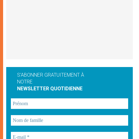
S'ABONNER GRATUITEMENT À
NOTRE
NEWSLETTER QUOTIDIENNE