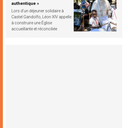
authentique »
Lors d’un déjeuner solidaire à
Castel Gandolfo, Léon XIV appelle
à construire une Église
accueillante et réconciliée