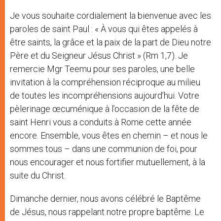
Je vous souhaite cordialement la bienvenue avec les
paroles de saint Paul : « À vous qui êtes appelés à
être saints, la grâce et la paix de la part de Dieu notre
Père et du Seigneur Jésus Christ » (Rm 1,7). Je
remercie Mgr Teemu pour ses paroles, une belle
invitation à la compréhension réciproque au milieu
de toutes les incompréhensions aujourd’hui. Votre
pèlerinage œcuménique à l’occasion de la fête de
saint Henri vous a conduits à Rome cette année
encore. Ensemble, vous êtes en chemin – et nous le
sommes tous – dans une communion de foi, pour
nous encourager et nous fortifier mutuellement, à la
suite du Christ.
Dimanche dernier, nous avons célébré le Baptême
de Jésus, nous rappelant notre propre baptême. Le