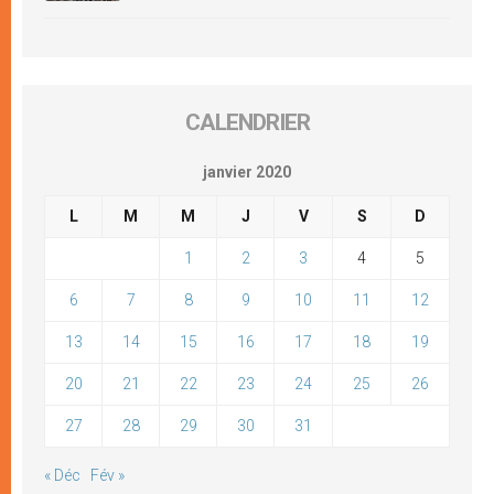
CALENDRIER
janvier 2020
L
M
M
J
V
S
D
1
2
3
4
5
6
7
8
9
10
11
12
13
14
15
16
17
18
19
20
21
22
23
24
25
26
27
28
29
30
31
« Déc
Fév »