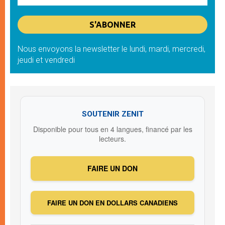
Nous envoyons la newsletter le lundi, mardi, mercredi,
jeudi et vendredi
SOUTENIR ZENIT
Disponible pour tous en 4 langues, financé par les
lecteurs.
FAIRE UN DON
FAIRE UN DON EN DOLLARS CANADIENS