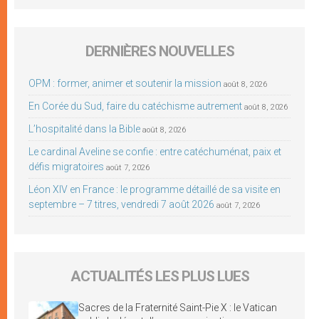
DERNIÈRES NOUVELLES
OPM : former, animer et soutenir la mission
août 8, 2026
En Corée du Sud, faire du catéchisme autrement
août 8, 2026
L’hospitalité dans la Bible
août 8, 2026
Le cardinal Aveline se confie : entre catéchuménat, paix et
défis migratoires
août 7, 2026
Léon XIV en France : le programme détaillé de sa visite en
septembre – 7 titres, vendredi 7 août 2026
août 7, 2026
ACTUALITÉS LES PLUS LUES
Sacres de la Fraternité Saint-Pie X : le Vatican