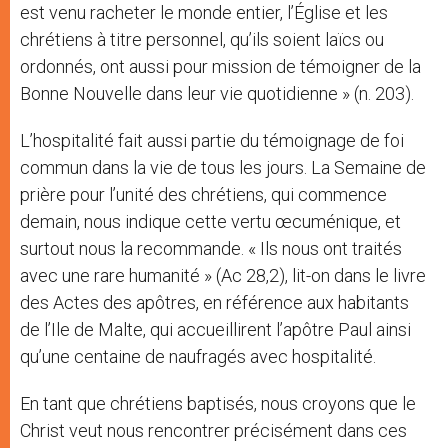
est venu racheter le monde entier, l’Église et les
chrétiens à titre personnel, qu’ils soient laïcs ou
ordonnés, ont aussi pour mission de témoigner de la
Bonne Nouvelle dans leur vie quotidienne » (n. 203).
L’hospitalité fait aussi partie du témoignage de foi
commun dans la vie de tous les jours. La Semaine de
prière pour l’unité des chrétiens, qui commence
demain, nous indique cette vertu œcuménique, et
surtout nous la recommande. « Ils nous ont traités
avec une rare humanité » (Ac 28,2), lit-on dans le livre
des Actes des apôtres, en référence aux habitants
de l’Ile de Malte, qui accueillirent l’apôtre Paul ainsi
qu’une centaine de naufragés avec hospitalité.
En tant que chrétiens baptisés, nous croyons que le
Christ veut nous rencontrer précisément dans ces