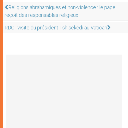
Religions abrahamiques et non-violence : le pape
reçoit des responsables religieux
RDC : visite du président Tshisekedi au Vatican