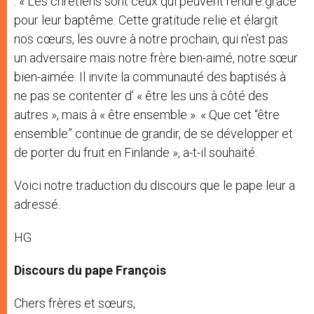
: « Les chrétiens sont ceux qui peuvent rendre grâce
pour leur baptême. Cette gratitude relie et élargit
nos cœurs, les ouvre à notre prochain, qui n’est pas
un adversaire mais notre frère bien-aimé, notre sœur
bien-aimée. Il invite la communauté des baptisés à
ne pas se contenter d’ « être les uns à côté des
autres », mais à « être ensemble ». « Que cet “être
ensemble” continue de grandir, de se développer et
de porter du fruit en Finlande », a-t-il souhaité.
Voici notre traduction du discours que le pape leur a
adressé.
HG
Discours du pape François
Chers frères et sœurs,