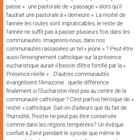
passe » : une pastorale de « passage » alors qu’il
faudrait une pastorale à « demeure ». La moitié de
l’année les routes sont impraticables, le reste de
l’année ne suffit pas à passer plusieurs fois dans les
communautés. Imaginons-nous, dans nos
communautés rassasiées un tel « jeûne » ? Peut-être
aussi l’enseignement catholique sur la présence
eucharistique aurait-il besoin d’être fortifié par la «
Présence réelle »… D’autres communautés
évangélisent l’Amazonie : quelle différence
finalement si l’Eucharistie n’est pas au centre de la
communauté catholique ? C’est parfois héroïque de «
rester » catholique. Sait-on d’ailleurs que du fait de
l’humidité, l’hostie ne peut pas être conservée
comme dans les régions tempérées? Un évêque
confiait à Zenit pendant le synode que même le