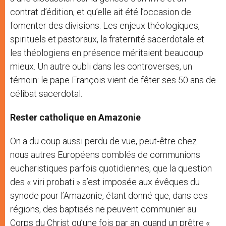
contrat d’édition, et qu’elle ait été l’occasion de
fomenter des divisions. Les enjeux théologiques,
spirituels et pastoraux, la fraternité sacerdotale et
les théologiens en présence méritaient beaucoup
mieux. Un autre oubli dans les controverses, un
témoin: le pape François vient de fêter ses 50 ans de
célibat sacerdotal.
Rester catholique en Amazonie
On a du coup aussi perdu de vue, peut-être chez
nous autres Européens comblés de communions
eucharistiques parfois quotidiennes, que la question
des « viri probati » s’est imposée aux évêques du
synode pour l’Amazonie, étant donné que, dans ces
régions, des baptisés ne peuvent communier au
Corps du Christ qu’une fois par an, quand un prêtre «