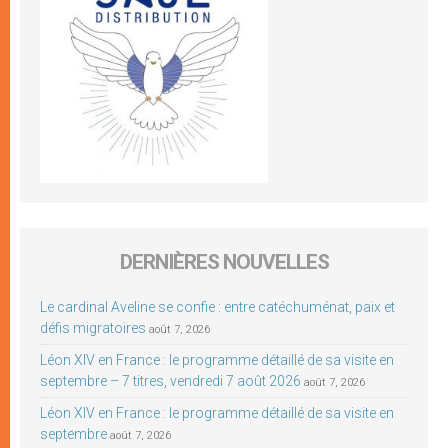
DERNIÈRES NOUVELLES
Le cardinal Aveline se confie : entre catéchuménat, paix et
défis migratoires
août 7, 2026
Léon XIV en France : le programme détaillé de sa visite en
septembre – 7 titres, vendredi 7 août 2026
août 7, 2026
Léon XIV en France : le programme détaillé de sa visite en
septembre
août 7, 2026