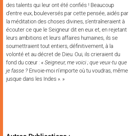
des talents qui leur ont été confiés ! Beaucoup
d’entre eux, bouleversés par cette pensée, aidés par
la méditation des choses divines, s’entraîneraient à
écouter ce que le Seigneur dit en eux et, en rejetant
leurs ambitions et leurs affaires humaines, ils se
soumettraient tout entiers, définitivement, à la
volonté et au décret de Dieu. Oui, ils crieraient du
fond du cœur : «
Seigneur, me voici ; que veux-tu que
je fasse ?
Envoie-moi n’importe où tu voudras, même
jusque dans les Indes ». »