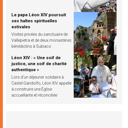
Le pape Léon XIV poursuit
ses haltes spirituelles
estivales
Visites privées du sanctuaire de
Vallepietra et de deux monastères
bénédictins à Subiaco
Léon XIV : « Une soif de
justice, une soif de charité
authentique »
Lors d’un déjeuner solidaire à
Castel Gandolfo, Léon XIV appelle
à construire une Église
accueillante et réconciliée