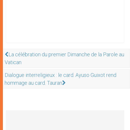
La célébration du premier Dimanche de la Parole au
Vatican
Dialogue interreligieux : le card. Ayuso Guixot rend
hommage au card. Tauran