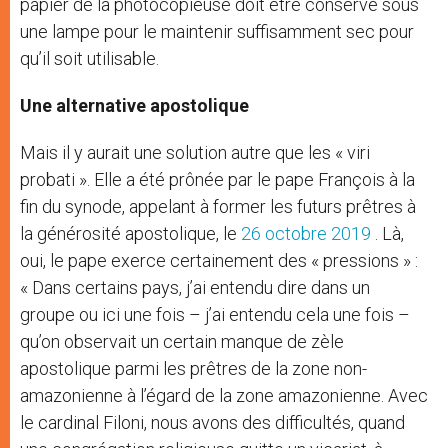
papier de la photocopieuse doit être conservé sous
une lampe pour le maintenir suffisamment sec pour
qu’il soit utilisable.
Une alternative apostolique
Mais il y aurait une solution autre que les « viri
probati ». Elle a été prônée par le pape François à la
fin du synode, appelant à former les futurs prêtres à
la générosité apostolique, le
26 octobre 2019
. Là,
oui, le pape exerce certainement des « pressions » :
« Dans certains pays, j’ai entendu dire dans un
groupe ou ici une fois – j’ai entendu cela une fois –
qu’on observait un certain manque de zèle
apostolique parmi les prêtres de la zone non-
amazonienne à l’égard de la zone amazonienne. Avec
le cardinal Filoni, nous avons des difficultés, quand