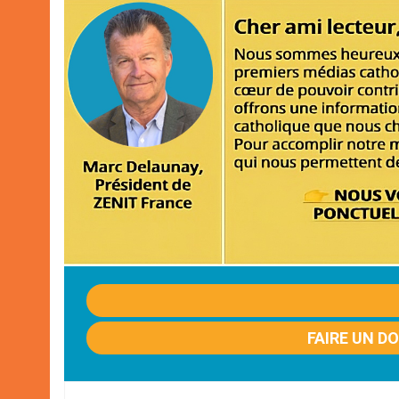
FAIRE UN D