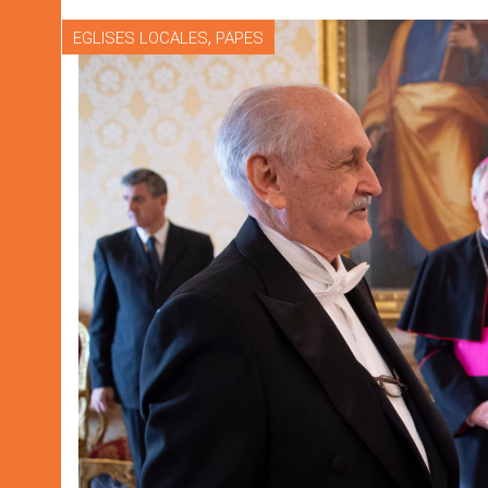
,
EGLISES LOCALES
PAPES