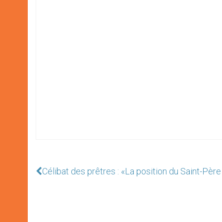
Célibat des prêtres : «La position du Saint-Pèr