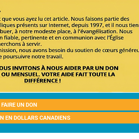
FAIRE UN DON
ON EN DOLLARS CANADIENS