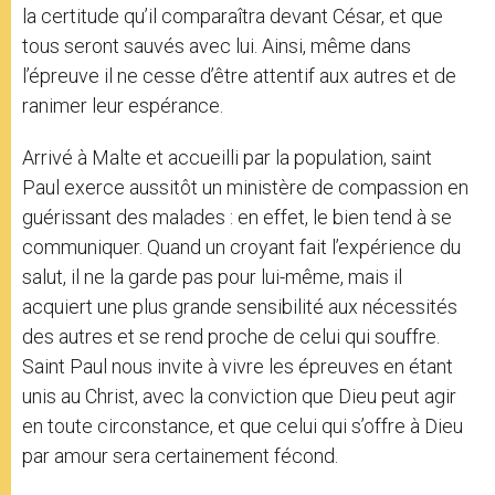
la certitude qu’il comparaîtra devant César, et que
tous seront sauvés avec lui. Ainsi, même dans
l’épreuve il ne cesse d’être attentif aux autres et de
ranimer leur espérance.
Arrivé à Malte et accueilli par la population, saint
Paul exerce aussitôt un ministère de compassion en
guérissant des malades : en effet, le bien tend à se
communiquer. Quand un croyant fait l’expérience du
salut, il ne la garde pas pour lui-même, mais il
acquiert une plus grande sensibilité aux nécessités
des autres et se rend proche de celui qui souffre.
Saint Paul nous invite à vivre les épreuves en étant
unis au Christ, avec la conviction que Dieu peut agir
en toute circonstance, et que celui qui s’offre à Dieu
par amour sera certainement fécond.