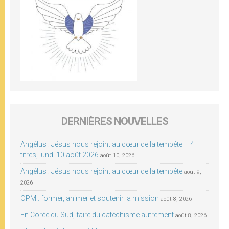
DERNIÈRES NOUVELLES
Angélus : Jésus nous rejoint au cœur de la tempête – 4
titres, lundi 10 août 2026
août 10, 2026
Angélus : Jésus nous rejoint au cœur de la tempête
août 9,
2026
OPM : former, animer et soutenir la mission
août 8, 2026
En Corée du Sud, faire du catéchisme autrement
août 8, 2026