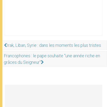
Irak, Liban, Syrie : dans les moments les plus tristes
Francophones : le pape souhaite "une année riche en
grâces du Seigneur"