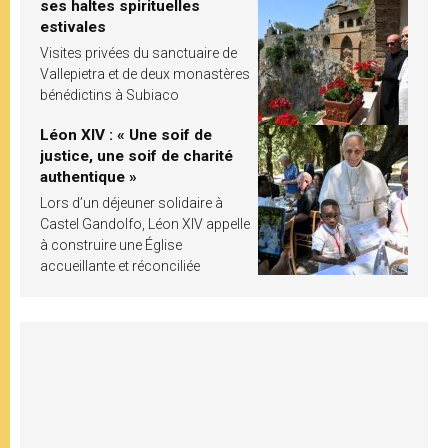
ses haltes spirituelles
estivales
Visites privées du sanctuaire de
Vallepietra et de deux monastères
bénédictins à Subiaco
Léon XIV : « Une soif de
justice, une soif de charité
authentique »
Lors d’un déjeuner solidaire à
Castel Gandolfo, Léon XIV appelle
à construire une Église
accueillante et réconciliée