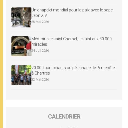
Un chapelet mondial pour la paix avec le pape
Léon XIV
28 Mai 2026
Mémoire de saint Charbel, le saint aux 30 000
miracles
24 Juil 2026
20 000 participants au pèlerinage de Pentecôte
à Chartres
22 Mai 2026
CALENDRIER