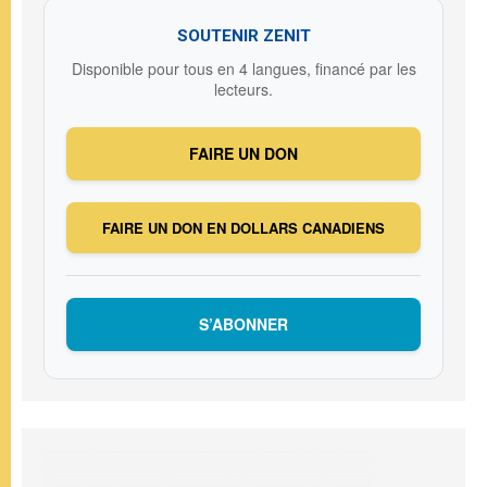
SOUTENIR ZENIT
Disponible pour tous en 4 langues, financé par les
lecteurs.
FAIRE UN DON
FAIRE UN DON EN DOLLARS CANADIENS
S’ABONNER