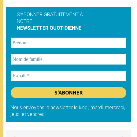
S'ABONNER GRATUITEMENT À
NOTRE
NEWSLETTER QUOTIDIENNE
Nous envoyons la newsletter le lundi, mardi, mercredi,
jeudi et vendredi