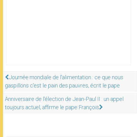
Journée mondiale de l'alimentation : ce que nous
gaspillons c'est le pain des pauvres, écrit le pape
Anniversaire de l'élection de Jean-Paul II : un appel
toujours actuel, affirme le pape François