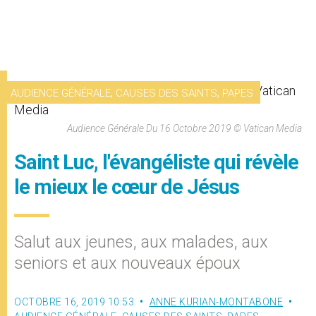
,
,
AUDIENCE GÉNÉRALE
CAUSES DES SAINTS
PAPES
Audience Générale Du 16 Octobre 2019 © Vatican Media
Saint Luc, l'évangéliste qui révèle
le mieux le cœur de Jésus
Salut aux jeunes, aux malades, aux
seniors et aux nouveaux époux
OCTOBRE 16, 2019 10:53
ANNE KURIAN-MONTABONE