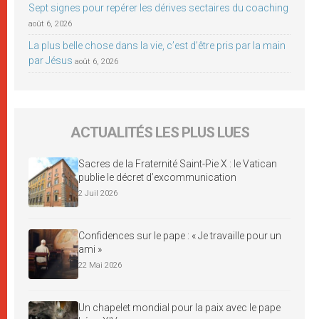
Sept signes pour repérer les dérives sectaires du coaching
août 6, 2026
La plus belle chose dans la vie, c’est d’être pris par la main
par Jésus
août 6, 2026
ACTUALITÉS LES PLUS LUES
Sacres de la Fraternité Saint-Pie X : le Vatican
publie le décret d’excommunication
2 Juil 2026
Confidences sur le pape : « Je travaille pour un
ami »
22 Mai 2026
Un chapelet mondial pour la paix avec le pape