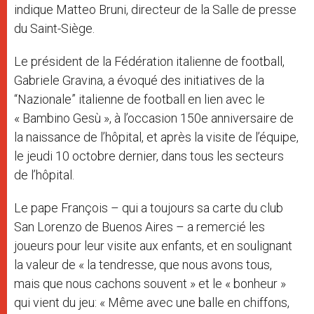
indique Matteo Bruni, directeur de la Salle de presse
du Saint-Siège.
Le président de la Fédération italienne de football,
Gabriele Gravina, a évoqué des initiatives de la
“Nazionale” italienne de football en lien avec le
« Bambino Gesù », à l’occasion 150e anniversaire de
la naissance de l’hôpital, et après la visite de l’équipe,
le jeudi 10 octobre dernier, dans tous les secteurs
de l’hôpital.
Le pape François – qui a toujours sa carte du club
San Lorenzo de Buenos Aires – a remercié les
joueurs pour leur visite aux enfants, et en soulignant
la valeur de « la tendresse, que nous avons tous,
mais que nous cachons souvent » et le « bonheur »
qui vient du jeu: « Même avec une balle en chiffons,