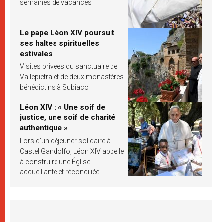
semaines de vacances
Le pape Léon XIV poursuit
ses haltes spirituelles
estivales
Visites privées du sanctuaire de
Vallepietra et de deux monastères
bénédictins à Subiaco
Léon XIV : « Une soif de
justice, une soif de charité
authentique »
Lors d’un déjeuner solidaire à
Castel Gandolfo, Léon XIV appelle
à construire une Église
accueillante et réconciliée