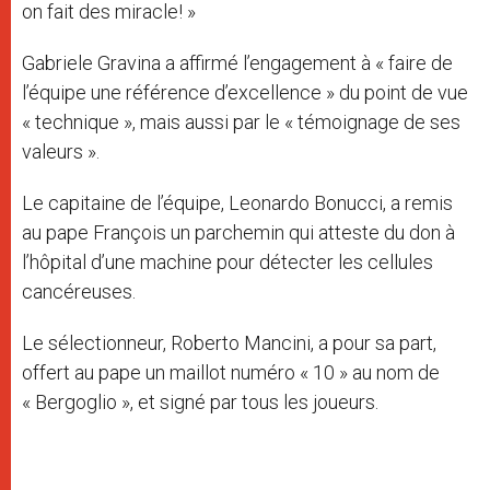
on fait des miracle! »
Gabriele Gravina a affirmé l’engagement à « faire de
l’équipe une référence d’excellence » du point de vue
« technique », mais aussi par le « témoignage de ses
valeurs ».
Le capitaine de l’équipe, Leonardo Bonucci, a remis
au pape François un parchemin qui atteste du don à
l’hôpital d’une machine pour détecter les cellules
cancéreuses.
Le sélectionneur, Roberto Mancini, a pour sa part,
offert au pape un maillot numéro « 10 » au nom de
« Bergoglio », et signé par tous les joueurs.