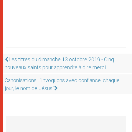
Les titres du dimanche 13 octobre 2019 - Cinq
nouveaux saints pour apprendre à dire merci
Canonisations : "Invoquons avec confiance, chaque
jour, le nom de Jésus”