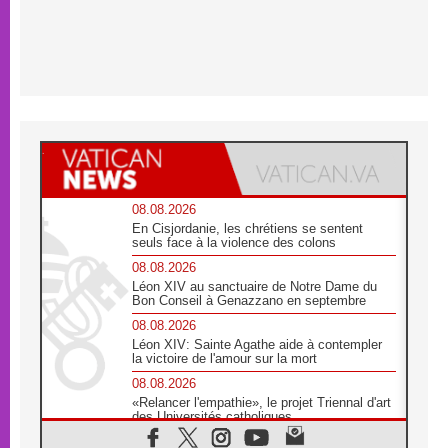
08.08.2026
En Cisjordanie, les chrétiens se sentent
seuls face à la violence des colons
08.08.2026
Léon XIV au sanctuaire de Notre Dame du
Bon Conseil à Genazzano en septembre
08.08.2026
Léon XIV: Sainte Agathe aide à contempler
la victoire de l'amour sur la mort
08.08.2026
«Relancer l'empathie», le projet Triennal d'art
des Universités catholiques
08.08.2026