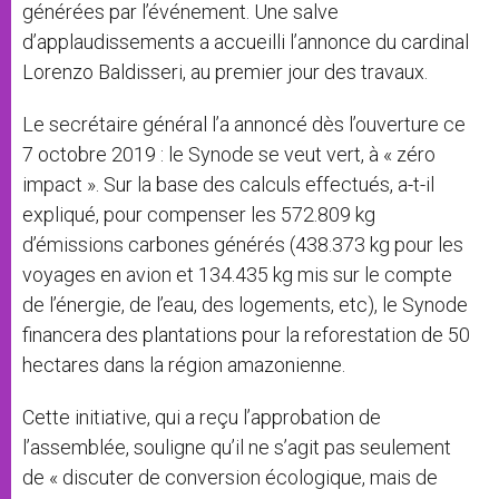
générées par l’événement. Une salve
d’applaudissements a accueilli l’annonce du cardinal
Lorenzo Baldisseri, au premier jour des travaux.
Le secrétaire général l’a annoncé dès l’ouverture ce
7 octobre 2019 : le Synode se veut vert, à « zéro
impact ». Sur la base des calculs effectués, a-t-il
expliqué, pour compenser les 572.809 kg
d’émissions carbones générés (438.373 kg pour les
voyages en avion et 134.435 kg mis sur le compte
de l’énergie, de l’eau, des logements, etc), le Synode
financera des plantations pour la reforestation de 50
hectares dans la région amazonienne.
Cette initiative, qui a reçu l’approbation de
l’assemblée, souligne qu’il ne s’agit pas seulement
de « discuter de conversion écologique, mais de