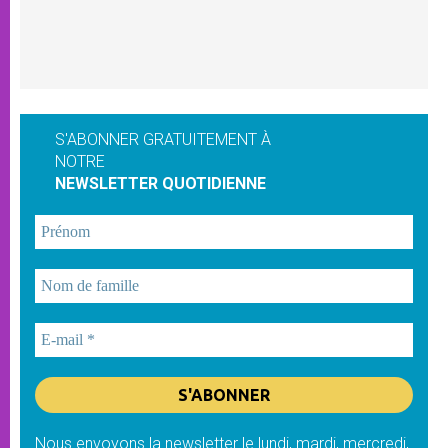
S'ABONNER GRATUITEMENT À
NOTRE
NEWSLETTER QUOTIDIENNE
Nous envoyons la newsletter le lundi, mardi, mercredi,