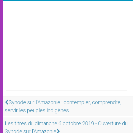
Synode sur l'Amazonie : contempler, comprendre,
servir les peuples indigènes
Les titres du dimanche 6 octobre 2019 - Ouverture du
Synode sur l'Amazonie