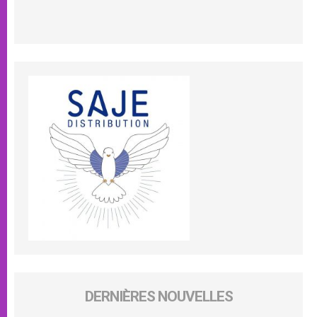
DERNIÈRES NOUVELLES