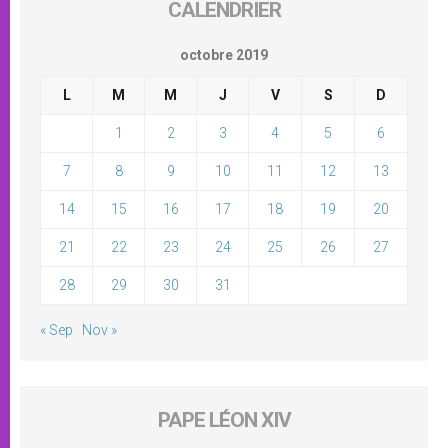
CALENDRIER
octobre 2019
L
M
M
J
V
S
D
1
2
3
4
5
6
7
8
9
10
11
12
13
14
15
16
17
18
19
20
21
22
23
24
25
26
27
28
29
30
31
« Sep
Nov »
PAPE LÉON XIV