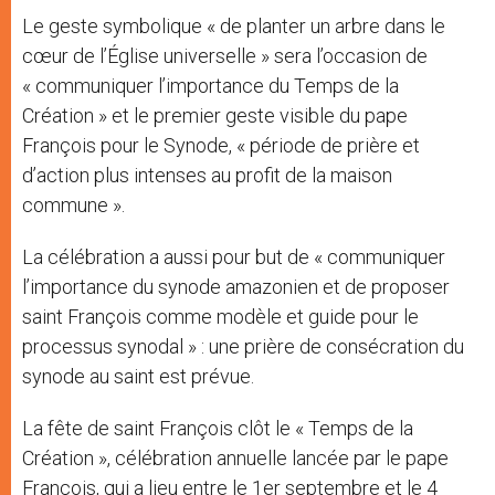
Le geste symbolique « de planter un arbre dans le
cœur de l’Église universelle » sera l’occasion de
« communiquer l’importance du Temps de la
Création » et le premier geste visible du pape
François pour le Synode, « période de prière et
d’action plus intenses au profit de la maison
commune ».
La célébration a aussi pour but de « communiquer
l’importance du synode amazonien et de proposer
saint François comme modèle et guide pour le
processus synodal » : une prière de consécration du
synode au saint est prévue.
La fête de saint François clôt le « Temps de la
Création », célébration annuelle lancée par le pape
François, qui a lieu entre le 1er septembre et le 4