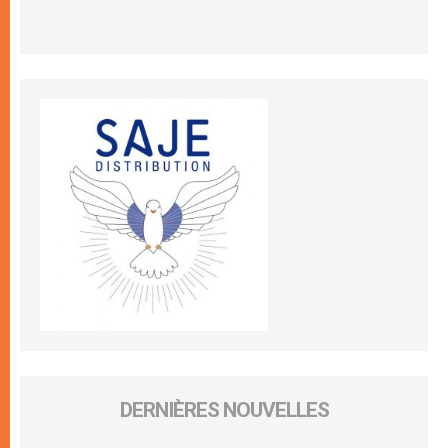
DERNIÈRES NOUVELLES