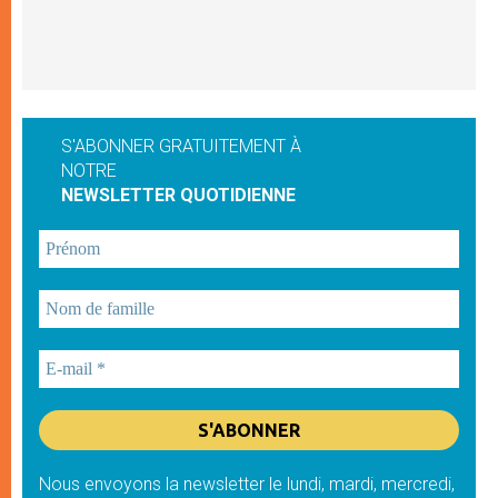
S'ABONNER GRATUITEMENT À
NOTRE
NEWSLETTER QUOTIDIENNE
Nous envoyons la newsletter le lundi, mardi, mercredi,