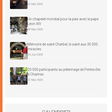
22 Mai 2026
Un chapelet mondial pour la paix avec le pape
Léon XIV
28 Mai 2026
Mémoire de saint Charbel, le saint aux 30 000
miracles
24 Juil 2026
20 000 participants au pèlerinage de Pentecôte
à Chartres
22 Mai 2026