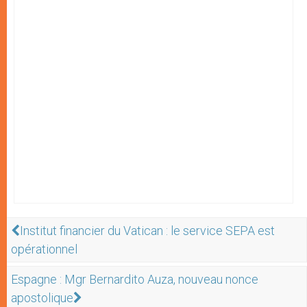
Institut financier du Vatican : le service SEPA est
opérationnel
Espagne : Mgr Bernardito Auza, nouveau nonce
apostolique