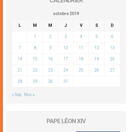
CALENDRIER
octobre 2019
L
M
M
J
V
S
D
1
2
3
4
5
6
7
8
9
10
11
12
13
14
15
16
17
18
19
20
21
22
23
24
25
26
27
28
29
30
31
« Sep
Nov »
PAPE LÉON XIV