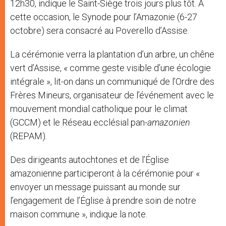
12h30, indique le Saint-Siège trois jours plus tôt. A
cette occasion, le Synode pour l’Amazonie (6-27
octobre) sera consacré au Poverello d’Assise.
La cérémonie verra la plantation d’un arbre, un chêne
vert d’Assise, « comme geste visible d’une écologie
intégrale », lit-on dans un communiqué de l’Ordre des
Frères Mineurs, organisateur de l’événement avec le
mouvement mondial catholique pour le climat
(GCCM) et le Réseau ecclésial pan-
amazonien
(REPAM).
Des dirigeants autochtones et de l’Église
amazonienne participeront à la cérémonie pour «
envoyer un message puissant au monde sur
l’engagement de l’Église à prendre soin de notre
maison commune », indique la note.