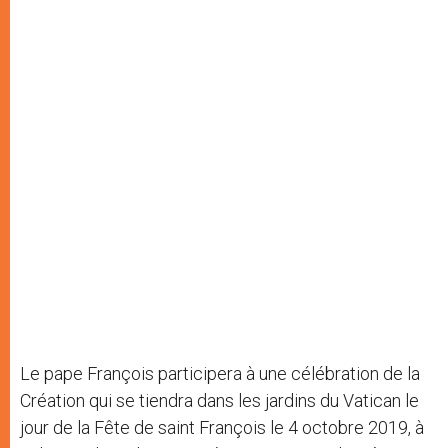
Le pape François participera à une célébration de la
Création qui se tiendra dans les jardins du Vatican le
jour de la Fête de saint François le 4 octobre 2019, à