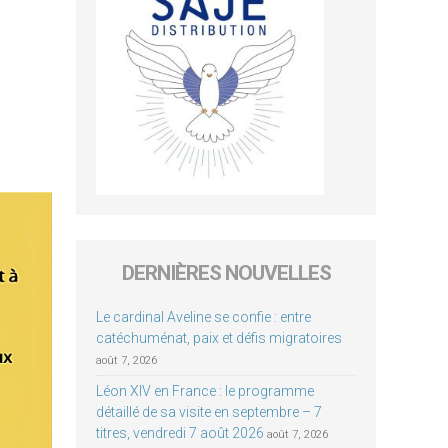
DERNIÈRES NOUVELLES
Le cardinal Aveline se confie : entre
catéchuménat, paix et défis migratoires
août 7, 2026
Léon XIV en France : le programme
détaillé de sa visite en septembre – 7
titres, vendredi 7 août 2026
août 7, 2026