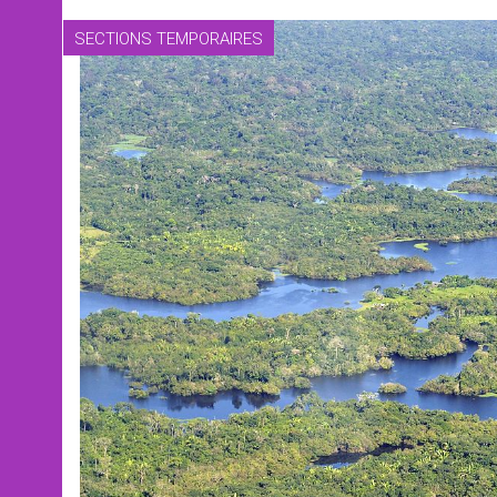
SECTIONS TEMPORAIRES