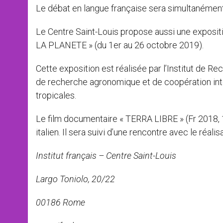
Le débat en langue française sera simultanément t
Le Centre Saint-Louis propose aussi une expos
LA PLANETE » (du 1er au 26 octobre 2019).
Cette exposition est réalisée par l’Institut de 
de recherche agronomique et de coopération int
tropicales.
Le film documentaire « TERRA LIBRE » (Fr 2018, 1
italien. Il sera suivi d’une rencontre avec le réali
Institut français – Centre Saint-Louis
Largo Toniolo, 20/22
00186 Rome