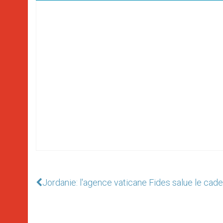
Jordanie: l'agence vaticane Fides salue le cad