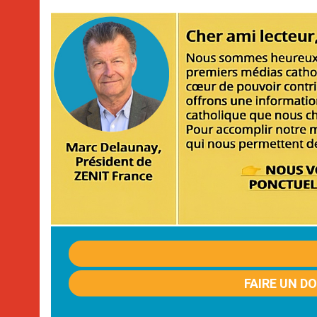
FAIRE UN D