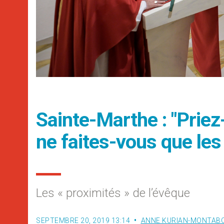
Sainte-Marthe : "Prie
ne faites-vous que les 
Les « proximités » de l’évêque
SEPTEMBRE 20, 2019 13:14
ANNE KURIAN-MONTAB