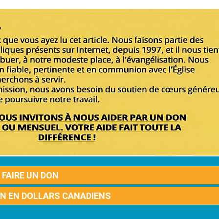
FAIRE UN DON
ON EN DOLLARS CANADIENS