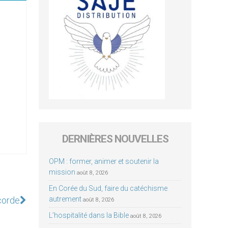
DERNIÈRES NOUVELLES
OPM : former, animer et soutenir la
mission
août 8, 2026
En Corée du Sud, faire du catéchisme
corde
autrement
août 8, 2026
L’hospitalité dans la Bible
août 8, 2026