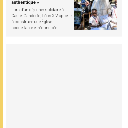
authentique »
Lors d’un déjeuner solidaire à
Castel Gandolfo, Léon XIV appelle
à construire une Église
accueillante et réconciliée