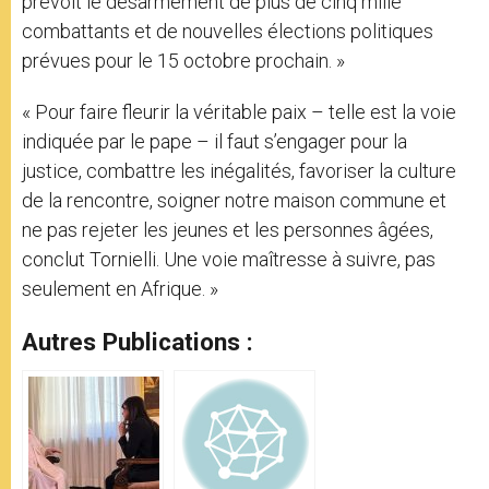
prévoit le désarmement de plus de cinq mille
combattants et de nouvelles élections politiques
prévues pour le 15 octobre prochain. »
« Pour faire fleurir la véritable paix – telle est la voie
indiquée par le pape – il faut s’engager pour la
justice, combattre les inégalités, favoriser la culture
de la rencontre, soigner notre maison commune et
ne pas rejeter les jeunes et les personnes âgées,
conclut Tornielli. Une voie maîtresse à suivre, pas
seulement en Afrique. »
Autres Publications :