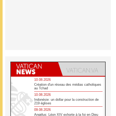
10.08.2026
Création d'un réseau des médias catholiques
au Tchad
10.08.2026
Indonésie: un dollar pour la construction de
219 églises
09.08.2026
Angélus: Léon XIV exhorte à la foi en Dieu