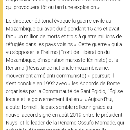
qui provoquera tôt ou tard une explosion ».
Le directeur éditorial évoque la guerre civile au
Mozambique qui avait duré pendant 15 ans et avait
fait « un million de morts et trois à quatre millions de
réfugiés dans les pays voisins ». Cette guerre « qui a
vu s’opposer le Frelimo (Front de Libération du
Mozambique, d’inspiration marxiste-léniniste) et la
Renamo (Résistance nationale mozambicaine,
mouvement armé anti-communiste) », poursuit-il,
s’est conclue en 1992 avec « les Accords de Rome
organisés par la Communauté de Sant’Egidio, l’Église
locale et le gouvernement italien ». « Aujourd’hui,
ajoute Tornielli, la paix semble refleurir grâce au
nouvel accord signé en août 2019 entre le président
Nuysi et le leader de la Renamo Ossufo Momade, qui