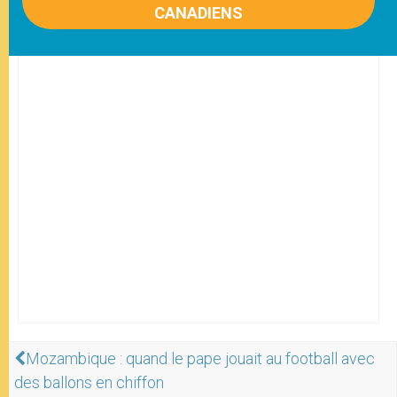
CANADIENS
Mozambique : quand le pape jouait au football avec
des ballons en chiffon