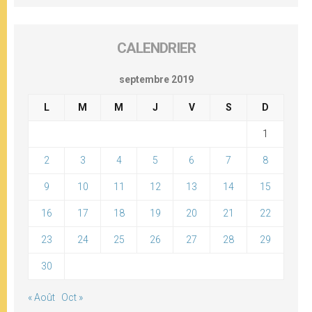
CALENDRIER
septembre 2019
L
M
M
J
V
S
D
1
2
3
4
5
6
7
8
9
10
11
12
13
14
15
16
17
18
19
20
21
22
23
24
25
26
27
28
29
30
« Août
Oct »