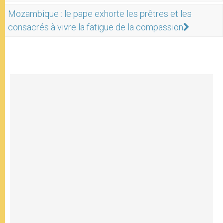
Mozambique : le pape exhorte les prêtres et les
consacrés à vivre la fatigue de la compassion