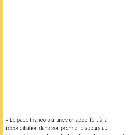
« Le pape François a lancé un appel fort à la
réconciliation dans son premier discours au