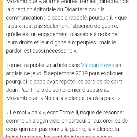
Mozambique », affirme Andrea Tornielli, directeur de
la direction éditoriale du Dicastère pour la
communication : le pape a rappelé, poursuit-il, « que
la paix n’est pas seulement l’absence de guerre,
qu’elle est un engagement inlassable à redonner
leurs droits et leur dignité aux peuples : mais le
pardon est aussi nécessaire ».
Tornielli a publié un article dans
Vatican News
en
anglais ce jeudi 5 septembre 2019 pour expliquer
pourquoi le pape avait répété les paroles de saint
Jean-Paul II lors de son premier discours au
Mozambique : « Non à la violence, oui à la paix ! ».
« Le mot « paix », écrit Tornielli, risque de résonner
comme un slogan vide, en particulier aux oreilles de
ceux qui n’ont pas connu la guerre, la violence, la