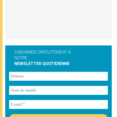
S'ABONNER GRATUITEMENT À
NOTRE
NEWSLETTER QUOTIDIENNE