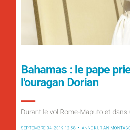
Bahamas : le pape prie
l'ouragan Dorian
Durant le vol Rome-Maputo et dans 
SEPTEMBRE 04, 2019 12:58
ANNE KURIAN-MONTAB