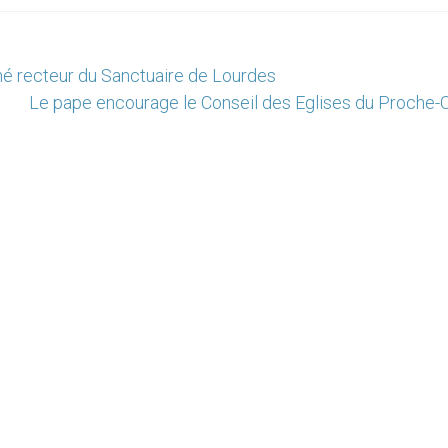
é recteur du Sanctuaire de Lourdes
Le pape encourage le Conseil des Eglises du Proche-O