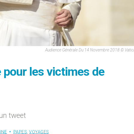
Audience Générale Du 14 Novembre 2018 © Vatic
 pour les victimes de
un tweet
ONE
PAPES
,
VOYAGES