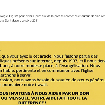
logie. Pigiste pour divers journaux de la presse chrétienne et auteur de cinq r
e à Zenit depuis octobre 2011.