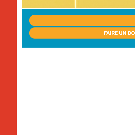
FAIRE UN D