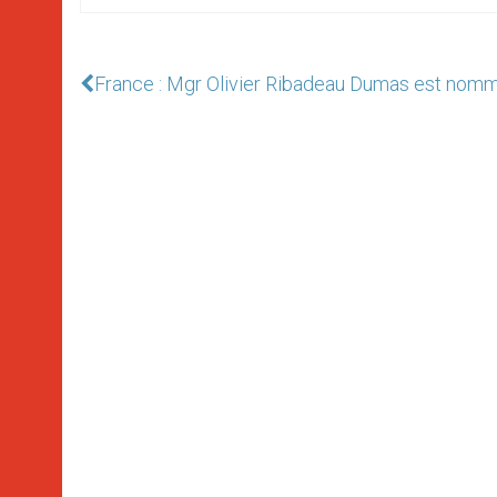
France : Mgr Olivier Ribadeau Dumas est nomm