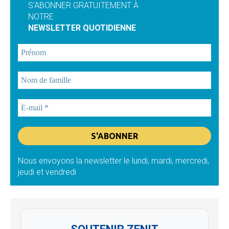
S'ABONNER GRATUITEMENT À
NOTRE
NEWSLETTER QUOTIDIENNE
Nous envoyons la newsletter le lundi, mardi, mercredi,
jeudi et vendredi