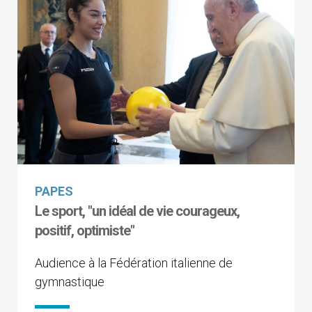
PAPES
Le sport, "un idéal de vie courageux,
positif, optimiste"
Audience à la Fédération italienne de
gymnastique