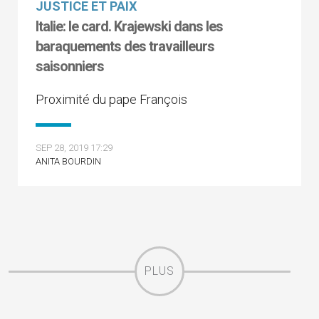
JUSTICE ET PAIX
Italie: le card. Krajewski dans les
baraquements des travailleurs
saisonniers
Proximité du pape François
SEP 28, 2019 17:29
ANITA BOURDIN
PLUS