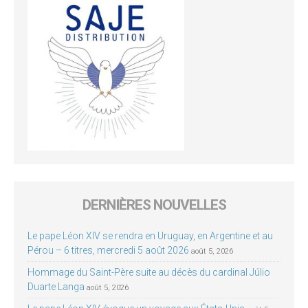
DERNIÈRES NOUVELLES
Le pape Léon XIV se rendra en Uruguay, en Argentine et au
Pérou – 6 titres, mercredi 5 août 2026
août 5, 2026
Hommage du Saint-Père suite au décès du cardinal Júlio
Duarte Langa
août 5, 2026