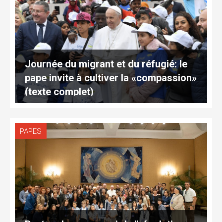
Journée du migrant et du réfugié: le
pape invite à cultiver la «compassion»
(texte complet)
PAPES