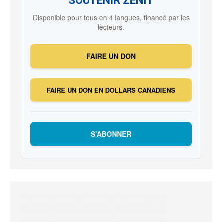
SOUTENIR ZENIT
Disponible pour tous en 4 langues, financé par les
lecteurs.
FAIRE UN DON
FAIRE UN DON EN DOLLARS CANADIENS
S’ABONNER