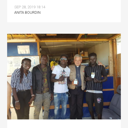
SEP 28, 2019 18:14
ANITA BOURDIN