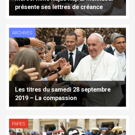
présente ses lettres de créance
ARCHIVES
Les titres du samedi 28 septembre
2019 – La compassion
PAPES