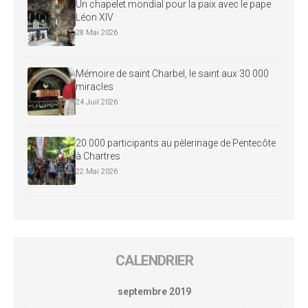
Un chapelet mondial pour la paix avec le pape
Léon XIV
28 Mai 2026
Mémoire de saint Charbel, le saint aux 30 000
miracles
24 Juil 2026
20 000 participants au pèlerinage de Pentecôte
à Chartres
22 Mai 2026
CALENDRIER
septembre 2019