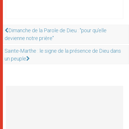
Dimanche de la Parole de Dieu : "pour qu'elle
devienne notre prière"
Sainte-Marthe : le signe de la présence de Dieu dans
un peuple