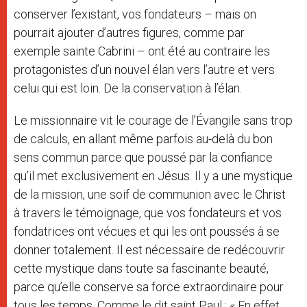
conserver l’existant, vos fondateurs – mais on
pourrait ajouter d’autres figures, comme par
exemple sainte Cabrini – ont été au contraire les
protagonistes d’un nouvel élan vers l’autre et vers
celui qui est loin. De la conservation à l’élan.
Le missionnaire vit le courage de l’Évangile sans trop
de calculs, en allant même parfois au-delà du bon
sens commun parce que poussé par la confiance
qu’il met exclusivement en Jésus. Il y a une mystique
de la mission, une soif de communion avec le Christ
à travers le témoignage, que vos fondateurs et vos
fondatrices ont vécues et qui les ont poussés à se
donner totalement. Il est nécessaire de redécouvrir
cette mystique dans toute sa fascinante beauté,
parce qu’elle conserve sa force extraordinaire pour
tous les temps. Comme le dit saint Paul : « En effet,