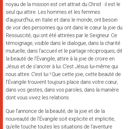
noyau de la mission est cet attrait du Christ : il est le
seul qui attire. Les hommes et les femmes
d’aujourd’hui, en Italie et dans le monde, ont besoin
de voir des personnes qui ont dans le cœur la joie du
Ressuscité, qui ont été attirées par le Seigneur. Ce
témoignage, visible dans le dialogue, dans la charité
mutuelle, dans l’accueil et le partage réciproques, dit
la beauté de l’Évangile, attire à la joie de croire en
Jésus et de s’ancrer à lui. C’est Jésus lui-même qui
nous attire. C’est lui ! Que cette joie, cette beauté de
l’Évangile trouvent toujours place dans votre cœur,
dans vos gestes, dans vos paroles, dans la manière
dont vous vivez les relations.
Que l’annonce de la beauté, de la joie et de la
nouveauté de l’Évangile soit explicite et implicite,
qu’elle touche toutes les situations de l’aventure