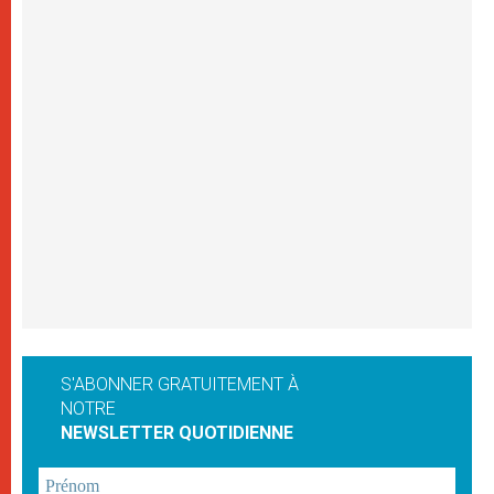
S'ABONNER GRATUITEMENT À
NOTRE
NEWSLETTER QUOTIDIENNE