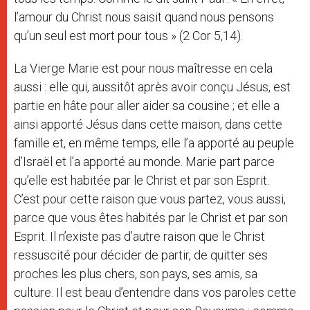
l’amour du Christ nous saisit quand nous pensons
qu’un seul est mort pour tous » (2 Cor 5,14).
La Vierge Marie est pour nous maîtresse en cela
aussi : elle qui, aussitôt après avoir conçu Jésus, est
partie en hâte pour aller aider sa cousine ; et elle a
ainsi apporté Jésus dans cette maison, dans cette
famille et, en même temps, elle l’a apporté au peuple
d’Israël et l’a apporté au monde. Marie part parce
qu’elle est habitée par le Christ et par son Esprit.
C’est pour cette raison que vous partez, vous aussi,
parce que vous êtes habités par le Christ et par son
Esprit. Il n’existe pas d’autre raison que le Christ
ressuscité pour décider de partir, de quitter ses
proches les plus chers, son pays, ses amis, sa
culture. Il est beau d’entendre dans vos paroles cette