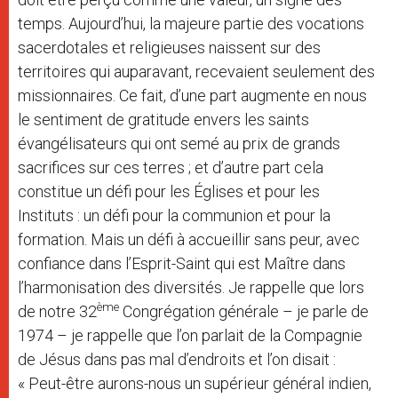
temps. Aujourd’hui, la majeure partie des vocations
sacerdotales et religieuses naissent sur des
territoires qui auparavant, recevaient seulement des
missionnaires. Ce fait, d’une part augmente en nous
le sentiment de gratitude envers les saints
évangélisateurs qui ont semé au prix de grands
sacrifices sur ces terres ; et d’autre part cela
constitue un défi pour les Églises et pour les
Instituts : un défi pour la communion et pour la
formation. Mais un défi à accueillir sans peur, avec
confiance dans l’Esprit-Saint qui est Maître dans
l’harmonisation des diversités. Je rappelle que lors
ème
de notre 32
Congrégation générale – je parle de
1974 – je rappelle que l’on parlait de la Compagnie
de Jésus dans pas mal d’endroits et l’on disait :
« Peut-être aurons-nous un supérieur général indien,