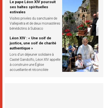
Le pape Léon XIV poursuit
ses haltes spirituelles
estivales
Visites privées du sanctuaire de
Vallepietra et de deux monastères
bénédictins à Subiaco
Léon XIV : « Une soif de
justice, une soif de charité
authentique »
Lors d’un déjeuner solidaire à
Castel Gandolfo, Léon XIV appelle
à construire une Église
accueillante et réconciliée