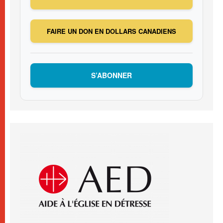
FAIRE UN DON EN DOLLARS CANADIENS
S’ABONNER