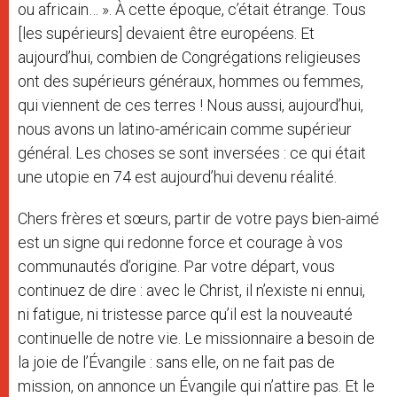
ou africain… ». À cette époque, c’était étrange. Tous
[les supérieurs] devaient être européens. Et
aujourd’hui, combien de Congrégations religieuses
ont des supérieurs généraux, hommes ou femmes,
qui viennent de ces terres ! Nous aussi, aujourd’hui,
nous avons un latino-américain comme supérieur
général. Les choses se sont inversées : ce qui était
une utopie en 74 est aujourd’hui devenu réalité.
Chers frères et sœurs, partir de votre pays bien-aimé
est un signe qui redonne force et courage à vos
communautés d’origine. Par votre départ, vous
continuez de dire : avec le Christ, il n’existe ni ennui,
ni fatigue, ni tristesse parce qu’il est la nouveauté
continuelle de notre vie. Le missionnaire a besoin de
la joie de l’Évangile : sans elle, on ne fait pas de
mission, on annonce un Évangile qui n’attire pas. Et le