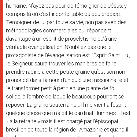
humaine. N’ayez pas peur de témoigner de Jésus, y
compris là où c’est inconfortable ou peu propice.
Témoigner de lui par toute sa vie, non pas avec des
méthodologies commerciales qui répondent
davantage à un esprit de prosélytisme qu’à une
véritable évangélisation. N’oubliez pas que le
protagoniste de l’évangélisation est l’Esprit Saint. Lui,
le Seigneur, saura trouver les manières de faire
prendre racine à cette petite graine qu’est son nom
prononcé dans l’amour d’un ou d’une missionnaire et
le transformer petit à petit en une plante de foi
solide, à l’ombre de laquelle beaucoup pourront se
reposer. La graine souterraine… Il me vient à l’esprit
quelque chose que m’a dit le cardinal Hummes : il est
« à la retraite » mais il est chargé par l’épiscopat
brésilien de toute la région de l’Amazonie et quand il