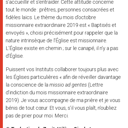
s’accueillir et s’entraider. Cette attitude concerne
tout le monde : prêtres, personnes consacrées et
fidèles laïcs. Le thème du mois d’octobre
missionnaire extraordinaire 2019 est « Baptisés et
envoyés », choisi précisément pour rappeler que la
nature intrinsèque de l’Église est missionnaire.
L’Église existe en chemin ; sur le canapé, il n’y a pas
d’Église.
Puissent vos Instituts collaborer toujours plus avec
les Églises particulières « afin de réveiller davantage
la conscience de la
missio ad gentes
(Lettre
d’indiction du mois missionnaire extraordinaire
2019). Je vous accompagne de ma prière et je vous
bénis de tout cœur. Et vous, s’il vous plaît, n’oubliez
pas de prier pour moi. Merci.