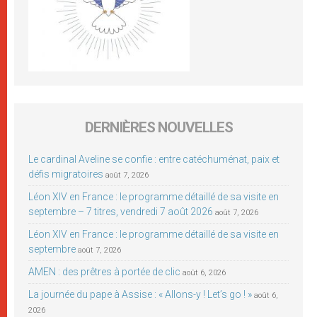
DERNIÈRES NOUVELLES
Le cardinal Aveline se confie : entre catéchuménat, paix et
défis migratoires
août 7, 2026
Léon XIV en France : le programme détaillé de sa visite en
septembre – 7 titres, vendredi 7 août 2026
août 7, 2026
Léon XIV en France : le programme détaillé de sa visite en
septembre
août 7, 2026
AMEN : des prêtres à portée de clic
août 6, 2026
La journée du pape à Assise : « Allons-y ! Let’s go ! »
août 6,
2026