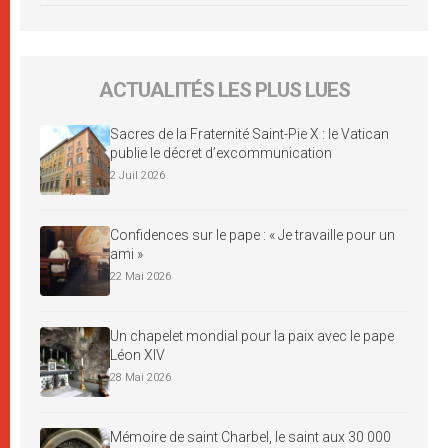
ACTUALITÉS LES PLUS LUES
Sacres de la Fraternité Saint-Pie X : le Vatican
publie le décret d’excommunication
2 Juil 2026
Confidences sur le pape : « Je travaille pour un
ami »
22 Mai 2026
Un chapelet mondial pour la paix avec le pape
Léon XIV
28 Mai 2026
Mémoire de saint Charbel, le saint aux 30 000