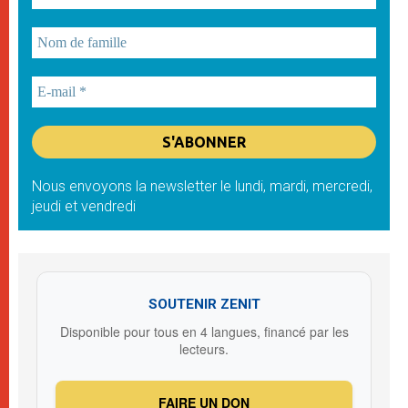
Nous envoyons la newsletter le lundi, mardi, mercredi,
jeudi et vendredi
SOUTENIR ZENIT
Disponible pour tous en 4 langues, financé par les
lecteurs.
FAIRE UN DON