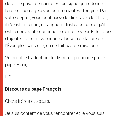
de votre pays bien-aimé est un signe qui redonne
force et courage à vos communautés d’origine. Par
votre départ, vous continuez de dire : avec le Christ,
il n’existe ni ennui, ni fatigue, ni tristesse parce qu’il
est la nouveauté continuelle de notre vie ». Et le pape
d’ajouter : « Le missionnaire a besoin de la joie de
l’Évangile : sans elle, on ne fait pas de mission ».
Voici notre traduction du discours prononcé par le
pape François.
HG
Discours du pape François
Chers frères et sœurs,
Je suis content de vous rencontrer et je vous suis