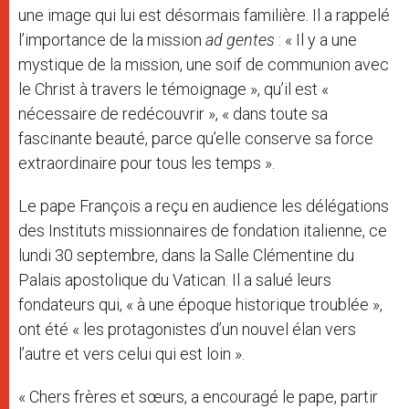
une image qui lui est désormais familière. Il a rappelé
l’importance de la mission
ad gentes
: « Il y a une
mystique de la mission, une soif de communion avec
le Christ à travers le témoignage », qu’il est «
nécessaire de redécouvrir », « dans toute sa
fascinante beauté, parce qu’elle conserve sa force
extraordinaire pour tous les temps ».
Le pape François a reçu en audience les délégations
des Instituts missionnaires de fondation italienne, ce
lundi 30 septembre, dans la Salle Clémentine du
Palais apostolique du Vatican. Il a salué leurs
fondateurs qui, « à une époque historique troublée »,
ont été « les protagonistes d’un nouvel élan vers
l’autre et vers celui qui est loin ».
« Chers frères et sœurs, a encouragé le pape, partir