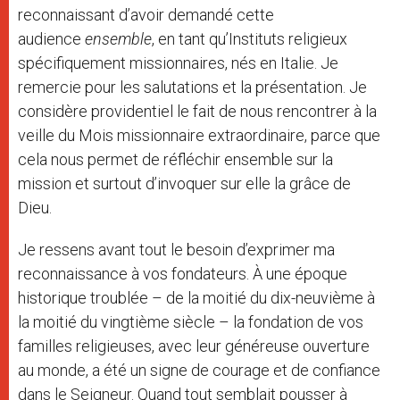
reconnaissant d’avoir demandé cette
audience
ensemble
, en tant qu’Instituts religieux
spécifiquement missionnaires, nés en Italie. Je
remercie pour les salutations et la présentation. Je
considère providentiel le fait de nous rencontrer à la
veille du Mois missionnaire extraordinaire, parce que
cela nous permet de réfléchir ensemble sur la
mission et surtout d’invoquer sur elle la grâce de
Dieu.
Je ressens avant tout le besoin d’exprimer ma
reconnaissance à vos fondateurs. À une époque
historique troublée – de la moitié du dix-neuvième à
la moitié du vingtième siècle – la fondation de vos
familles religieuses, avec leur généreuse ouverture
au monde, a été un signe de courage et de confiance
dans le Seigneur. Quand tout semblait pousser à