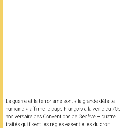
La guerre et le terrorisme sont « la grande défaite
humaine », affirme le pape François à la veille du 70e
anniversaire des Conventions de Genève – quatre
traités qui fixent les règles essentielles du droit