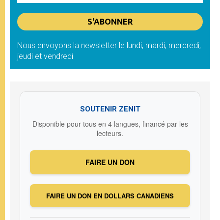
Nous envoyons la newsletter le lundi, mardi, mercredi,
jeudi et vendredi
SOUTENIR ZENIT
Disponible pour tous en 4 langues, financé par les
lecteurs.
FAIRE UN DON
FAIRE UN DON EN DOLLARS CANADIENS