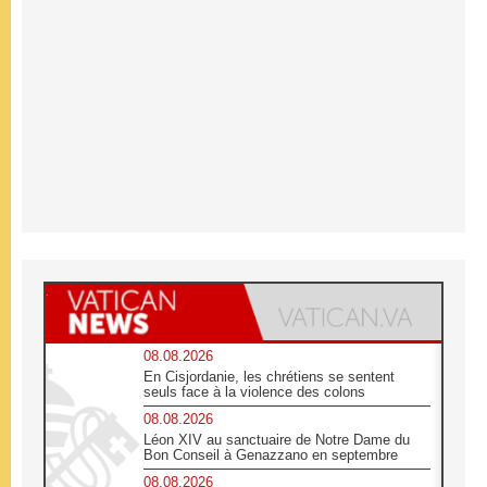
08.08.2026
En Cisjordanie, les chrétiens se sentent
seuls face à la violence des colons
08.08.2026
Léon XIV au sanctuaire de Notre Dame du
Bon Conseil à Genazzano en septembre
08.08.2026