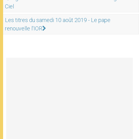
Ciel
Les titres du samedi 10 août 2019 - Le pape
renouvelle l'IOR