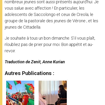
nombreux jeunes sont aussi présents aujourd’hui. Je
vous salue avec affection ! En particulier, les
adolescents de Saccolongo et ceux de Creola; le
groupe de la pastorale des jeunes de Vérone ; et les
jeunes de Cittadella.
Je souhaite à tous un bon dimanche. S’il vous plaît,
n’oubliez pas de prier pour moi. Bon appétit et au-
revoir.
Traduction de Zenit, Anne Kurian
Autres Publications :