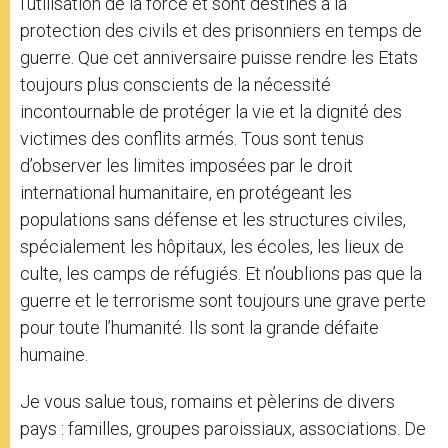
l’utilisation de la force et sont destinés à la
protection des civils et des prisonniers en temps de
guerre. Que cet anniversaire puisse rendre les Etats
toujours plus conscients de la nécessité
incontournable de protéger la vie et la dignité des
victimes des conflits armés. Tous sont tenus
d’observer les limites imposées par le droit
international humanitaire, en protégeant les
populations sans défense et les structures civiles,
spécialement les hôpitaux, les écoles, les lieux de
culte, les camps de réfugiés. Et n’oublions pas que la
guerre et le terrorisme sont toujours une grave perte
pour toute l’humanité. Ils sont la grande défaite
humaine.
Je vous salue tous, romains et pèlerins de divers
pays : familles, groupes paroissiaux, associations. De