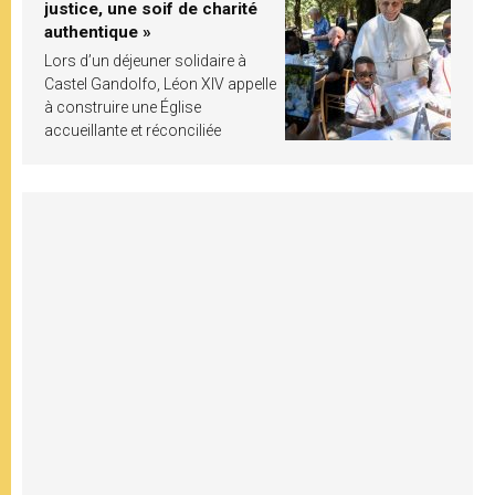
justice, une soif de charité
authentique »
Lors d’un déjeuner solidaire à
Castel Gandolfo, Léon XIV appelle
à construire une Église
accueillante et réconciliée