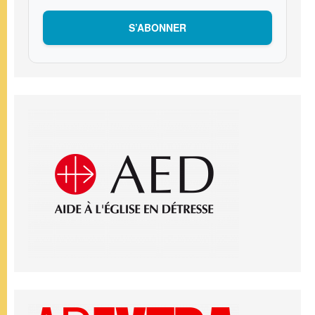
S’ABONNER