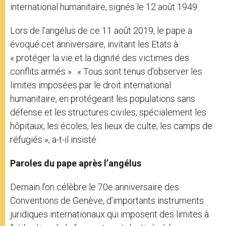
international humanitaire, signés le 12 août 1949.
Lors de l’angélus de ce 11 août 2019, le pape a
évoqué cet anniversaire, invitant les Etats à
« protéger la vie et la dignité des victimes des
conflits armés » : « Tous sont tenus d’observer les
limites imposées par le droit international
humanitaire, en protégeant les populations sans
défense et les structures civiles, spécialement les
hôpitaux, les écoles, les lieux de culte, les camps de
réfugiés », a-t-il insisté.
Paroles du pape après l’angélus
Demain l’on célèbre le 70e anniversaire des
Conventions de Genève, d’importants instruments
juridiques internationaux qui imposent des limites à