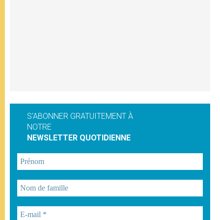
S'ABONNER GRATUITEMENT À
NOTRE
NEWSLETTER QUOTIDIENNE