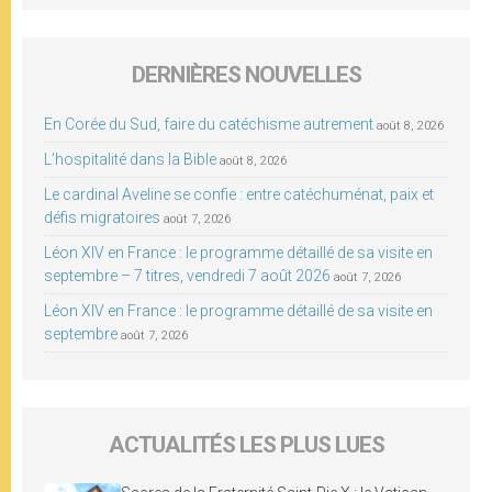
DERNIÈRES NOUVELLES
En Corée du Sud, faire du catéchisme autrement
août 8, 2026
L’hospitalité dans la Bible
août 8, 2026
Le cardinal Aveline se confie : entre catéchuménat, paix et
défis migratoires
août 7, 2026
Léon XIV en France : le programme détaillé de sa visite en
septembre – 7 titres, vendredi 7 août 2026
août 7, 2026
Léon XIV en France : le programme détaillé de sa visite en
septembre
août 7, 2026
ACTUALITÉS LES PLUS LUES