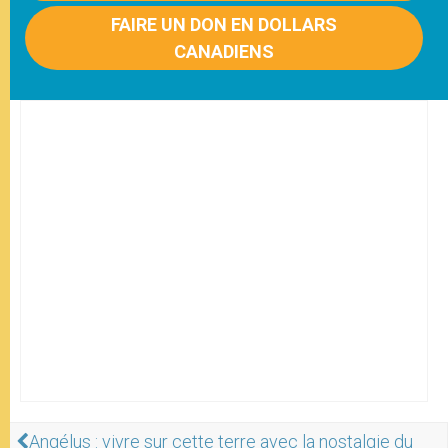
FAIRE UN DON EN DOLLARS
CANADIENS
Angélus : vivre sur cette terre avec la nostalgie du