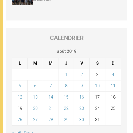
CALENDRIER
août 2019
L
M
M
J
V
S
D
1
2
3
4
5
6
7
8
9
10
11
12
13
14
15
16
17
18
19
20
21
22
23
24
25
26
27
28
29
30
31
« Juil
Sep »