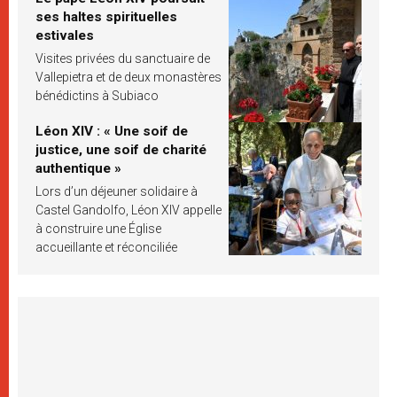
ses haltes spirituelles
estivales
Visites privées du sanctuaire de
Vallepietra et de deux monastères
bénédictins à Subiaco
Léon XIV : « Une soif de
justice, une soif de charité
authentique »
Lors d’un déjeuner solidaire à
Castel Gandolfo, Léon XIV appelle
à construire une Église
accueillante et réconciliée