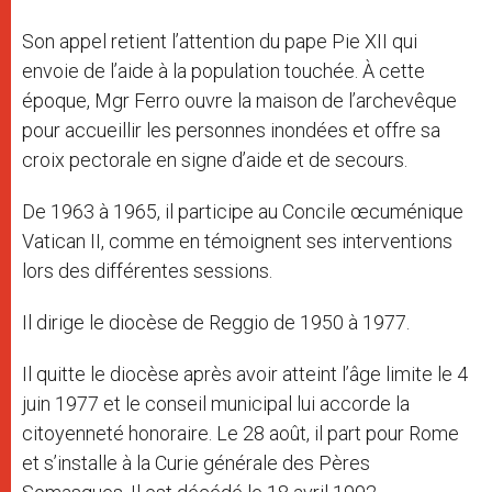
Son appel retient l’attention du pape Pie XII qui
envoie de l’aide à la population touchée. À cette
époque, Mgr Ferro ouvre la maison de l’archevêque
pour accueillir les personnes inondées et offre sa
croix pectorale en signe d’aide et de secours.
De 1963 à 1965, il participe au Concile œcuménique
Vatican II, comme en témoignent ses interventions
lors des différentes sessions.
Il dirige le diocèse de Reggio de 1950 à 1977.
Il quitte le diocèse après avoir atteint l’âge limite le 4
juin 1977 et le conseil municipal lui accorde la
citoyenneté honoraire. Le 28 août, il part pour Rome
et s’installe à la Curie générale des Pères