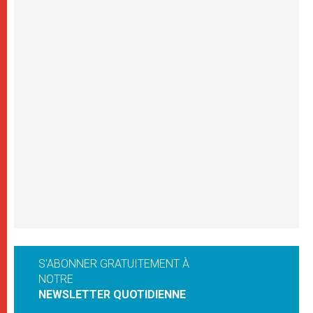
S'ABONNER GRATUITEMENT À
NOTRE
NEWSLETTER QUOTIDIENNE