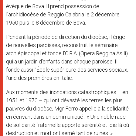
évêque de Bova. Il prend possession de
l’archidiocèse de Reggio Calabria le 2 décembre
1950 puis le 8 décembre de Bova.
Pendant la période de direction du diocèse, il érige
de nouvelles paroisses, reconstruit le séminaire
archiépiscopal et fonde l’O.R.A. (Opera Reggina Asili)
qui a un jardin d’enfants dans chaque paroisse. Il
fonde aussi l’École supérieure des services sociaux,
l’une des premières en Italie.
Aux moments des inondations catastrophiques – en
1951 et 1970 – qui ont dévasté les terres les plus
pauvres du diocèse, Mgr Ferro appelle à la solidarité
en écrivant dans un communiqué : « Une noble race
de solidarité fraternelle apporte sérénité et joie là où
destruction et mort ont semé tant de ruines. »