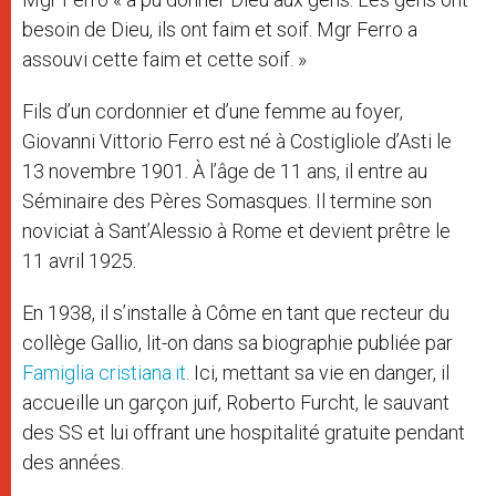
besoin de Dieu, ils ont faim et soif. Mgr Ferro a
assouvi cette faim et cette soif. »
Fils d’un cordonnier et d’une femme au foyer,
Giovanni Vittorio Ferro est né à Costigliole d’Asti le
13 novembre 1901. À l’âge de 11 ans, il entre au
Séminaire des Pères Somasques. Il termine son
noviciat à Sant’Alessio à Rome et devient prêtre le
11 avril 1925.
En 1938, il s’installe à Côme en tant que recteur du
collège Gallio, lit-on dans sa biographie publiée par
Famiglia cristiana.it
. Ici, mettant sa vie en danger, il
accueille un garçon juif, Roberto Furcht, le sauvant
des SS et lui offrant une hospitalité gratuite pendant
des années.