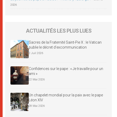
2026
ACTUALITÉS LES PLUS LUES
Sacres de la Fraternité Saint-Pie X : le Vatican
publie le décret d’excommunication
2 Juil 2026
Confidences sur le pape : « Je travaille pour un
ami »
22 Mai 2026
Un chapelet mondial pour la paix avec le pape
Léon XIV
28 Mai 2026