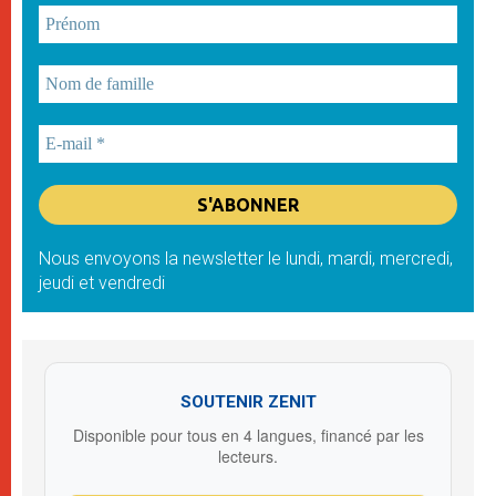
Nous envoyons la newsletter le lundi, mardi, mercredi,
jeudi et vendredi
SOUTENIR ZENIT
Disponible pour tous en 4 langues, financé par les
lecteurs.