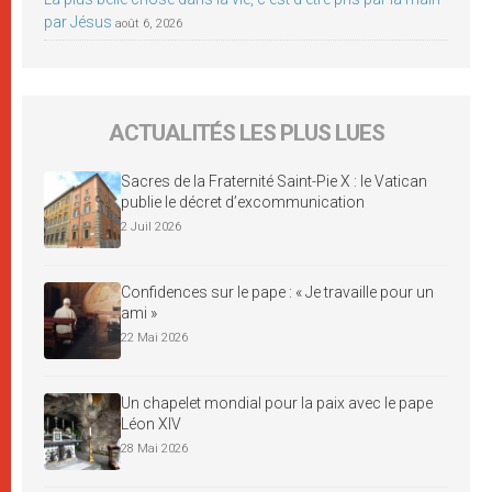
par Jésus
août 6, 2026
ACTUALITÉS LES PLUS LUES
Sacres de la Fraternité Saint-Pie X : le Vatican
publie le décret d’excommunication
2 Juil 2026
Confidences sur le pape : « Je travaille pour un
ami »
22 Mai 2026
Un chapelet mondial pour la paix avec le pape
Léon XIV
28 Mai 2026