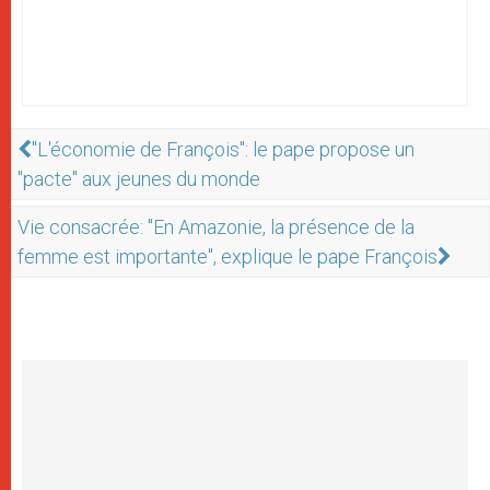
"L'économie de François": le pape propose un
"pacte" aux jeunes du monde
Vie consacrée: "En Amazonie, la présence de la
femme est importante", explique le pape François