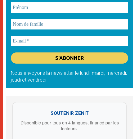
Nous envoyons la newsletter le lundi, mardi, mercredi,
jeudi et vendredi
SOUTENIR ZENIT
Disponible pour tous en 4 langues, financé par les
lecteurs.