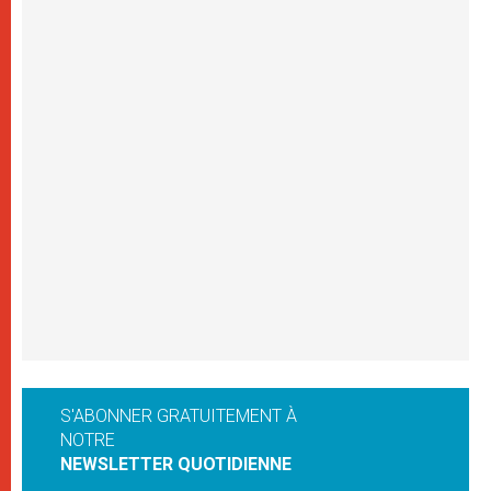
S'ABONNER GRATUITEMENT À
NOTRE
NEWSLETTER QUOTIDIENNE