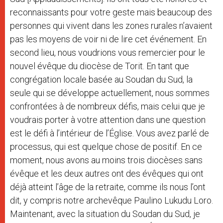
reconnaissants pour votre geste mais beaucoup des
personnes qui vivent dans les zones rurales n’avaient
pas les moyens de voir ni de lire cet événement. En
second lieu, nous voudrions vous remercier pour le
nouvel évêque du diocèse de Torit. En tant que
congrégation locale basée au Soudan du Sud, la
seule qui se développe actuellement, nous sommes
confrontées à de nombreux défis, mais celui que je
voudrais porter à votre attention dans une question
est le défi à l’intérieur de l’Église. Vous avez parlé de
processus, qui est quelque chose de positif. En ce
moment, nous avons au moins trois diocèses sans
évêque et les deux autres ont des évêques qui ont
déjà atteint l’âge de la retraite, comme ils nous l’ont
dit, y compris notre archevêque Paulino Lukudu Loro.
Maintenant, avec la situation du Soudan du Sud, je