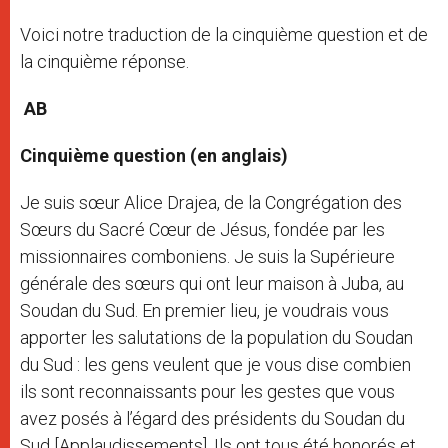
Voici notre traduction de la cinquième question et de
la cinquième réponse.
AB
Cinquième question (en anglais)
Je suis sœur Alice Drajea, de la Congrégation des
Sœurs du Sacré Cœur de Jésus, fondée par les
missionnaires comboniens. Je suis la Supérieure
générale des sœurs qui ont leur maison à Juba, au
Soudan du Sud. En premier lieu, je voudrais vous
apporter les salutations de la population du Soudan
du Sud : les gens veulent que je vous dise combien
ils sont reconnaissants pour les gestes que vous
avez posés à l’égard des présidents du Soudan du
Sud [Applaudissements]. Ils ont tous été honorés et