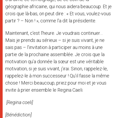
géographie africaine, qui nous aidera beaucoup. Et je
crois que là-bas, on peut dire : « Et vous, voulez-vous
partir ? – Non ! », comme l’a dit la présidente.
Maintenant, c’est l’heure. Je voudrais continuer…
Mais je prends au sérieux – si je suis vivant, je ne
sais pas – l’invitation à participer au moins à une
partie de la prochaine assemblée. Je crois que la
motivation qu’a donnée la sœur est une véritable
motivation, si je suis vivant, j’irai. Sinon, rappelez-le,
rappelez-le à mon successeur ! Qu’il fasse la même
chose ! Merci beaucoup, priez pour moi et je vous
invite à prier ensemble le Regina Caeli.
[Regina coeli]
[Bénédiction]