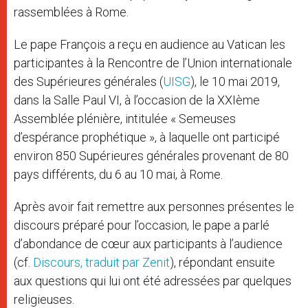
rassemblées à Rome.
Le pape François a reçu en audience au Vatican les
participantes à la Rencontre de l’Union internationale
des Supérieures générales (
UISG
), le 10 mai 2019,
dans la Salle Paul VI, à l’occasion de la XXIème
Assemblée plénière, intitulée « Semeuses
d’espérance prophétique », à laquelle ont participé
environ 850 Supérieures générales provenant de 80
pays différents, du 6 au 10 mai, à Rome.
Après avoir fait remettre aux personnes présentes le
discours préparé pour l’occasion, le pape a parlé
d’abondance de cœur aux participants à l’audience
(cf.
Discours, traduit par Zenit
), répondant ensuite
aux questions qui lui ont été adressées par quelques
religieuses.