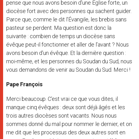
pense que nous avons besoin d’une Église forte, un
diocèse fort avec des personnes qui sachent guider.
Parce que, comme le dit l’Évangile, les brebis sans
pasteur se perdent. Ma question est donc la
suivante : combien de temps un diocèse sans
évêque peut-il fonctionner et aller de l’avant ? Nous
avons besoin d’un évêque. Et la dernière question :
moi-même, et les personnes du Soudan du Sud, nous
vous demandons de venir au Soudan du Sud. Merci !
Pape François
Merci beaucoup. C’est vrai ce que vous dites, il
manque cinq évêques : deux sont déjà âgés et les
trois autres diocèses sont vacants. Nous nous
sommes donné du mal pour nommer le dernier, et on
me dit que les processus des deux autres sont en