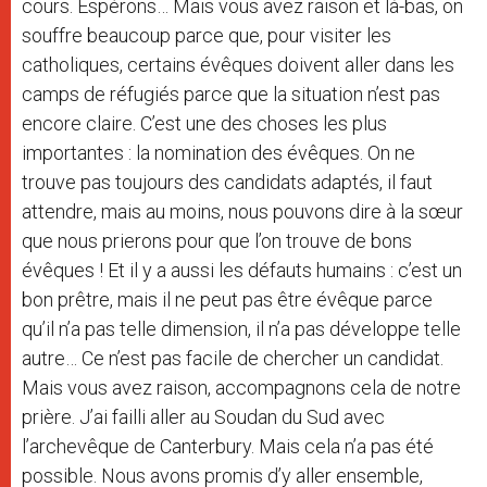
cours. Espérons… Mais vous avez raison et là-bas, on
souffre beaucoup parce que, pour visiter les
catholiques, certains évêques doivent aller dans les
camps de réfugiés parce que la situation n’est pas
encore claire. C’est une des choses les plus
importantes : la nomination des évêques. On ne
trouve pas toujours des candidats adaptés, il faut
attendre, mais au moins, nous pouvons dire à la sœur
que nous prierons pour que l’on trouve de bons
évêques ! Et il y a aussi les défauts humains : c’est un
bon prêtre, mais il ne peut pas être évêque parce
qu’il n’a pas telle dimension, il n’a pas développe telle
autre… Ce n’est pas facile de chercher un candidat.
Mais vous avez raison, accompagnons cela de notre
prière. J’ai failli aller au Soudan du Sud avec
l’archevêque de Canterbury. Mais cela n’a pas été
possible. Nous avons promis d’y aller ensemble,