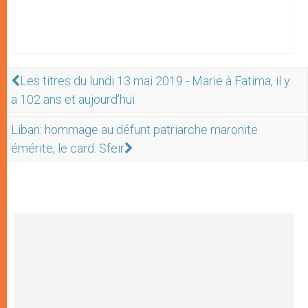
Les titres du lundi 13 mai 2019 - Marie à Fatima, il y
a 102 ans et aujourd'hui
Liban: hommage au défunt patriarche maronite
émérite, le card. Sfeir