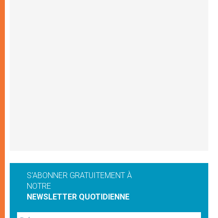
S'ABONNER GRATUITEMENT À
NOTRE
NEWSLETTER QUOTIDIENNE