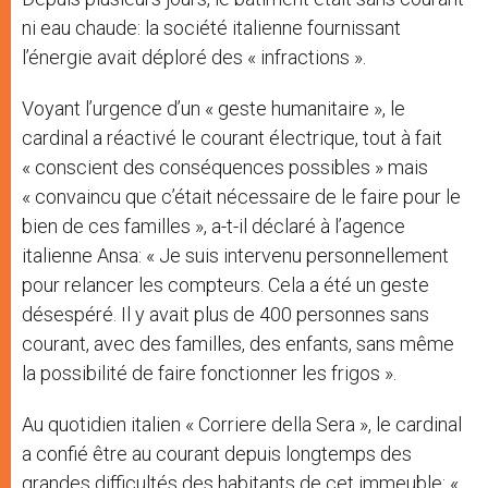
ni eau chaude: la société italienne fournissant
l’énergie avait déploré des « infractions ».
Voyant l’urgence d’un « geste humanitaire », le
cardinal a réactivé le courant électrique, tout à fait
« conscient des conséquences possibles » mais
« convaincu que c’était nécessaire de le faire pour le
bien de ces familles », a-t-il déclaré à l’agence
italienne Ansa: « Je suis intervenu personnellement
pour relancer les compteurs. Cela a été un geste
désespéré. Il y avait plus de 400 personnes sans
courant, avec des familles, des enfants, sans même
la possibilité de faire fonctionner les frigos ».
Au quotidien italien « Corriere della Sera », le cardinal
a confié être au courant depuis longtemps des
grandes difficultés des habitants de cet immeuble: «