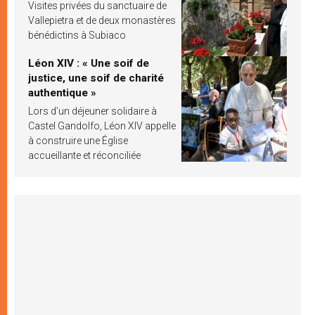
Visites privées du sanctuaire de
Vallepietra et de deux monastères
bénédictins à Subiaco
Léon XIV : « Une soif de
justice, une soif de charité
authentique »
Lors d’un déjeuner solidaire à
Castel Gandolfo, Léon XIV appelle
à construire une Église
accueillante et réconciliée