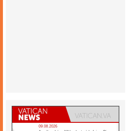
09.08.2026