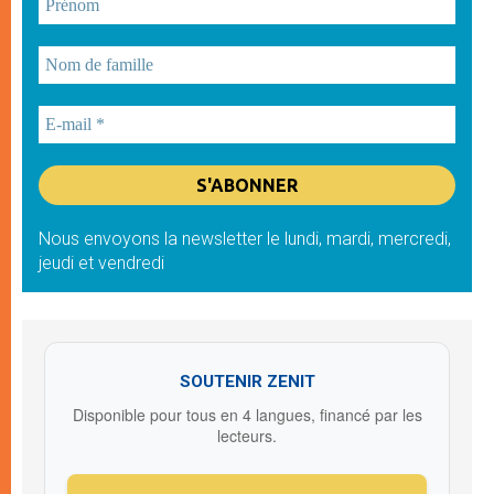
Nous envoyons la newsletter le lundi, mardi, mercredi,
jeudi et vendredi
SOUTENIR ZENIT
Disponible pour tous en 4 langues, financé par les
lecteurs.