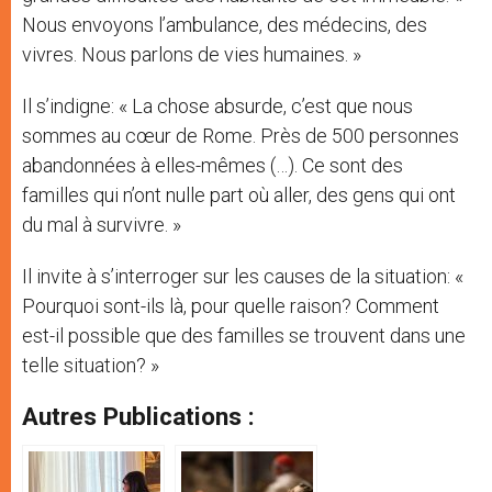
Nous envoyons l’ambulance, des médecins, des
vivres. Nous parlons de vies humaines. »
Il s’indigne: « La chose absurde, c’est que nous
sommes au cœur de Rome. Près de 500 personnes
abandonnées à elles-mêmes (…). Ce sont des
familles qui n’ont nulle part où aller, des gens qui ont
du mal à survivre. »
Il invite à s’interroger sur les causes de la situation: «
Pourquoi sont-ils là, pour quelle raison? Comment
est-il possible que des familles se trouvent dans une
telle situation? »
Autres Publications :