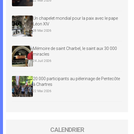
22 Mai 2026
Un chapelet mondial pour la paix avec le pape
Léon XIV
28 Mai 2026
Mémoire de saint Charbel, le saint aux 30 000
miracles
24 Juil 2026
20 000 participants au pèlerinage de Pentecôte
à Chartres
22 Mai 2026
CALENDRIER