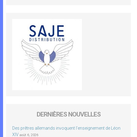
DERNIÈRES NOUVELLES
Des prêtres allemands invoquent l’enseignement de Léon
XIV
août 6, 2026