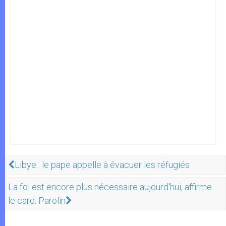
Libye : le pape appelle à évacuer les réfugiés
La foi est encore plus nécessaire aujourd'hui, affirme
le card. Parolin