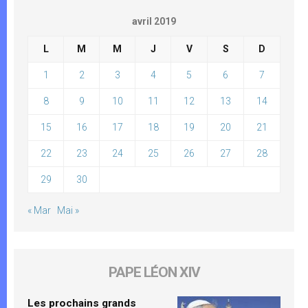
avril 2019
L
M
M
J
V
S
D
1
2
3
4
5
6
7
8
9
10
11
12
13
14
15
16
17
18
19
20
21
22
23
24
25
26
27
28
29
30
« Mar
Mai »
PAPE LÉON XIV
Les prochains grands