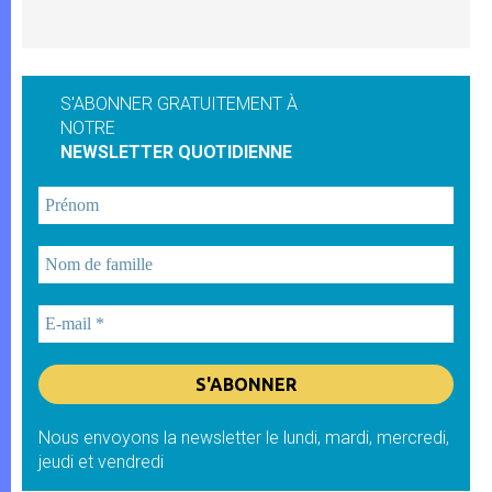
S'ABONNER GRATUITEMENT À
NOTRE
NEWSLETTER QUOTIDIENNE
Nous envoyons la newsletter le lundi, mardi, mercredi,
jeudi et vendredi