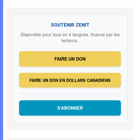
SOUTENIR ZENIT
Disponible pour tous en 4 langues, financé par les
lecteurs.
FAIRE UN DON
FAIRE UN DON EN DOLLARS CANADIENS
S’ABONNER