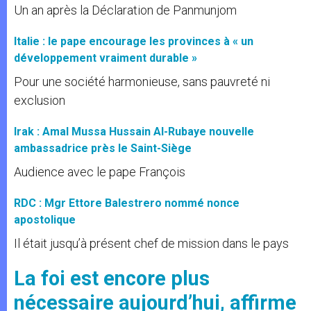
Un an après la Déclaration de Panmunjom
Italie : le pape encourage les provinces à « un
développement vraiment durable »
Pour une société harmonieuse, sans pauvreté ni
exclusion
Irak : Amal Mussa Hussain Al-Rubaye nouvelle
ambassadrice près le Saint-Siège
Audience avec le pape François
RDC : Mgr Ettore Balestrero nommé nonce
apostolique
Il était jusqu’à présent chef de mission dans le pays
La foi est encore plus
nécessaire aujourd’hui, affirme