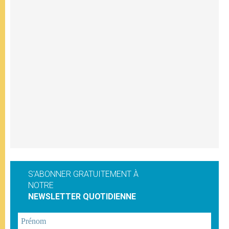
S'ABONNER GRATUITEMENT À
NOTRE
NEWSLETTER QUOTIDIENNE