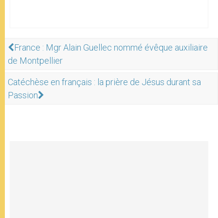
France : Mgr Alain Guellec nommé évêque auxiliaire
de Montpellier
Catéchèse en français : la prière de Jésus durant sa
Passion