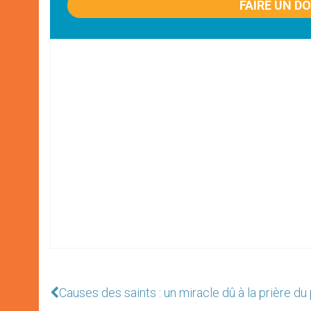
FAIRE UN D
Causes des saints : un miracle dû à la prière du