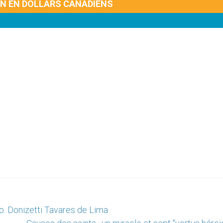
ON EN DOLLARS CANADIENS
 p. Donizetti Tavares de Lima