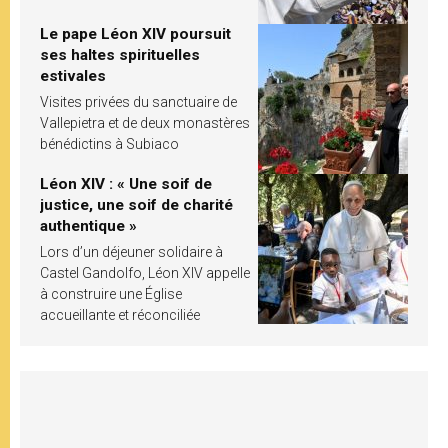
Le pape Léon XIV poursuit
ses haltes spirituelles
estivales
Visites privées du sanctuaire de
Vallepietra et de deux monastères
bénédictins à Subiaco
Léon XIV : « Une soif de
justice, une soif de charité
authentique »
Lors d’un déjeuner solidaire à
Castel Gandolfo, Léon XIV appelle
à construire une Église
accueillante et réconciliée