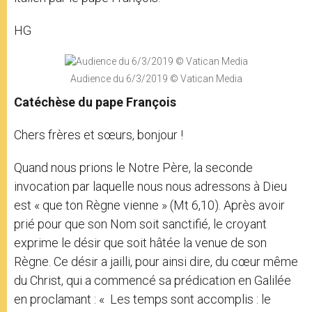
HG
Audience du 6/3/2019 © Vatican Media
Catéchèse du pape François
Chers frères et sœurs, bonjour !
Quand nous prions le Notre Père, la seconde
invocation par laquelle nous nous adressons à Dieu
est « que ton Règne vienne » (Mt 6,10). Après avoir
prié pour que son Nom soit sanctifié, le croyant
exprime le désir que soit hâtée la venue de son
Règne. Ce désir a jailli, pour ainsi dire, du cœur même
du Christ, qui a commencé sa prédication en Galilée
en proclamant : « Les temps sont accomplis : le