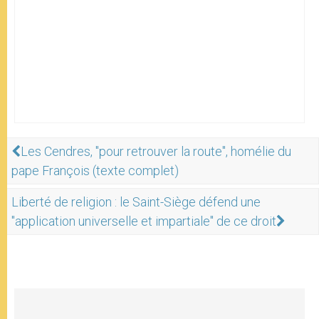
Les Cendres, "pour retrouver la route", homélie du
pape François (texte complet)
Liberté de religion : le Saint-Siège défend une
"application universelle et impartiale" de ce droit