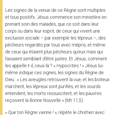
Les signes de la venue de ce Règne sont multiples
et tous positifs. Jésus commence son ministère en
prenant soin des malades, que ce soit dans leur
corps ou dans leur esprit, de ceux qui vivent une
exclusion sociale – par exemple les lépreux –, des
pécheurs regardés par tous avec mépris, et même
de ceux qui étaient plus pécheurs qu’eux mais qui
faisaient semblant d’être justes. Et Jésus, comment
les appelle-t-il, ceux-là ? « Hypocrites ! » Jésus lui-
même indique ces signes, les signes du Règne de
Dieu : « Les aveugles retrouvent la vue, et les boiteux
marchent, les lépreux sont purifiés, et les sourds
entendent, les morts ressuscitent, et les pauvres
reçoivent la Bonne Nouvelle » (Mt 11,5).
« Que ton Règne vienne ! », répète le chrétien avec