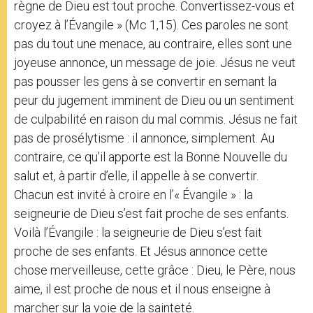
règne de Dieu est tout proche. Convertissez-vous et
croyez à l’Évangile » (Mc 1,15). Ces paroles ne sont
pas du tout une menace, au contraire, elles sont une
joyeuse annonce, un message de joie. Jésus ne veut
pas pousser les gens à se convertir en semant la
peur du jugement imminent de Dieu ou un sentiment
de culpabilité en raison du mal commis. Jésus ne fait
pas de prosélytisme : il annonce, simplement. Au
contraire, ce qu’il apporte est la Bonne Nouvelle du
salut et, à partir d’elle, il appelle à se convertir.
Chacun est invité à croire en l’« Évangile » : la
seigneurie de Dieu s’est fait proche de ses enfants.
Voilà l’Évangile : la seigneurie de Dieu s’est fait
proche de ses enfants. Et Jésus annonce cette
chose merveilleuse, cette grâce : Dieu, le Père, nous
aime, il est proche de nous et il nous enseigne à
marcher sur la voie de la sainteté.