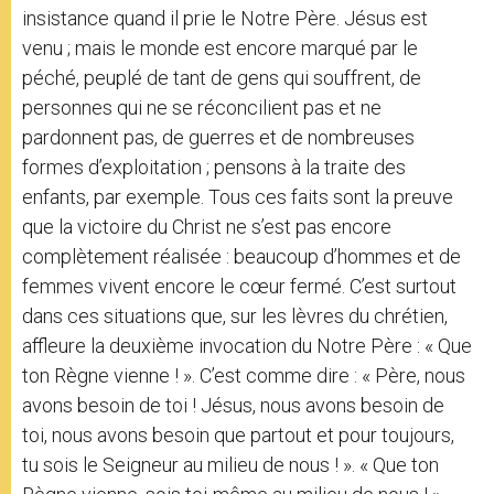
insistance quand il prie le Notre Père. Jésus est
venu ; mais le monde est encore marqué par le
péché, peuplé de tant de gens qui souffrent, de
personnes qui ne se réconcilient pas et ne
pardonnent pas, de guerres et de nombreuses
formes d’exploitation ; pensons à la traite des
enfants, par exemple. Tous ces faits sont la preuve
que la victoire du Christ ne s’est pas encore
complètement réalisée : beaucoup d’hommes et de
femmes vivent encore le cœur fermé. C’est surtout
dans ces situations que, sur les lèvres du chrétien,
affleure la deuxième invocation du Notre Père : « Que
ton Règne vienne ! ». C’est comme dire : « Père, nous
avons besoin de toi ! Jésus, nous avons besoin de
toi, nous avons besoin que partout et pour toujours,
tu sois le Seigneur au milieu de nous ! ». « Que ton