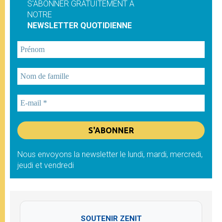
S'ABONNER GRATUITEMENT À
NOTRE
NEWSLETTER QUOTIDIENNE
Nous envoyons la newsletter le lundi, mardi, mercredi,
jeudi et vendredi
SOUTENIR ZENIT