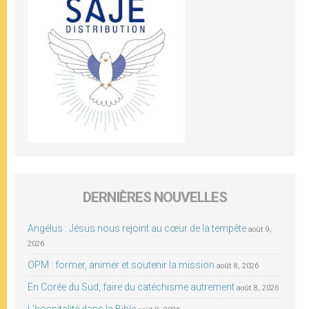
DERNIÈRES NOUVELLES
Angélus : Jésus nous rejoint au cœur de la tempête
août 9,
2026
OPM : former, animer et soutenir la mission
août 8, 2026
En Corée du Sud, faire du catéchisme autrement
août 8, 2026