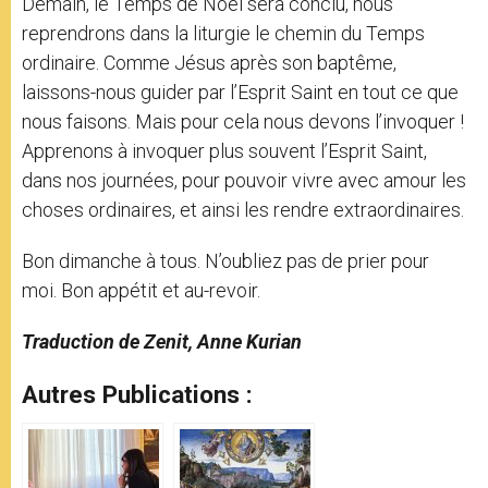
Demain, le Temps de Noël sera conclu, nous
reprendrons dans la liturgie le chemin du Temps
ordinaire. Comme Jésus après son baptême,
laissons-nous guider par l’Esprit Saint en tout ce que
nous faisons. Mais pour cela nous devons l’invoquer !
Apprenons à invoquer plus souvent l’Esprit Saint,
dans nos journées, pour pouvoir vivre avec amour les
choses ordinaires, et ainsi les rendre extraordinaires.
Bon dimanche à tous. N’oubliez pas de prier pour
moi. Bon appétit et au-revoir.
Traduction de Zenit, Anne Kurian
Autres Publications :