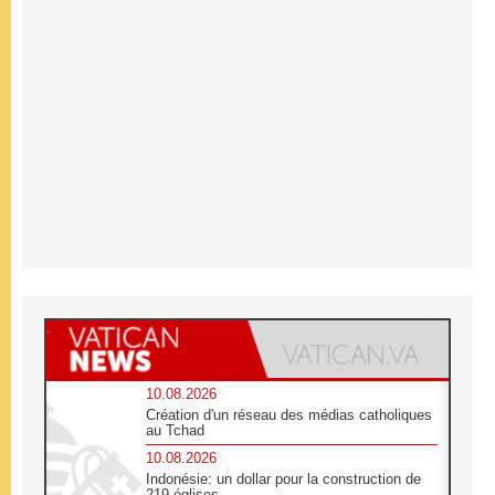
10.08.2026
Création d'un réseau des médias catholiques
au Tchad
10.08.2026
Indonésie: un dollar pour la construction de
219 églises