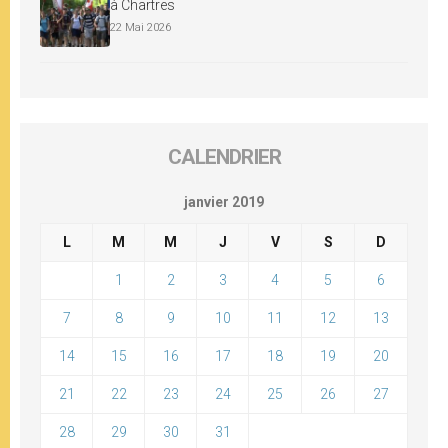
à Chartres
22 Mai 2026
CALENDRIER
janvier 2019
L
M
M
J
V
S
D
1
2
3
4
5
6
7
8
9
10
11
12
13
14
15
16
17
18
19
20
21
22
23
24
25
26
27
28
29
30
31