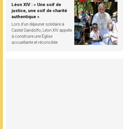
Léon XIV : « Une soif de
justice, une soif de charité
authentique »
Lors d’un déjeuner solidaire à
Castel Gandolfo, Léon XIV appelle
à construire une Église
accueillante et réconciliée