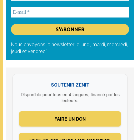
Nous envoyons la newsletter le lundi, mardi, mercredi,
jeudi et vendredi
SOUTENIR ZENIT
Disponible pour tous en 4 langues, financé par les
lecteurs.
FAIRE UN DON