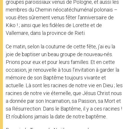
groupes paroissiaux venus de Pologne, et aussi les
membres du Chemin néocatéchuménal polonais –
vous êtes sûrement venus fêter l’anniversaire de
Kiko ! ; ainsi que les fidèles de Lorette et de
Vallemare, dans la province de Rieti.
Ce matin, selon la coutume de cette fête, j’ai eu la
joie de baptiser un beau groupe de nouveau-nés.
Prions pour eux et pour leurs familles. Et en cette
occasion, je renouvelle à tous l’invitation à garder la
mémoire de son Baptême toujours vivante et
actuelle. Là sont les racines de notre vie en Dieu ; les
racines de notre vie éternelle, que Jésus Christ nous
a donnée par son Incarnation, sa Passion, sa Mort et
sa Résurrection. Dans le Baptême, il y a ces racines !
Et n’oublions jamais la date de notre baptême.