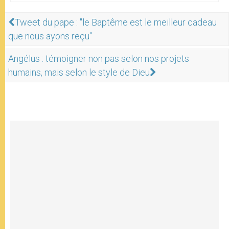
Tweet du pape : "le Baptême est le meilleur cadeau
que nous ayons reçu"
Angélus : témoigner non pas selon nos projets
humains, mais selon le style de Dieu