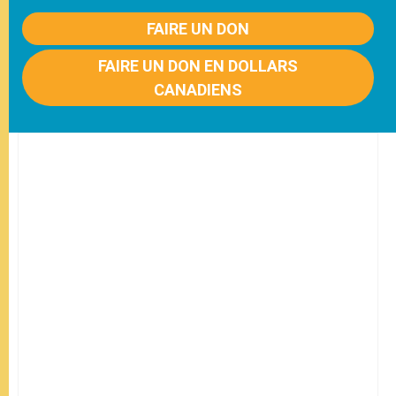
FAIRE UN DON
FAIRE UN DON EN DOLLARS
CANADIENS