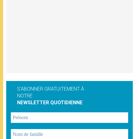
S'ABONNER GRATUITEMENT À
NOTRE
NEWSLETTER QUOTIDIENNE