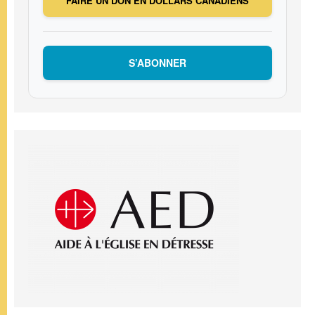
FAIRE UN DON EN DOLLARS CANADIENS
S’ABONNER