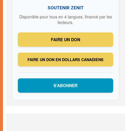
SOUTENIR ZENIT
Disponible pour tous en 4 langues, financé par les
lecteurs.
FAIRE UN DON
FAIRE UN DON EN DOLLARS CANADIENS
S’ABONNER