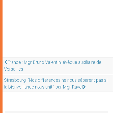
France : Mgr Bruno Valentin, évêque auxiliaire de
Versailles
Strasbourg: "Nos différences ne nous séparent pas si
la bienveillance nous unit", par Mgr Ravel