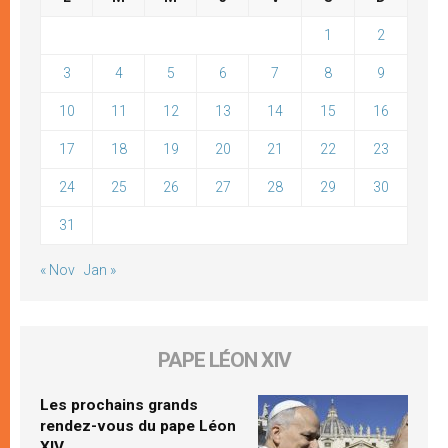
1
2
3
4
5
6
7
8
9
10
11
12
13
14
15
16
17
18
19
20
21
22
23
24
25
26
27
28
29
30
31
« Nov
Jan »
PAPE LÉON XIV
Les prochains grands
rendez-vous du pape Léon
XIV