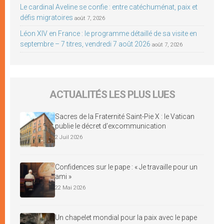
Le cardinal Aveline se confie : entre catéchuménat, paix et
défis migratoires
août 7, 2026
Léon XIV en France : le programme détaillé de sa visite en
septembre – 7 titres, vendredi 7 août 2026
août 7, 2026
ACTUALITÉS LES PLUS LUES
Sacres de la Fraternité Saint-Pie X : le Vatican
publie le décret d’excommunication
2 Juil 2026
Confidences sur le pape : « Je travaille pour un
ami »
22 Mai 2026
Un chapelet mondial pour la paix avec le pape