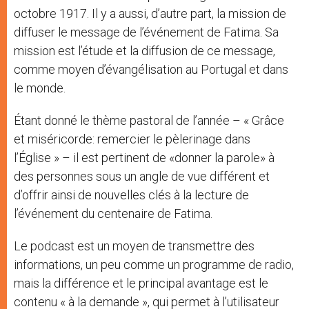
octobre 1917. Il y a aussi, d’autre part, la mission de
diffuser le message de l’événement de Fatima. Sa
mission est l’étude et la diffusion de ce message,
comme moyen d’évangélisation au Portugal et dans
le monde.
Étant donné le thème pastoral de l’année – « Grâce
et miséricorde: remercier le pèlerinage dans
l’Église » – il est pertinent de «donner la parole» à
des personnes sous un angle de vue différent et
d’offrir ainsi de nouvelles clés à la lecture de
l’événement du centenaire de Fatima.
Le podcast est un moyen de transmettre des
informations, un peu comme un programme de radio,
mais la différence et le principal avantage est le
contenu « à la demande », qui permet à l’utilisateur