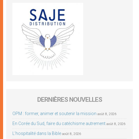
DERNIÈRES NOUVELLES
OPM : former, animer et soutenir la mission
août 8, 2026
En Corée du Sud, faire du catéchisme autrement
août 8, 2026
L’hospitalité dans la Bible
août 8, 2026