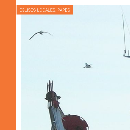
,
EGLISES LOCALES
PAPES