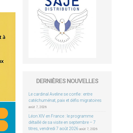
DERNIÈRES NOUVELLES
Le cardinal Aveline se confie : entre
catéchuménat, paix et défis migratoires
août 7, 2026
Léon XIV en France : le programme
détaillé de sa visite en septembre – 7
titres, vendredi 7 août 2026
août 7, 2026