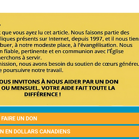
FAIRE UN DON
ON EN DOLLARS CANADIENS