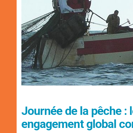
Journée de la pêche : 
engagement global contr