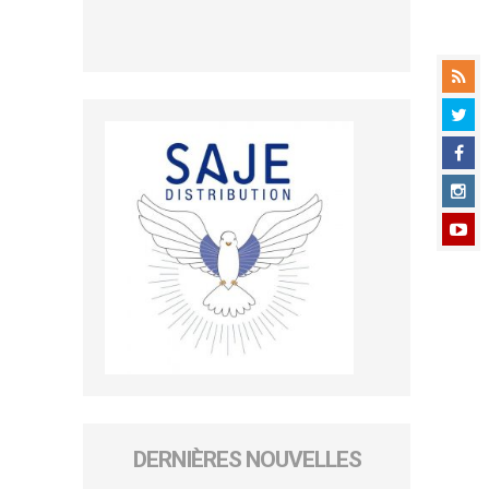
DERNIÈRES NOUVELLES