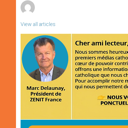
View all articles