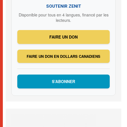
SOUTENIR ZENIT
Disponible pour tous en 4 langues, financé par les
lecteurs.
FAIRE UN DON
FAIRE UN DON EN DOLLARS CANADIENS
S’ABONNER