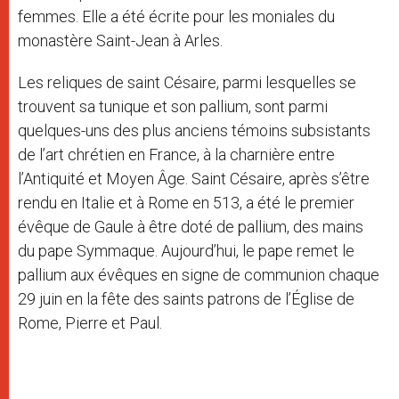
femmes. Elle a été écrite pour les moniales du
monastère Saint-Jean à Arles.
Les reliques de saint Césaire, parmi lesquelles se
trouvent sa tunique et son pallium, sont parmi
quelques-uns des plus anciens témoins subsistants
de l’art chrétien en France, à la charnière entre
l’Antiquité et Moyen Âge. Saint Césaire, après s’être
rendu en Italie et à Rome en 513, a été le premier
évêque de Gaule à être doté de pallium, des mains
du pape Symmaque. Aujourd’hui, le pape remet le
pallium aux évêques en signe de communion chaque
29 juin en la fête des saints patrons de l’Église de
Rome, Pierre et Paul.