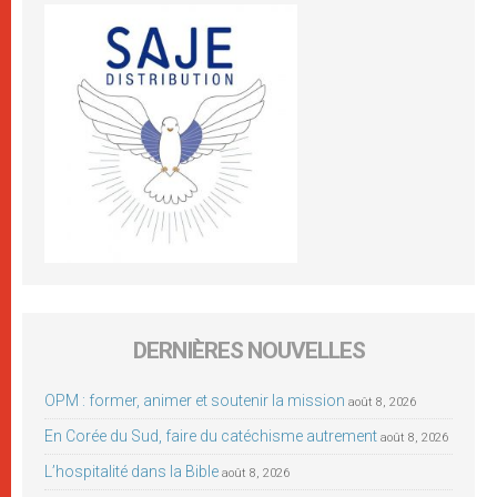
DERNIÈRES NOUVELLES
OPM : former, animer et soutenir la mission
août 8, 2026
En Corée du Sud, faire du catéchisme autrement
août 8, 2026
L’hospitalité dans la Bible
août 8, 2026