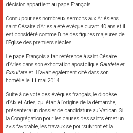
décision appartient au pape François.
Connu pour ses nombreux sermons aux Arlésiens,
saint Césaire d’Arles a été évêque durant 40 ans et il
est considéré comme l’une des figures majeures de
l’Église des premiers siècles.
Le pape François a fait référence à saint Césaire
d’Arles dans son exhortation apostolique
Gaudete et
Exsultate
et il l’avait également cité dans son
homélie le 11 mai 2014.
Suite à ce vote des évêques français, le diocèse
d’Aix et Arles, qui était à l’origine de la démarche,
présentera un dossier de candidature au Vatican. Si
la Congrégation pour les causes des saints émet un
avis favorable, les travaux se poursuivront et la