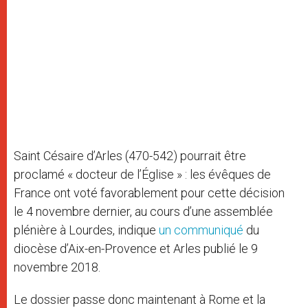
Saint Césaire d’Arles (470-542) pourrait être
proclamé « docteur de l’Église » : les évêques de
France ont voté favorablement pour cette décision
le 4 novembre dernier, au cours d’une assemblée
plénière à Lourdes, indique
un communiqué
du
diocèse d’Aix-en-Provence et Arles publié le 9
novembre 2018.
Le dossier passe donc maintenant à Rome et la