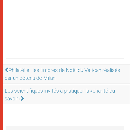
Philatélie : les timbres de Noël du Vatican réalisés
par un détenu de Milan
Les scientifiques invités à pratiquer la «charité du
savoir»