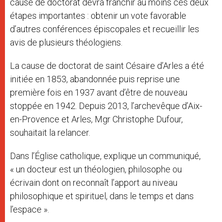
cause de doctorat devra franchir au moins ces deux
étapes importantes : obtenir un vote favorable
d’autres conférences épiscopales et recueillir les
avis de plusieurs théologiens.
La cause de doctorat de saint Césaire d’Arles a été
initiée en 1853, abandonnée puis reprise une
première fois en 1937 avant d’être de nouveau
stoppée en 1942. Depuis 2013, l’archevêque d’Aix-
en-Provence et Arles, Mgr Christophe Dufour,
souhaitait la relancer.
Dans l’Église catholique, explique un communiqué,
« un docteur est un théologien, philosophe ou
écrivain dont on reconnaît l’apport au niveau
philosophique et spirituel, dans le temps et dans
l’espace ».