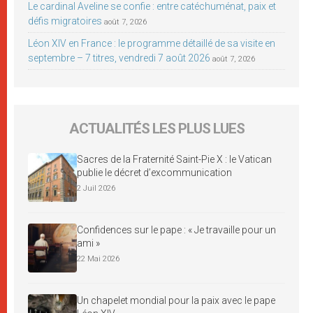
Le cardinal Aveline se confie : entre catéchuménat, paix et
défis migratoires
août 7, 2026
Léon XIV en France : le programme détaillé de sa visite en
septembre – 7 titres, vendredi 7 août 2026
août 7, 2026
ACTUALITÉS LES PLUS LUES
Sacres de la Fraternité Saint-Pie X : le Vatican
publie le décret d’excommunication
2 Juil 2026
Confidences sur le pape : « Je travaille pour un
ami »
22 Mai 2026
Un chapelet mondial pour la paix avec le pape