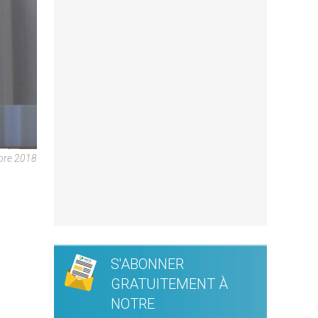
bre 2018
S'ABONNER
GRATUITEMENT À
NOTRE