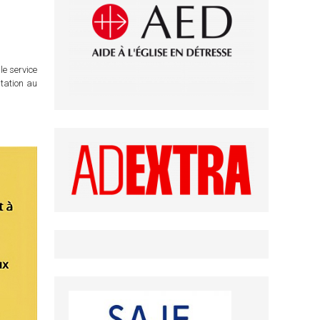
le service
itation au