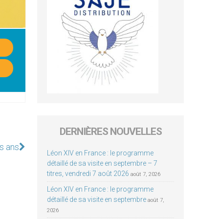
DERNIÈRES NOUVELLES
ts ans
Léon XIV en France : le programme
détaillé de sa visite en septembre – 7
titres, vendredi 7 août 2026
août 7, 2026
Léon XIV en France : le programme
détaillé de sa visite en septembre
août 7,
2026