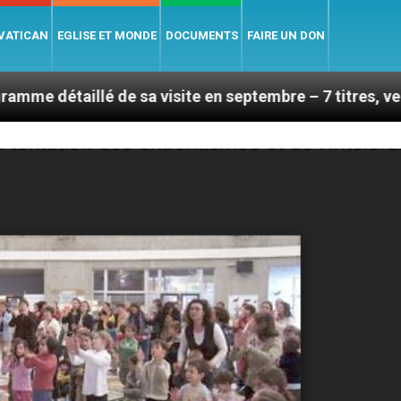
 VATICAN
EGLISE ET MONDE
DOCUMENTS
FAIRE UN DON
de sa visite en septembre – 7 titres, vendredi 7 août 2