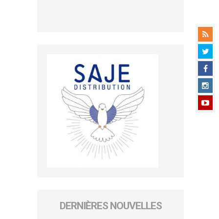
DERNIÈRES NOUVELLES