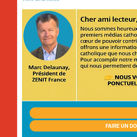
FAIRE UN D