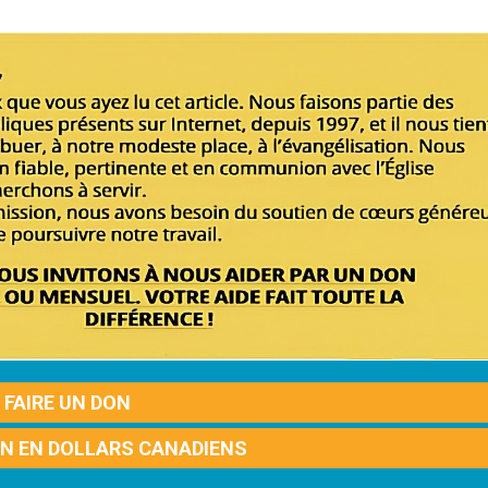
FAIRE UN DON
ON EN DOLLARS CANADIENS