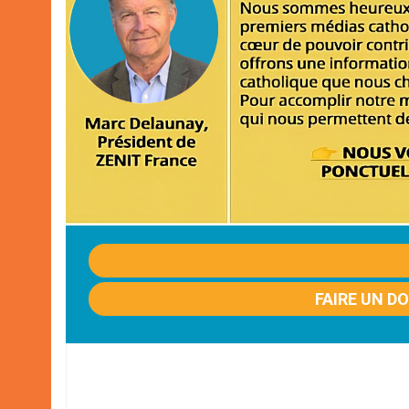
FAIRE UN D