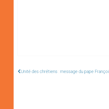
Unité des chrétiens : message du pape Françoi