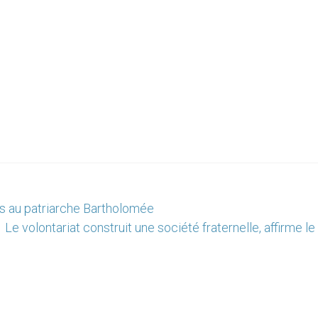
s au patriarche Bartholomée
Le volontariat construit une société fraternelle, affirme l