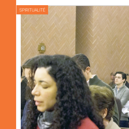
SPIRITUALITÉ