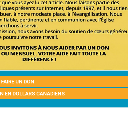
FAIRE UN DON
ON EN DOLLARS CANADIENS