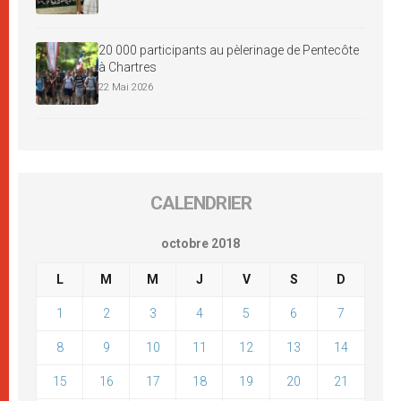
20 000 participants au pèlerinage de Pentecôte
à Chartres
22 Mai 2026
CALENDRIER
octobre 2018
L
M
M
J
V
S
D
1
2
3
4
5
6
7
8
9
10
11
12
13
14
15
16
17
18
19
20
21