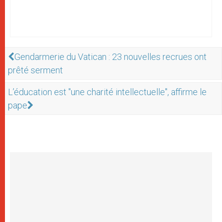
Gendarmerie du Vatican : 23 nouvelles recrues ont
prêté serment
L’éducation est "une charité intellectuelle", affirme le
pape