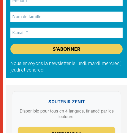
Nous envoyons la newsletter le lundi, mardi, mercredi,
jeudi et vendredi
SOUTENIR ZENIT
Disponible pour tous en 4 langues, financé par les
lecteurs.