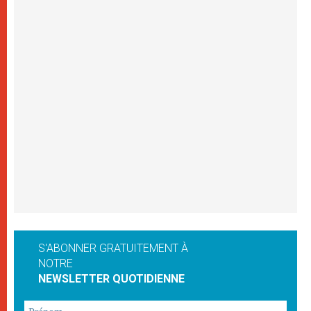
S'ABONNER GRATUITEMENT À
NOTRE
NEWSLETTER QUOTIDIENNE