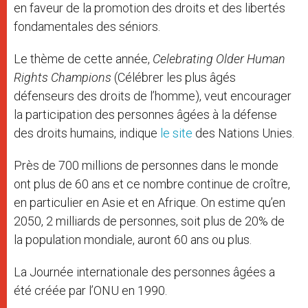
en faveur de la promotion des droits et des libertés
fondamentales des séniors.
Le thème de cette année,
Celebrating Older Human
Rights Champions
(Célébrer les plus âgés
défenseurs des droits de l’homme), veut encourager
la participation des personnes âgées à la défense
des droits humains, indique
le site
des Nations Unies.
Près de 700 millions de personnes dans le monde
ont plus de 60 ans et ce nombre continue de croître,
en particulier en Asie et en Afrique. On estime qu’en
2050, 2 milliards de personnes, soit plus de 20% de
la population mondiale, auront 60 ans ou plus.
La Journée internationale des personnes âgées a
été créée par l’ONU en 1990.