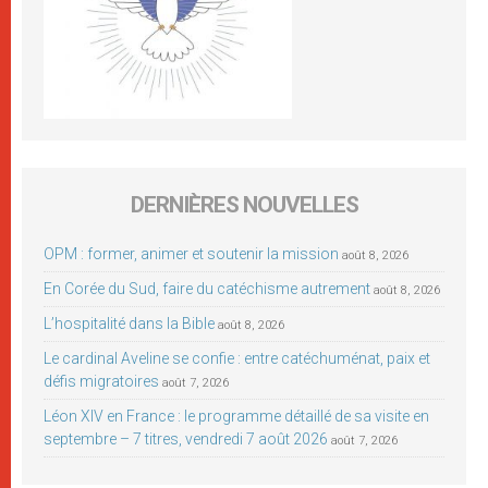
DERNIÈRES NOUVELLES
OPM : former, animer et soutenir la mission
août 8, 2026
En Corée du Sud, faire du catéchisme autrement
août 8, 2026
L’hospitalité dans la Bible
août 8, 2026
Le cardinal Aveline se confie : entre catéchuménat, paix et
défis migratoires
août 7, 2026
Léon XIV en France : le programme détaillé de sa visite en
septembre – 7 titres, vendredi 7 août 2026
août 7, 2026