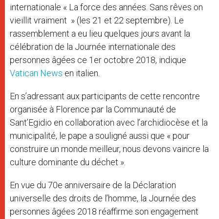
internationale « La force des années. Sans rêves on
vieillit vraiment » (les 21 et 22 septembre). Le
rassemblement a eu lieu quelques jours avant la
célébration de la Journée internationale des
personnes âgées ce 1er octobre 2018, indique
Vatican News
en italien.
En s’adressant aux participants de cette rencontre
organisée à Florence par la Communauté de
Sant’Egidio en collaboration avec l’archidiocèse et la
municipalité, le pape a souligné aussi que « pour
construire un monde meilleur, nous devons vaincre la
culture dominante du déchet ».
En vue du 70e anniversaire de la Déclaration
universelle des droits de l’homme, la Journée des
personnes âgées 2018 réaffirme son engagement