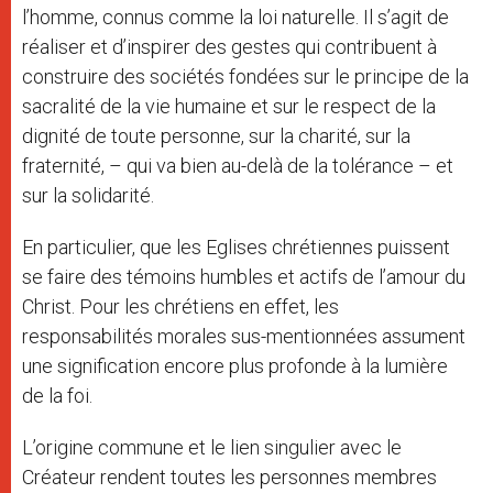
l’homme, connus comme la loi naturelle. Il s’agit de
réaliser et d’inspirer des gestes qui contribuent à
construire des sociétés fondées sur le principe de la
sacralité de la vie humaine et sur le respect de la
dignité de toute personne, sur la charité, sur la
fraternité, – qui va bien au-delà de la tolérance – et
sur la solidarité.
En particulier, que les Eglises chrétiennes puissent
se faire des témoins humbles et actifs de l’amour du
Christ. Pour les chrétiens en effet, les
responsabilités morales sus-mentionnées assument
une signification encore plus profonde à la lumière
de la foi.
L’origine commune et le lien singulier avec le
Créateur rendent toutes les personnes membres