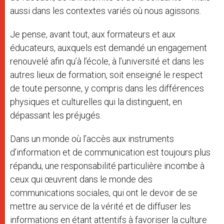
aussi dans les contextes variés où nous agissons.
Je pense, avant tout, aux formateurs et aux
éducateurs, auxquels est demandé un engagement
renouvelé afin qu’à l’école, à l’université et dans les
autres lieux de formation, soit enseigné le respect
de toute personne, y compris dans les différences
physiques et culturelles qui la distinguent, en
dépassant les préjugés.
Dans un monde où l’accès aux instruments
d’information et de communication est toujours plus
répandu, une responsabilité particulière incombe à
ceux qui œuvrent dans le monde des
communications sociales, qui ont le devoir de se
mettre au service de la vérité et de diffuser les
informations en étant attentifs à favoriser la culture