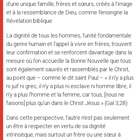
d’une unique famille, frères et sœurs, créés à l’image
et à la ressemblance de Dieu, comme l’enseigne la
Révélation biblique.
La dignité de tous les hommes, l’unité fondamentale
du genre humain et l’appel à vivre en frères, trouvent
leur confirmation et se renforcent davantage dans la
mesure où l’on accueille la Bonne Nouvelle que tous
sont également sauvés et rassemblés par le Christ,
au point que – comme le dit saint Paul – « il n’y a plus
ni juif ni grec, il n’y a plus ni esclave ni homme libre, il
n’y a plus l’homme et la femme, car tous, [nous ne
faisons] plus qu’un dans le Christ Jésus » (Gal 3,28).
Dans cette perspective, l’autre n’est pas seulement
un être à respecter en vertu de sa dignité
intrinsèque, mais surtout un frère ou une sœur à