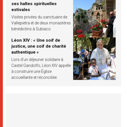
ses haltes spirituelles
estivales
Visites privées du sanctuaire de
Vallepietra et de deux monastères
bénédictins à Subiaco
Léon XIV : « Une soif de
justice, une soif de charité
authentique »
Lors d’un déjeuner solidaire à
Castel Gandolfo, Léon XIV appelle
à construire une Église
accueillante et réconciliée