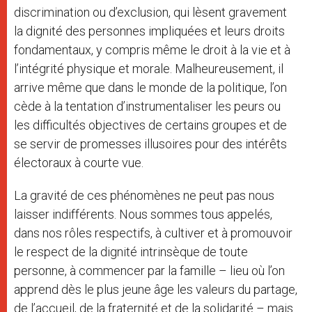
discrimination ou d’exclusion, qui lèsent gravement
la dignité des personnes impliquées et leurs droits
fondamentaux, y compris même le droit à la vie et à
l’intégrité physique et morale. Malheureusement, il
arrive même que dans le monde de la politique, l’on
cède à la tentation d’instrumentaliser les peurs ou
les difficultés objectives de certains groupes et de
se servir de promesses illusoires pour des intérêts
électoraux à courte vue.
La gravité de ces phénomènes ne peut pas nous
laisser indifférents. Nous sommes tous appelés,
dans nos rôles respectifs, à cultiver et à promouvoir
le respect de la dignité intrinsèque de toute
personne, à commencer par la famille – lieu où l’on
apprend dès le plus jeune âge les valeurs du partage,
de l’accueil, de la fraternité et de la solidarité – mais