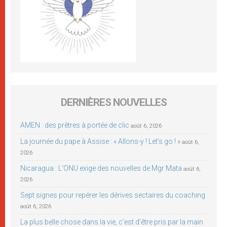
DERNIÈRES NOUVELLES
AMEN : des prêtres à portée de clic
août 6, 2026
La journée du pape à Assise : « Allons-y ! Let’s go ! »
août 6,
2026
Nicaragua : L’ONU exige des nouvelles de Mgr Mata
août 6,
2026
Sept signes pour repérer les dérives sectaires du coaching
août 6, 2026
La plus belle chose dans la vie, c’est d’être pris par la main