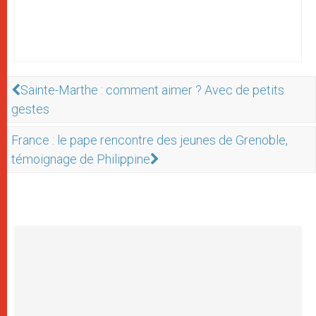
Sainte-Marthe : comment aimer ? Avec de petits
gestes
France : le pape rencontre des jeunes de Grenoble,
témoignage de Philippine