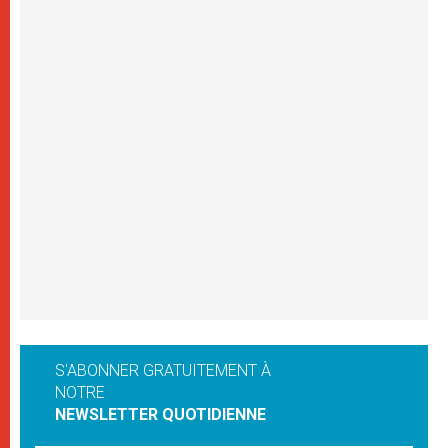
S'ABONNER GRATUITEMENT À
NOTRE
NEWSLETTER QUOTIDIENNE