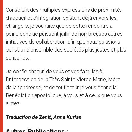
Conscient des multiples expressions de proximité,
d’accueil et d’intégration existant déjà envers les
étrangers, je souhaite que de cette rencontre à
peine conclue puissent jaillir de nombreuses autres
initiatives de collaboration, afin que nous puissions
construire ensemble des sociétés plus justes et plus
solidaires.
Je confie chacun de vous et vos familles à
l’intercession de la Très Sainte Vierge Marie, Mère
de la tendresse, et de tout cœur je vous donne la
Bénédiction apostolique, à vous et à ceux que vous
aimez.
Traduction de Zenit, Anne Kurian
Autres Publications :