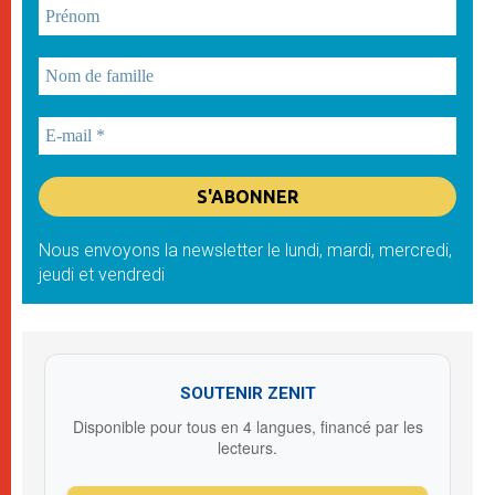
Nous envoyons la newsletter le lundi, mardi, mercredi,
jeudi et vendredi
SOUTENIR ZENIT
Disponible pour tous en 4 langues, financé par les
lecteurs.