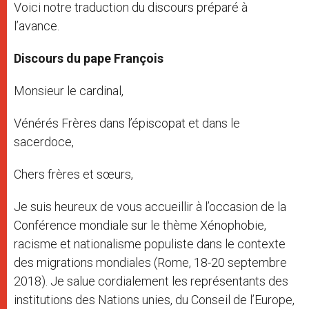
Voici notre traduction du discours préparé à
l’avance.
Discours du pape François
Monsieur le cardinal,
Vénérés Frères dans l’épiscopat et dans le
sacerdoce,
Chers frères et sœurs,
Je suis heureux de vous accueillir à l’occasion de la
Conférence mondiale sur le thème Xénophobie,
racisme et nationalisme populiste dans le contexte
des migrations mondiales (Rome, 18-20 septembre
2018). Je salue cordialement les représentants des
institutions des Nations unies, du Conseil de l’Europe,