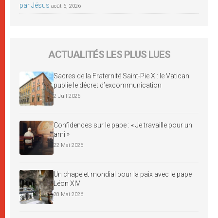
par Jésus
août 6, 2026
ACTUALITÉS LES PLUS LUES
Sacres de la Fraternité Saint-Pie X : le Vatican
publie le décret d’excommunication
2 Juil 2026
Confidences sur le pape : « Je travaille pour un
ami »
22 Mai 2026
Un chapelet mondial pour la paix avec le pape
Léon XIV
28 Mai 2026