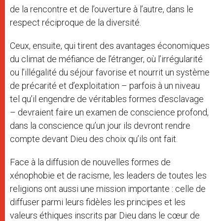
de la rencontre et de l’ouverture à l’autre, dans le
respect réciproque de la diversité.
Ceux, ensuite, qui tirent des avantages économiques
du climat de méfiance de l’étranger, où l’irrégularité
ou l’illégalité du séjour favorise et nourrit un système
de précarité et d’exploitation – parfois à un niveau
tel qu’il engendre de véritables formes d’esclavage
– devraient faire un examen de conscience profond,
dans la conscience qu’un jour ils devront rendre
compte devant Dieu des choix qu’ils ont fait.
Face à la diffusion de nouvelles formes de
xénophobie et de racisme, les leaders de toutes les
religions ont aussi une mission importante : celle de
diffuser parmi leurs fidèles les principes et les
valeurs éthiques inscrits par Dieu dans le cœur de