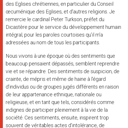
des Eglises chrétiennes, en particulier du Conseil
œcuménique des Eglises, et d’autres religions. Je
remercie le cardinal Peter Turkson, préfet du
Dicastère pour le service du développement humain
intégral, pour les paroles courtoises qu’il m’a
adressées au nom de tous les participants.
Nous vivons à une époque où des sentiments que
beaucoup pensaient dépassés, semblent reprendre
vie et se répandre. Des sentiments de suspicion, de
crainte, de mépris et même de haine à l’égard
d’individus ou de groupes jugés différents en raison
de leur appartenance ethnique, nationale ou
religieuse, et en tant que tels, considérés comme
indignes de participer pleinement à la vie de la
société. Ces sentiments, ensuite, inspirent trop
souvent de véritables actes d’intolérance, de