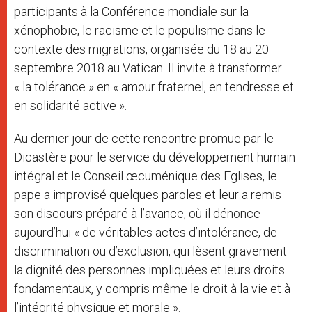
participants à la Conférence mondiale sur la
xénophobie, le racisme et le populisme dans le
contexte des migrations, organisée du 18 au 20
septembre 2018 au Vatican. Il invite à transformer
« la tolérance » en « amour fraternel, en tendresse et
en solidarité active ».
Au dernier jour de cette rencontre promue par le
Dicastère pour le service du développement humain
intégral et le Conseil œcuménique des Eglises, le
pape a improvisé quelques paroles et leur a remis
son discours préparé à l’avance, où il dénonce
aujourd’hui « de véritables actes d’intolérance, de
discrimination ou d’exclusion, qui lèsent gravement
la dignité des personnes impliquées et leurs droits
fondamentaux, y compris même le droit à la vie et à
l’intégrité physique et morale ».