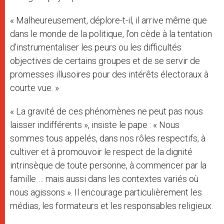
« Malheureusement, déplore-t-il, il arrive même que
dans le monde de la politique, l’on cède à la tentation
d’instrumentaliser les peurs ou les difficultés
objectives de certains groupes et de se servir de
promesses illusoires pour des intérêts électoraux à
courte vue. »
« La gravité de ces phénomènes ne peut pas nous
laisser indifférents », insiste le pape : « Nous
sommes tous appelés, dans nos rôles respectifs, à
cultiver et à promouvoir le respect de la dignité
intrinsèque de toute personne, à commencer par la
famille … mais aussi dans les contextes variés où
nous agissons ». Il encourage particulièrement les
médias, les formateurs et les responsables religieux.