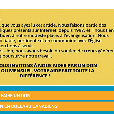
FAIRE UN DON
ON EN DOLLARS CANADIENS