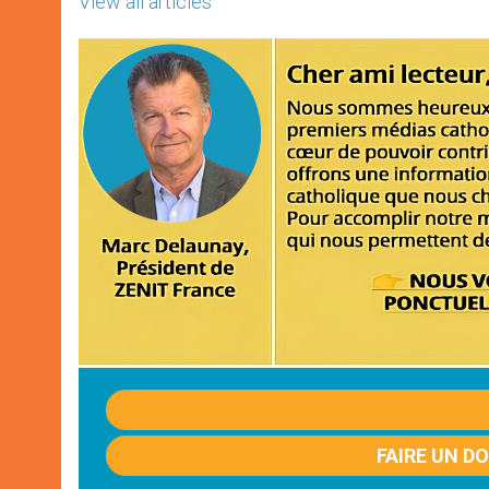
View all articles
FAIRE UN D