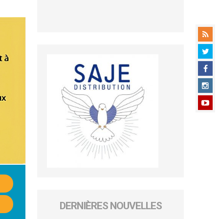
DERNIÈRES NOUVELLES