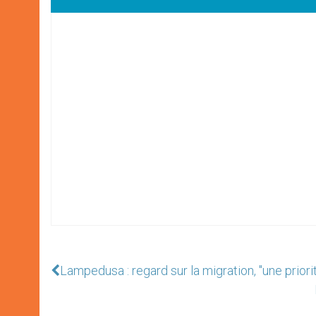
Lampedusa : regard sur la migration, "une priorit