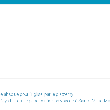
é absolue pour l'Église, par le p. Czerny
Pays baltes : le pape confie son voyage à Sainte-Marie-Ma