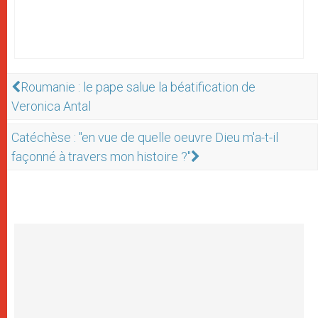
Roumanie : le pape salue la béatification de
Veronica Antal
Catéchèse : "en vue de quelle oeuvre Dieu m'a-t-il
façonné à travers mon histoire ?"