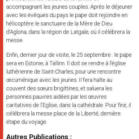
accompagnant les jeunes couples. Après le déjeuner
avec les évêques du pays le pape doit rejoindre en
hélicoptère le sanctuaire de la Mère de Dieu
d’Aglona, dans la région de Latgale, où il célébrera la
messe.
Enfin, dernier jour de visite, le 25 septembre : le pape
sera en Estonie, à Tallinn. Il doit se rendre à l’église
luthérienne de Saint-Charles, pour une rencontre
œcuménique avec les jeunes. Il fera halte au
couvent des sœurs brigittines, et saluera les
personnes pauvres aidées par les œuvres
caritatives de l’Eglise, dans la cathédrale. Pour finir, il
célébrera la messe place de la Liberté, dernière
étape du voyage.
Autres Publications :