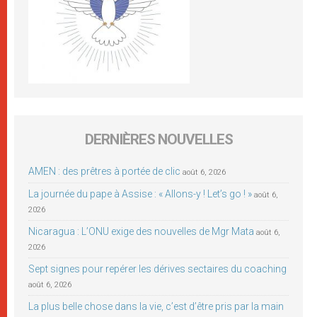
DERNIÈRES NOUVELLES
AMEN : des prêtres à portée de clic
août 6, 2026
La journée du pape à Assise : « Allons-y ! Let’s go ! »
août 6,
2026
Nicaragua : L’ONU exige des nouvelles de Mgr Mata
août 6,
2026
Sept signes pour repérer les dérives sectaires du coaching
août 6, 2026
La plus belle chose dans la vie, c’est d’être pris par la main