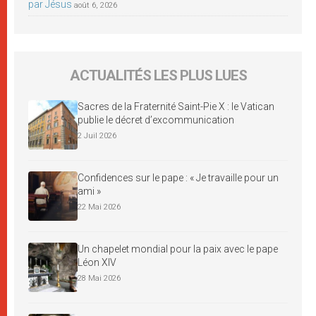
par Jésus
août 6, 2026
ACTUALITÉS LES PLUS LUES
Sacres de la Fraternité Saint-Pie X : le Vatican
publie le décret d’excommunication
2 Juil 2026
Confidences sur le pape : « Je travaille pour un
ami »
22 Mai 2026
Un chapelet mondial pour la paix avec le pape
Léon XIV
28 Mai 2026