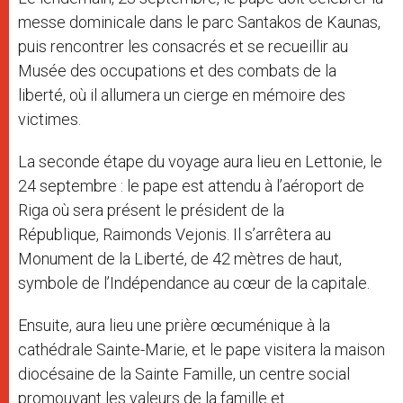
messe dominicale dans le parc Santakos de Kaunas,
puis rencontrer les consacrés et se recueillir au
Musée des occupations et des combats de la
liberté, où il allumera un cierge en mémoire des
victimes.
La seconde étape du voyage aura lieu en Lettonie, le
24 septembre : le pape est attendu à l’aéroport de
Riga où sera présent le président de la
République, Raimonds Vejonis. Il s’arrêtera au
Monument de la Liberté, de 42 mètres de haut,
symbole de l’Indépendance au cœur de la capitale.
Ensuite, aura lieu une prière œcuménique à la
cathédrale Sainte-Marie, et le pape visitera la maison
diocésaine de la Sainte Famille, un centre social
promouvant les valeurs de la famille et