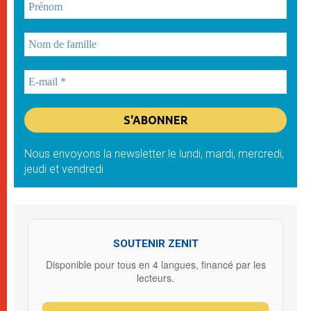
Nous envoyons la newsletter le lundi, mardi, mercredi,
jeudi et vendredi
SOUTENIR ZENIT
Disponible pour tous en 4 langues, financé par les
lecteurs.