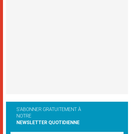
S'ABONNER GRATUITEMENT À
NOTRE
NEWSLETTER QUOTIDIENNE