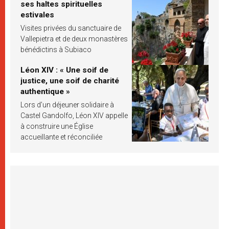
ses haltes spirituelles
estivales
Visites privées du sanctuaire de
Vallepietra et de deux monastères
bénédictins à Subiaco
Léon XIV : « Une soif de
justice, une soif de charité
authentique »
Lors d’un déjeuner solidaire à
Castel Gandolfo, Léon XIV appelle
à construire une Église
accueillante et réconciliée