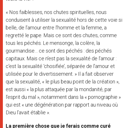
« Nos faiblesses, nos chutes spirituelles, nous
conduisent à utiliser la sexualité hors de cette voie si
belle, de l’amour entre l’homme et la femme, a
regretté le pape. Mais ce sont des chutes, comme
tous les péchés. Le mensonge, la colère, la
gourmandise… ce sont des péchés : des péchés
capitaux. Mais ce n’est pas la sexualité de l’amour :
c’est la sexualité ‘chosifiée’, séparée de l’amour et
utilisée pour le divertissement. » Il a fait observer
que la sexualité, « le plus beau point de la création »,
est aussi « la plus attaquée par la mondanité, par
l’esprit du mal », notamment dans la « pornographie »
qui est « une dégénération par rapport au niveau où
Dieu l’avait établie ».
La première chose que je ferais comme curé