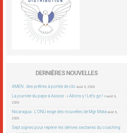
DERNIÈRES NOUVELLES
AMEN : des prêtres à portée de clic
août 6, 2026
La journée du pape à Assise : « Allons-y ! Let’s go ! »
août 6,
2026
Nicaragua : L’ONU exige des nouvelles de Mgr Mata
août 6,
2026
Sept signes pour repérer les dérives sectaires du coaching