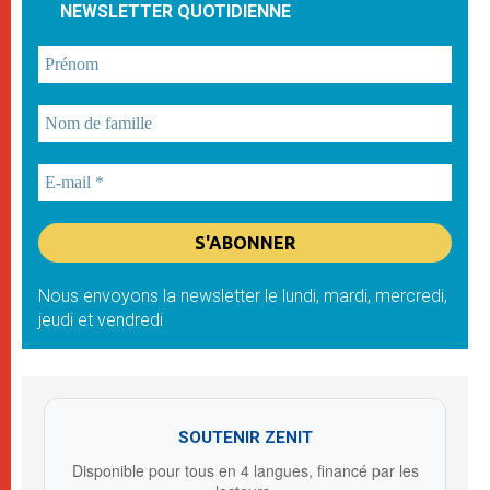
NEWSLETTER QUOTIDIENNE
Nous envoyons la newsletter le lundi, mardi, mercredi,
jeudi et vendredi
SOUTENIR ZENIT
Disponible pour tous en 4 langues, financé par les