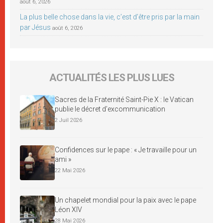
août 6, 2026
La plus belle chose dans la vie, c’est d’être pris par la main
par Jésus
août 6, 2026
ACTUALITÉS LES PLUS LUES
Sacres de la Fraternité Saint-Pie X : le Vatican
publie le décret d’excommunication
2 Juil 2026
Confidences sur le pape : « Je travaille pour un
ami »
22 Mai 2026
Un chapelet mondial pour la paix avec le pape
Léon XIV
28 Mai 2026