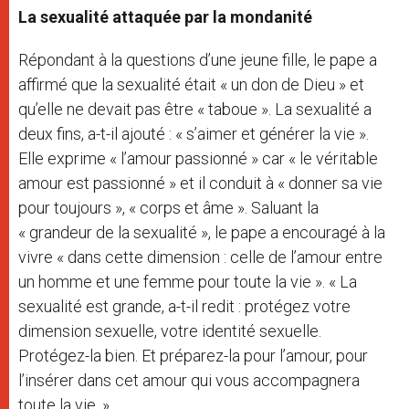
La sexualité attaquée par la mondanité
Répondant à la questions d’une jeune fille, le pape a
affirmé que la sexualité était « un don de Dieu » et
qu’elle ne devait pas être « taboue ». La sexualité a
deux fins, a-t-il ajouté : « s’aimer et générer la vie ».
Elle exprime « l’amour passionné » car « le véritable
amour est passionné » et il conduit à « donner sa vie
pour toujours », « corps et âme ». Saluant la
« grandeur de la sexualité », le pape a encouragé à la
vivre « dans cette dimension : celle de l’amour entre
un homme et une femme pour toute la vie ». « La
sexualité est grande, a-t-il redit : protégez votre
dimension sexuelle, votre identité sexuelle.
Protégez-la bien. Et préparez-la pour l’amour, pour
l’insérer dans cet amour qui vous accompagnera
toute la vie. »