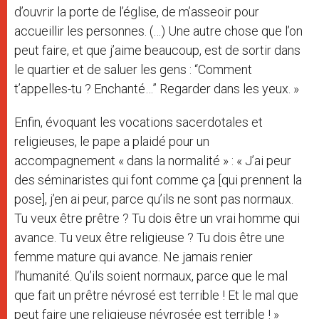
d’ouvrir la porte de l’église, de m’asseoir pour
accueillir les personnes. (…) Une autre chose que l’on
peut faire, et que j’aime beaucoup, est de sortir dans
le quartier et de saluer les gens : “Comment
t’appelles-tu ? Enchanté…” Regarder dans les yeux. »
Enfin, évoquant les vocations sacerdotales et
religieuses, le pape a plaidé pour un
accompagnement « dans la normalité » : « J’ai peur
des séminaristes qui font comme ça [qui prennent la
pose], j’en ai peur, parce qu’ils ne sont pas normaux.
Tu veux être prêtre ? Tu dois être un vrai homme qui
avance. Tu veux être religieuse ? Tu dois être une
femme mature qui avance. Ne jamais renier
l’humanité. Qu’ils soient normaux, parce que le mal
que fait un prêtre névrosé est terrible ! Et le mal que
peut faire une religieuse névrosée est terrible ! »