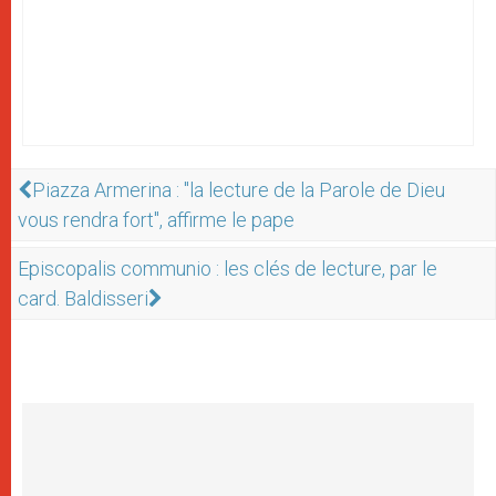
Piazza Armerina : "la lecture de la Parole de Dieu
vous rendra fort", affirme le pape
Episcopalis communio : les clés de lecture, par le
card. Baldisseri