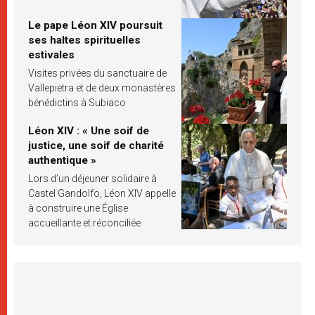
Le pape Léon XIV poursuit
ses haltes spirituelles
estivales
Visites privées du sanctuaire de
Vallepietra et de deux monastères
bénédictins à Subiaco
Léon XIV : « Une soif de
justice, une soif de charité
authentique »
Lors d’un déjeuner solidaire à
Castel Gandolfo, Léon XIV appelle
à construire une Église
accueillante et réconciliée