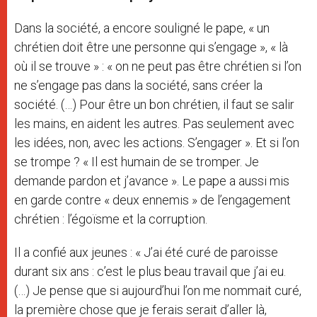
Dans la société, a encore souligné le pape, « un
chrétien doit être une personne qui s’engage », « là
où il se trouve » : « on ne peut pas être chrétien si l’on
ne s’engage pas dans la société, sans créer la
société. (…) Pour être un bon chrétien, il faut se salir
les mains, en aident les autres. Pas seulement avec
les idées, non, avec les actions. S’engager ». Et si l’on
se trompe ? « Il est humain de se tromper. Je
demande pardon et j’avance ». Le pape a aussi mis
en garde contre « deux ennemis » de l’engagement
chrétien : l’égoïsme et la corruption.
Il a confié aux jeunes : « J’ai été curé de paroisse
durant six ans : c’est le plus beau travail que j’ai eu.
(…) Je pense que si aujourd’hui l’on me nommait curé,
la première chose que je ferais serait d’aller là,