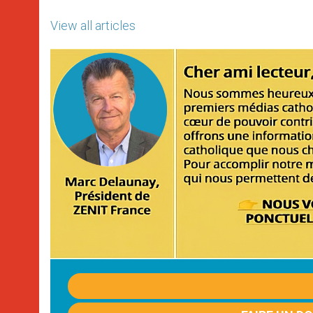
View all articles