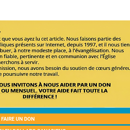
FAIRE UN DON