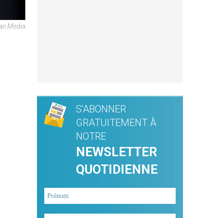
can Media
S'ABONNER
GRATUITEMENT À
NOTRE
NEWSLETTER
QUOTIDIENNE