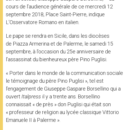
cours de l’audience générale de ce mercredi 12
septembre 2018, Place Saint-Pierre, indique
L’Osservatore Romano en italien.
Le pape se rendra en Sicile, dans les diocèses
de Piazza Armerina et de Palerme, le samedi 15
septembre, à l’occasion du 25e anniversaire de
l’assassinat du bienheureux père Pino Puglisi.
« Porter dans le monde de la communication sociale
le témoignage du père Pino Puglisi », tel est
l’engagement de Giuseppe Gaspare Borsellino qui a
ouvert
Italpress
il y a trente ans. Borsellino
connaissait « de près » don Puglisi qui était son
« professeur de religion au lycée classique Vittorio
Emanuele II à Palerme ».