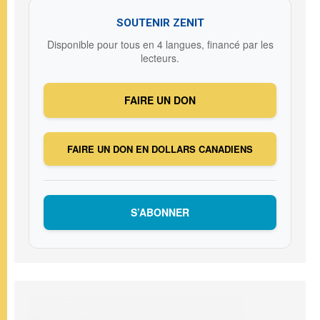
SOUTENIR ZENIT
Disponible pour tous en 4 langues, financé par les
lecteurs.
FAIRE UN DON
FAIRE UN DON EN DOLLARS CANADIENS
S’ABONNER