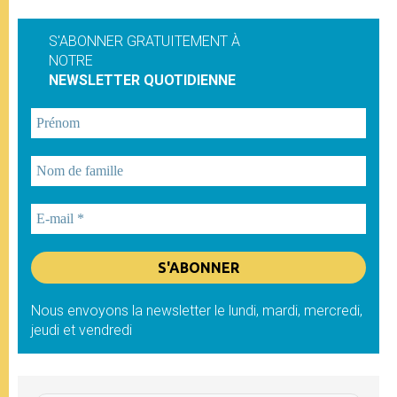
S'ABONNER GRATUITEMENT À
NOTRE
NEWSLETTER QUOTIDIENNE
Nous envoyons la newsletter le lundi, mardi, mercredi,
jeudi et vendredi