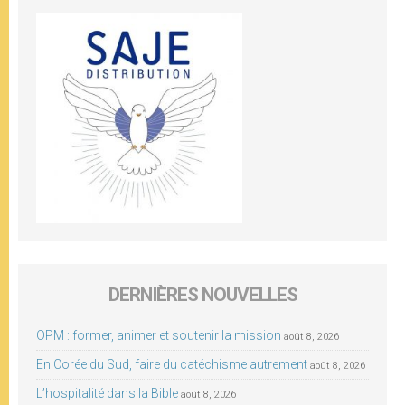
DERNIÈRES NOUVELLES
OPM : former, animer et soutenir la mission
août 8, 2026
En Corée du Sud, faire du catéchisme autrement
août 8, 2026
L’hospitalité dans la Bible
août 8, 2026