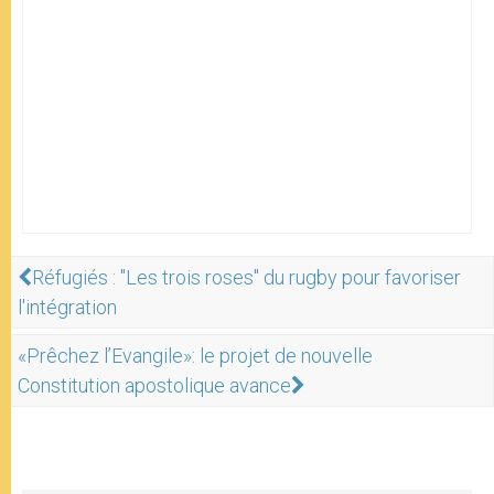
Réfugiés : "Les trois roses" du rugby pour favoriser
l'intégration
«Prêchez l’Evangile»: le projet de nouvelle
Constitution apostolique avance