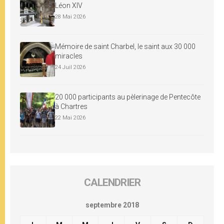
Léon XIV
28 Mai 2026
Mémoire de saint Charbel, le saint aux 30 000
miracles
24 Juil 2026
20 000 participants au pèlerinage de Pentecôte
à Chartres
22 Mai 2026
CALENDRIER
septembre 2018