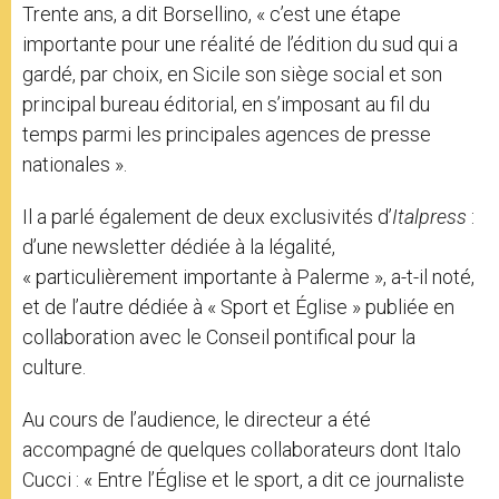
Trente ans, a dit Borsellino, « c’est une étape
importante pour une réalité de l’édition du sud qui a
gardé, par choix, en Sicile son siège social et son
principal bureau éditorial, en s’imposant au fil du
temps parmi les principales agences de presse
nationales ».
Il a parlé également de deux exclusivités d’
Italpress
:
d’une newsletter dédiée à la légalité,
« particulièrement importante à Palerme », a-t-il noté,
et de l’autre dédiée à « Sport et Église » publiée en
collaboration avec le Conseil pontifical pour la
culture.
Au cours de l’audience, le directeur a été
accompagné de quelques collaborateurs dont Italo
Cucci : « Entre l’Église et le sport, a dit ce journaliste