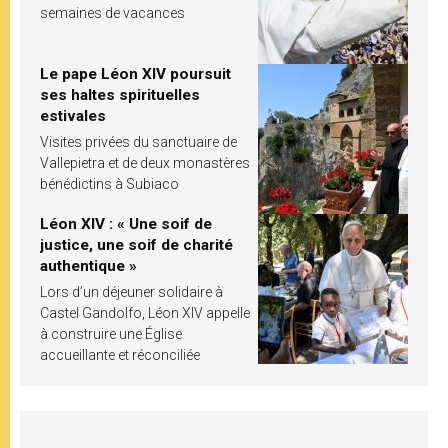
semaines de vacances
Le pape Léon XIV poursuit
ses haltes spirituelles
estivales
Visites privées du sanctuaire de
Vallepietra et de deux monastères
bénédictins à Subiaco
Léon XIV : « Une soif de
justice, une soif de charité
authentique »
Lors d’un déjeuner solidaire à
Castel Gandolfo, Léon XIV appelle
à construire une Église
accueillante et réconciliée