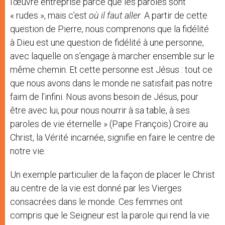
l’œuvre entreprise parce que les paroles sont
« rudes », mais c’est
où il faut aller
. A partir de cette
question de Pierre, nous comprenons que la fidélité
à Dieu est une question de fidélité à une personne,
avec laquelle on s’engage à marcher ensemble sur le
même chemin. Et cette personne est Jésus : tout ce
que nous avons dans le monde ne satisfait pas notre
faim de l’infini. Nous avons besoin de Jésus, pour
être avec lui, pour nous nourrir à sa table, à ses
paroles de vie éternelle » (Pape François) Croire au
Christ, la Vérité incarnée, signifie en faire le centre de
notre vie.
Un exemple particulier de la façon de placer le Christ
au centre de la vie est donné par les Vierges
consacrées dans le monde. Ces femmes ont
compris que le Seigneur est la parole qui rend la vie