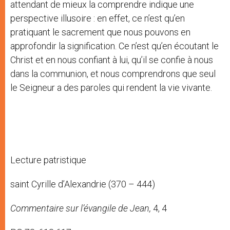
attendant de mieux la comprendre indique une
perspective illusoire : en effet, ce n’est qu’en
pratiquant le sacrement que nous pouvons en
approfondir la signification. Ce n’est qu’en écoutant le
Christ et en nous confiant à lui, qu’il se confie à nous
dans la communion, et nous comprendrons que seul
le Seigneur a des paroles qui rendent la vie vivante.
Lecture patristique
saint Cyrille d’Alexandrie (370 – 444)
Commentaire sur l’évangile de Jean,
4, 4