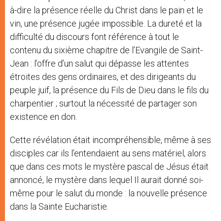
à-dire la présence réelle du Christ dans le pain et le
vin, une présence jugée impossible. La dureté et la
difficulté du discours font référence à tout le
contenu du sixième chapitre de l’Evangile de Saint-
Jean : l’offre d’un salut qui dépasse les attentes
étroites des gens ordinaires, et des dirigeants du
peuple juif, la présence du Fils de Dieu dans le fils du
charpentier ; surtout la nécessité de partager son
existence en don.
Cette révélation était incompréhensible, même à ses
disciples car ils l’entendaient au sens matériel, alors
que dans ces mots le mystère pascal de Jésus était
annoncé, le mystère dans lequel Il aurait donné soi-
même pour le salut du monde : la nouvelle présence
dans la Sainte Eucharistie.