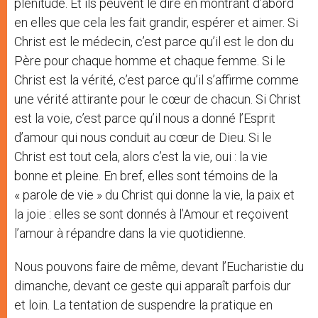
plénitude. Et ils peuvent le dire en montrant d’abord
en elles que cela les fait grandir, espérer et aimer. Si
Christ est le médecin, c’est parce qu’il est le don du
Père pour chaque homme et chaque femme. Si le
Christ est la vérité, c’est parce qu’il s’affirme comme
une vérité attirante pour le cœur de chacun. Si Christ
est la voie, c’est parce qu’il nous a donné l’Esprit
d’amour qui nous conduit au cœur de Dieu. Si le
Christ est tout cela, alors c’est la vie, oui : la vie
bonne et pleine. En bref, elles sont témoins de la
« parole de vie » du Christ qui donne la vie, la paix et
la joie : elles se sont donnés à l’Amour et reçoivent
l’amour à répandre dans la vie quotidienne.
Nous pouvons faire de même, devant l’Eucharistie du
dimanche, devant ce geste qui apparaît parfois dur
et loin. La tentation de suspendre la pratique en