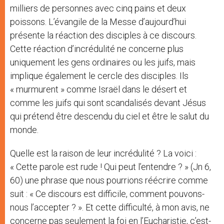
milliers de personnes avec cinq pains et deux
poissons. L’évangile de la Messe d’aujourd’hui
présente la réaction des disciples à ce discours.
Cette réaction d’incrédulité ne concerne plus
uniquement les gens ordinaires ou les juifs, mais
implique également le cercle des disciples. Ils
« murmurent » comme Israël dans le désert et
comme les juifs qui sont scandalisés devant Jésus
qui prétend être descendu du ciel et être le salut du
monde.
Quelle est la raison de leur incrédulité ? La voici :
« Cette parole est rude ! Qui peut l’entendre ? » (Jn 6,
60) une phrase que nous pourrions réécrire comme
suit : « Ce discours est difficile, comment pouvons-
nous l’accepter ? ». Et cette difficulté, à mon avis, ne
concerne pas seulement la foi en l’Eucharistie, c’est-