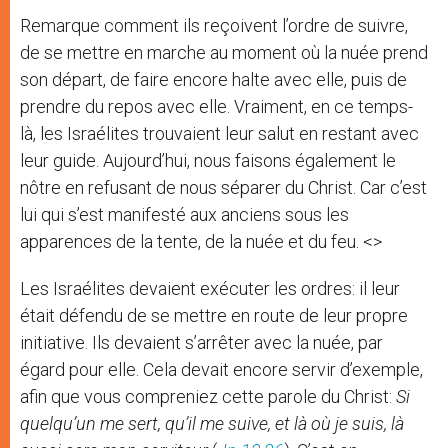
Remarque comment ils reçoivent l’ordre de suivre,
de se mettre en marche au moment où la nuée prend
son départ, de faire encore halte avec elle, puis de
prendre du repos avec elle. Vraiment, en ce temps-
là, les Israélites trouvaient leur salut en restant avec
leur guide. Aujourd’hui, nous faisons également le
nôtre en refusant de nous séparer du Christ. Car c’est
lui qui s’est manifesté aux anciens sous les
apparences de la tente, de la nuée et du feu. <>
Les Israélites devaient exécuter les ordres: il leur
était défendu de se mettre en route de leur propre
initiative. Ils devaient s’arrêter avec la nuée, par
égard pour elle. Cela devait encore servir d’exemple,
afin que vous compreniez cette parole du Christ:
Si
quelqu’un me sert, qu’il me suive, et là où je suis, là