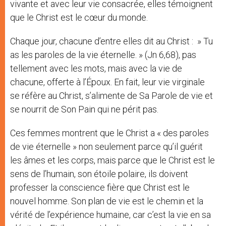
vivante et avec leur vie consacrée, elles témoignent
que le Christ est le cœur du monde.
Chaque jour, chacune d’entre elles dit au Christ : » Tu
as les paroles de la vie éternelle. » (Jn 6,68), pas
tellement avec les mots, mais avec la vie de
chacune, offerte à l’Époux. En fait, leur vie virginale
se réfère au Christ, s’alimente de Sa Parole de vie et
se nourrit de Son Pain qui ne périt pas.
Ces femmes montrent que le Christ a « des paroles
de vie éternelle » non seulement parce qu’il guérit
les âmes et les corps, mais parce que le Christ est le
sens de l’humain, son étoile polaire, ils doivent
professer la conscience fière que Christ est le
nouvel homme. Son plan de vie est le chemin et la
vérité de l’expérience humaine, car c’est la vie en sa