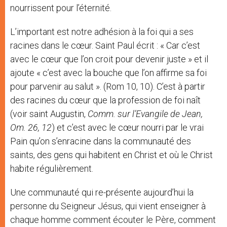
nourrissent pour l’éternité.
L’important est notre adhésion à la foi qui a ses
racines dans le cœur. Saint Paul écrit : « Car c’est
avec le cœur que l’on croit pour devenir juste » et il
ajoute « c’est avec la bouche que l’on affirme sa foi
pour parvenir au salut ». (Rom 10, 10). C’est à partir
des racines du cœur que la profession de foi naît
(voir saint Augustin,
Comm. sur l’Evangile de Jean,
Om. 26, 12
) et c’est avec le cœur nourri par le vrai
Pain qu’on s’enracine dans la communauté des
saints, des gens qui habitent en Christ et où le Christ
habite régulièrement.
Une communauté qui re-présente aujourd’hui la
personne du Seigneur Jésus, qui vient enseigner à
chaque homme comment écouter le Père, comment