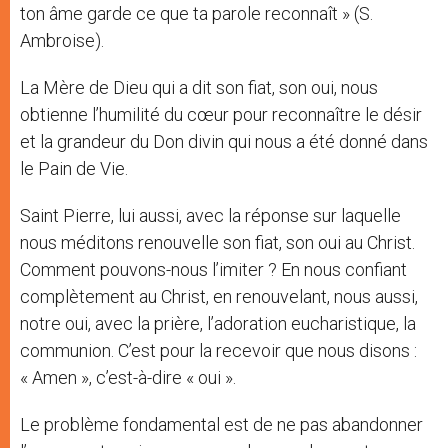
ton âme garde ce que ta parole reconnaît » (S.
Ambroise).
La Mère de Dieu qui a dit son fiat, son oui, nous
obtienne l’humilité du cœur pour reconnaître le désir
et la grandeur du Don divin qui nous a été donné dans
le Pain de Vie.
Saint Pierre, lui aussi, avec la réponse sur laquelle
nous méditons renouvelle son fiat, son oui au Christ.
Comment pouvons-nous l’imiter ? En nous confiant
complètement au Christ, en renouvelant, nous aussi,
notre oui, avec la prière, l’adoration eucharistique, la
communion. C’est pour la recevoir que nous disons :
« Amen », c’est-à-dire « oui ».
Le problème fondamental est de ne pas abandonner