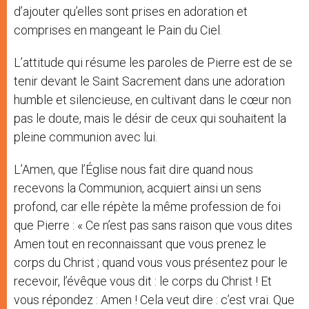
d’ajouter qu’elles sont prises en adoration et
comprises en mangeant le Pain du Ciel.
L’attitude qui résume les paroles de Pierre est de se
tenir devant le Saint Sacrement dans une adoration
humble et silencieuse, en cultivant dans le cœur non
pas le doute, mais le désir de ceux qui souhaitent la
pleine communion avec lui.
L’Amen, que l’Église nous fait dire quand nous
recevons la Communion, acquiert ainsi un sens
profond, car elle répète la même profession de foi
que Pierre : « Ce n’est pas sans raison que vous dites
Amen tout en reconnaissant que vous prenez le
corps du Christ ; quand vous vous présentez pour le
recevoir, l’évêque vous dit : le corps du Christ ! Et
vous répondez : Amen ! Cela veut dire : c’est vrai. Que