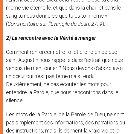
même vie éternelle, et que dans la chair et dans le
sang tu nous donne ce que tu es toi-même »
(
Commentaire sur l’Evangile de Jean, 27, 9
).
2) La rencontre avec la Vérité à manger
Comment renforcer notre foi et croire en ce que
saint Augustin nous rappelle dans l’extrait que nous
venons de mentionner ? Nous devons d’abord avoir
un cœur qui n’est pas terne mais tendu.
Deuxièmement, ne pas écouter les mots pour
entendre la Parole, que nous rencontrons dans le
silence.
Les mots de la Parole, de la Parole de Dieu, ne sont
pas simplement des informations, des narrations ou
des instructions, mais ils donnent la vraie vie et la