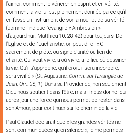
l’aimer, comment le vénérer en esprit et en vérité,
comment la vie lui est pleinement donnée parce qu’il
en fasse un instrument de son amour et de sa vérité
(comme l’indique l’évangile « Ambrosien »
d’aujourd’hui : Matthieu 10, 28-42) pour toujours. De
l’Eglise et de l’Eucharistie, on peut dire : « O
sacrement de piété, ou signe d’unité ou lien de
charité. Qui veut vivre, a où vivre, a le lieu où dessiner
la vie. Qu’il s’approche, qu’il croit, il sera incorporé, il
sera vivifié » (St. Augustine,
Comm. sur l’Evangile de
Jean, Om. 26, 1
). Dans sa Providence, non seulement
Dieu nous soutient dans l’être, mais il nous donne jour
après jour une force qui nous permet de rester dans
son Amour, pour continuer sur le chemin de la vie.
Paul Claudel déclarait que « les grandes vérités ne
sont communiquées qu’en silence », je me permets