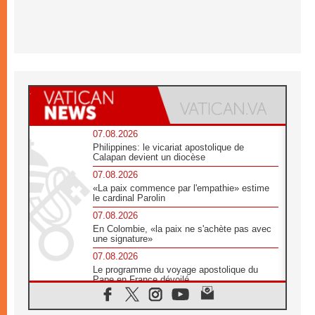
07.08.2026
Philippines: le vicariat apostolique de
Calapan devient un diocèse
07.08.2026
«La paix commence par l'empathie» estime
le cardinal Parolin
07.08.2026
En Colombie, «la paix ne s'achète pas avec
une signature»
07.08.2026
Le programme du voyage apostolique du
Pape en France dévoilé
07.08.2026
1ère Conférence continentale sur l'éducation