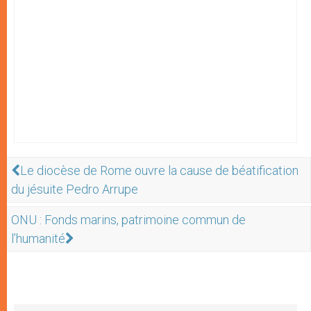
Le diocèse de Rome ouvre la cause de béatification
du jésuite Pedro Arrupe
ONU : Fonds marins, patrimoine commun de
l’humanité