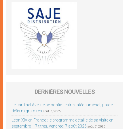
DERNIÈRES NOUVELLES
Le cardinal Aveline se confie : entre catéchuménat, paix et
défis migratoires
août 7, 2026
Léon XIV en France : le programme détaillé de sa visite en
septembre – 7 titres, vendredi 7 août 2026
août 7, 2026