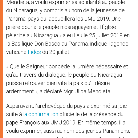
Mendieta, a voulu exprimer sa solidarité au peuple
du Nicaragua, y compris au nom de la jeunesse de
Panama, pays qui accueillera les JMJ 2019. Une
prière pour « le peuple nicaraguayen et l’Église
pèlerine au Nicaragua » a eu lieu le 25 juillet 2018 en
la Basilique Don Bosco au Panama, indique l’agence
vaticane
Fides
du 20 juillet.
« Que le Seigneur concède la lumière nécessaire et
qu’au travers du dialogue, le peuple du Nicaragua
puisse retrouver bien vite la paix qu’il désire
ardemment », a déclaré Mgr Ulloa Mendieta.
Auparavant, l’archevêque du pays a exprimé sa joie
suite à
la confirmation
officielle de la présence du
pape François aux JMJ 2019. En même temps, il a
voulu exprimer, aussi au nom des jeunes Panamiens,