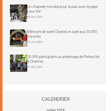
Un chapelet mondial pour la paix avec le pape
Léon XIV
28 Mai 2026
Mémoire de saint Charbel, le saint aux 30 000
miracles
24 Juil 2026
20 000 participants au pèlerinage de Pentecôte
à Chartres
22 Mai 2026
CALENDRIER
juillet 2018