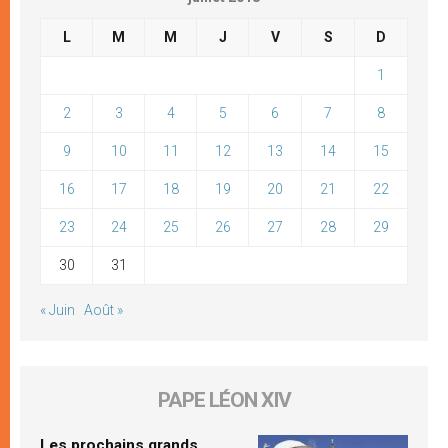
L
M
M
J
V
S
D
1
2
3
4
5
6
7
8
9
10
11
12
13
14
15
16
17
18
19
20
21
22
23
24
25
26
27
28
29
30
31
« Juin
Août »
PAPE LÉON XIV
Les prochains grands