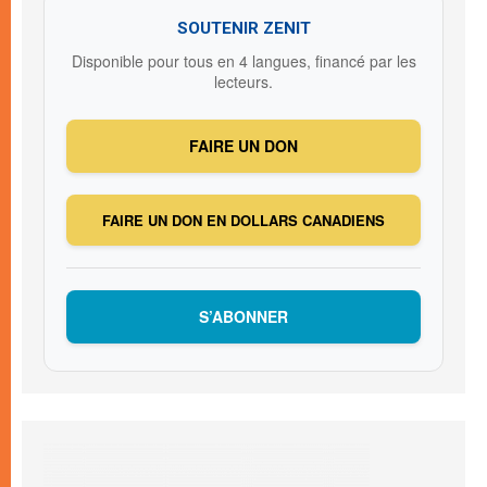
SOUTENIR ZENIT
Disponible pour tous en 4 langues, financé par les
lecteurs.
FAIRE UN DON
FAIRE UN DON EN DOLLARS CANADIENS
S’ABONNER